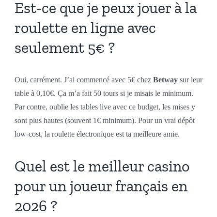
Est-ce que je peux jouer à la
roulette en ligne avec
seulement 5€ ?
Oui, carrément. J’ai commencé avec 5€ chez
Betway
sur leur
table à 0,10€. Ça m’a fait 50 tours si je misais le minimum.
Par contre, oublie les tables live avec ce budget, les mises y
sont plus hautes (souvent 1€ minimum). Pour un vrai dépôt
low-cost, la roulette électronique est ta meilleure amie.
Quel est le meilleur casino
pour un joueur français en
2026 ?