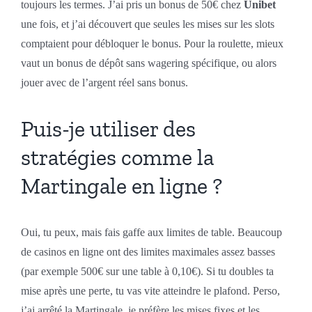
toujours les termes. J’ai pris un bonus de 50€ chez
Unibet
une fois, et j’ai découvert que seules les mises sur les slots
comptaient pour débloquer le bonus. Pour la roulette, mieux
vaut un bonus de dépôt sans wagering spécifique, ou alors
jouer avec de l’argent réel sans bonus.
Puis-je utiliser des
stratégies comme la
Martingale en ligne ?
Oui, tu peux, mais fais gaffe aux limites de table. Beaucoup
de casinos en ligne ont des limites maximales assez basses
(par exemple 500€ sur une table à 0,10€). Si tu doubles ta
mise après une perte, tu vas vite atteindre le plafond. Perso,
j’ai arrêté la Martingale, je préfère les mises fixes et les