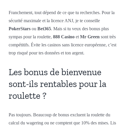
Franchement, tout dépend de ce que tu recherches. Pour la
sécurité maximale et la licence ANJ, je te conseille
PokerStars
ou
Bet365
. Mais si tu veux des bonus plus
sympas pour la roulette,
888 Casino
et
Mr Green
sont très
compétitifs. Évite les casinos sans licence européenne, c’est
trop risqué pour tes données et ton argent.
Les bonus de bienvenue
sont-ils rentables pour la
roulette ?
Pas toujours. Beaucoup de bonus excluent la roulette du
calcul du wagering ou ne comptent que 10% des mises. Lis