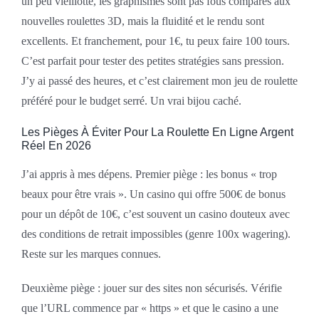
un peu vieillotte, les graphismes sont pas fous comparés aux
nouvelles roulettes 3D, mais la fluidité et le rendu sont
excellents. Et franchement, pour 1€, tu peux faire 100 tours.
C’est parfait pour tester des petites stratégies sans pression.
J’y ai passé des heures, et c’est clairement mon jeu de roulette
préféré pour le budget serré. Un vrai bijou caché.
Les Pièges À Éviter Pour La Roulette En Ligne Argent
Réel En 2026
J’ai appris à mes dépens. Premier piège : les bonus « trop
beaux pour être vrais ». Un casino qui offre 500€ de bonus
pour un dépôt de 10€, c’est souvent un casino douteux avec
des conditions de retrait impossibles (genre 100x wagering).
Reste sur les marques connues.
Deuxième piège : jouer sur des sites non sécurisés. Vérifie
que l’URL commence par « https » et que le casino a une