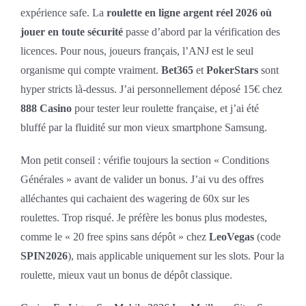
expérience safe. La
roulette en ligne argent réel 2026 où
jouer en toute sécurité
passe d’abord par la vérification des
licences. Pour nous, joueurs français, l’ANJ est le seul
organisme qui compte vraiment.
Bet365
et
PokerStars
sont
hyper stricts là-dessus. J’ai personnellement déposé 15€ chez
888 Casino
pour tester leur roulette française, et j’ai été
bluffé par la fluidité sur mon vieux smartphone Samsung.
Mon petit conseil : vérifie toujours la section « Conditions
Générales » avant de valider un bonus. J’ai vu des offres
alléchantes qui cachaient des wagering de 60x sur les
roulettes. Trop risqué. Je préfère les bonus plus modestes,
comme le « 20 free spins sans dépôt » chez
LeoVegas
(code
SPIN2026
), mais applicable uniquement sur les slots. Pour la
roulette, mieux vaut un bonus de dépôt classique.