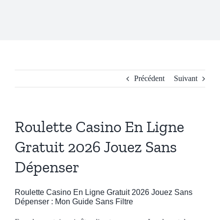
Le Club
Nos Installations
Drones
Précédent
Suivant
Galerie
Roulette Casino En Ligne
Contact
Gratuit 2026 Jouez Sans
Dépenser
Roulette Casino En Ligne Gratuit 2026 Jouez Sans
Dépenser : Mon Guide Sans Filtre