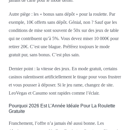
jamais de carte pour le mode démo.
Autre piège : les « bonus sans dépôt » pour la roulette. Par
exemple, 10€ offerts sans dépôt. Génial, non ? Sauf que les
conditions de mise sont souvent de 50x sur des jeux de table
qui ne contribuent qu’à 5%. Vous devez miser 10 000€ pour
retirer 20€. C’est une blague. Préférez toujours le mode
gratuit pur, sans bonus. C’est plus sain.
Dernier point : la vitesse des jeux. En mode gratuit, certains
casinos ralentissent artificiellement le tirage pour vous frustrer
et vous pousser à déposer. Si le jeu rame, changez de site.
LeoVegas et Casumo sont rapides comme l’éclair.
Pourquoi 2026 Est L’Année Idéale Pour La Roulette
Gratuite
Franchement, l’offre n’a jamais été aussi bonne. Les