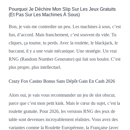
Pourquoi Je Déchire Mon Slip Sur Les Jeux Gratuits
(Et Pas Sur Les Machines À Sous)
Bon, je vais me contredire un peu. Les machines à sous, c’est
fun, d’accord. Mais franchement, c’est souvent du vide. Tu
cliques, ça tourne, tu perds. Avec la roulette, le blackjack, le
baccarat, il y a une vraie mécanique. Une stratégie. Un vrai
RNG (Random Number Generator) qui fait son boulot. C’est
plus propre, plus intellectuel.
Crazy Fox Casino Bonus Sans Dépôt Gain En Cash 2026
Alors oui, je vais vous recommander un jeu de slot obscur,
parce que c’est mon petit kink. Mais le cœur du sujet, c’est la
roulette gratuite. Pour 2026, les versions RNG des jeux de
table sont devenues incroyablement réalistes. Vous avez des
variantes comme la Roulette Européenne, la Française (avec