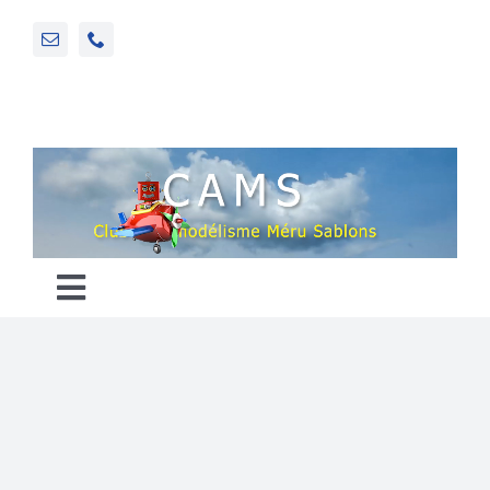
Passer
au
contenu
Toggle
Navigation
Accueil
L’Aéromodélisme