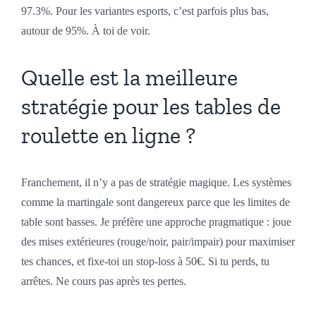
97.3%. Pour les variantes esports, c’est parfois plus bas,
autour de 95%. À toi de voir.
Quelle est la meilleure
stratégie pour les tables de
roulette en ligne ?
Franchement, il n’y a pas de stratégie magique. Les systèmes
comme la martingale sont dangereux parce que les limites de
table sont basses. Je préfère une approche pragmatique : joue
des mises extérieures (rouge/noir, pair/impair) pour maximiser
tes chances, et fixe-toi un stop-loss à 50€. Si tu perds, tu
arrêtes. Ne cours pas après tes pertes.