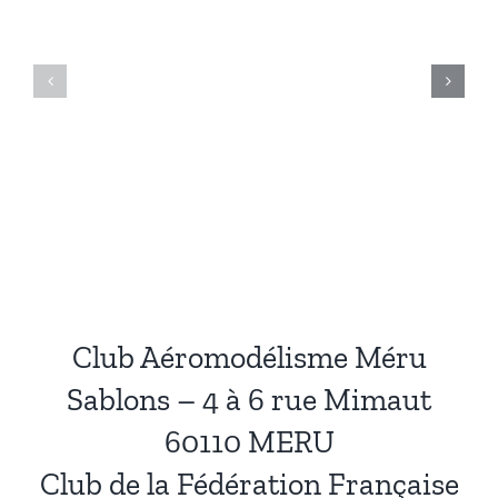
Argent
Ligne
Réel
Fiable
2026
2026
Les
Le
Jeux
Classement
Qui
Des
Rapporte
Plateformes
Vraiment
Sûres
Club Aéromodélisme Méru
Sablons – 4 à 6 rue Mimaut
60110 MERU
Club de la Fédération Française