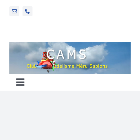
Passer
au
contenu
Toggle
Navigation
Accueil
L’Aéromodélisme