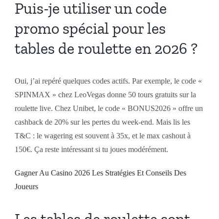
Puis-je utiliser un code
promo spécial pour les
tables de roulette en 2026 ?
Oui, j’ai repéré quelques codes actifs. Par exemple, le code «
SPINMAX » chez LeoVegas donne 50 tours gratuits sur la
roulette live. Chez Unibet, le code « BONUS2026 » offre un
cashback de 20% sur les pertes du week-end. Mais lis les
T&C : le wagering est souvent à 35x, et le max cashout à
150€. Ça reste intéressant si tu joues modérément.
Gagner Au Casino 2026 Les Stratégies Et Conseils Des
Joueurs