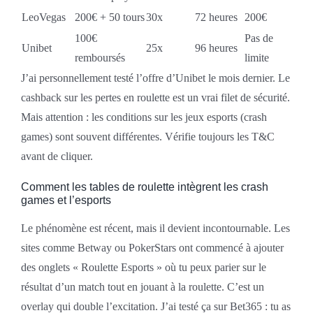
LeoVegas
200€ + 50 tours
30x
72 heures
200€
100€
Pas de
Unibet
25x
96 heures
remboursés
limite
J’ai personnellement testé l’offre d’Unibet le mois dernier. Le
cashback sur les pertes en roulette est un vrai filet de sécurité.
Mais attention : les conditions sur les jeux esports (crash
games) sont souvent différentes. Vérifie toujours les T&C
avant de cliquer.
Comment les tables de roulette intègrent les crash
games et l’esports
Le phénomène est récent, mais il devient incontournable. Les
sites comme Betway ou PokerStars ont commencé à ajouter
des onglets « Roulette Esports » où tu peux parier sur le
résultat d’un match tout en jouant à la roulette. C’est un
overlay qui double l’excitation. J’ai testé ça sur Bet365 : tu as