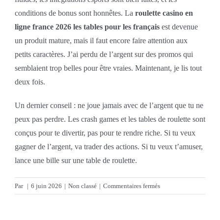
conditions de bonus sont honnêtes. La
roulette casino en
ligne france 2026 les tables pour les français
est devenue
un produit mature, mais il faut encore faire attention aux
petits caractères. J’ai perdu de l’argent sur des promos qui
semblaient trop belles pour être vraies. Maintenant, je lis tout
deux fois.
Un dernier conseil : ne joue jamais avec de l’argent que tu ne
peux pas perdre. Les crash games et les tables de roulette sont
conçus pour te divertir, pas pour te rendre riche. Si tu veux
gagner de l’argent, va trader des actions. Si tu veux t’amuser,
lance une bille sur une table de roulette.
sur
Par
|
6 juin 2026
|
Non classé
|
Commentaires fermés
Roulette
Casino
En