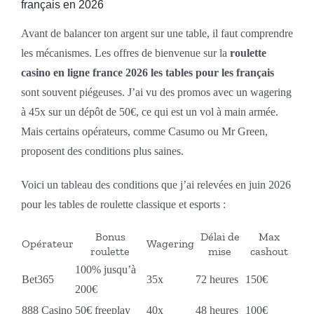
français en 2026
Avant de balancer ton argent sur une table, il faut comprendre
les mécanismes. Les offres de bienvenue sur la
roulette
casino en ligne france 2026 les tables pour les français
sont souvent piégeuses. J’ai vu des promos avec un wagering
à 45x sur un dépôt de 50€, ce qui est un vol à main armée.
Mais certains opérateurs, comme Casumo ou Mr Green,
proposent des conditions plus saines.
Voici un tableau des conditions que j’ai relevées en juin 2026
pour les tables de roulette classique et esports :
Bonus
Délai de
Max
Opérateur
Wagering
roulette
mise
cashout
100% jusqu’à
Bet365
35x
72 heures
150€
200€
888 Casino
50€ freeplay
40x
48 heures
100€