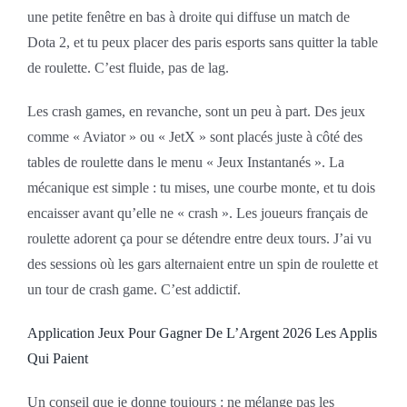
une petite fenêtre en bas à droite qui diffuse un match de
Dota 2, et tu peux placer des paris esports sans quitter la table
de roulette. C’est fluide, pas de lag.
Les crash games, en revanche, sont un peu à part. Des jeux
comme « Aviator » ou « JetX » sont placés juste à côté des
tables de roulette dans le menu « Jeux Instantanés ». La
mécanique est simple : tu mises, une courbe monte, et tu dois
encaisser avant qu’elle ne « crash ». Les joueurs français de
roulette adorent ça pour se détendre entre deux tours. J’ai vu
des sessions où les gars alternaient entre un spin de roulette et
un tour de crash game. C’est addictif.
Application Jeux Pour Gagner De L’Argent 2026 Les Applis
Qui Paient
Un conseil que je donne toujours : ne mélange pas les