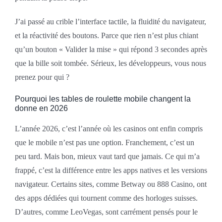
J’ai passé au crible l’interface tactile, la fluidité du navigateur,
et la réactivité des boutons. Parce que rien n’est plus chiant
qu’un bouton « Valider la mise » qui répond 3 secondes après
que la bille soit tombée. Sérieux, les développeurs, vous nous
prenez pour qui ?
Pourquoi les tables de roulette mobile changent la
donne en 2026
L’année 2026, c’est l’année où les casinos ont enfin compris
que le mobile n’est pas une option. Franchement, c’est un
peu tard. Mais bon, mieux vaut tard que jamais. Ce qui m’a
frappé, c’est la différence entre les apps natives et les versions
navigateur. Certains sites, comme Betway ou 888 Casino, ont
des apps dédiées qui tournent comme des horloges suisses.
D’autres, comme LeoVegas, sont carrément pensés pour le