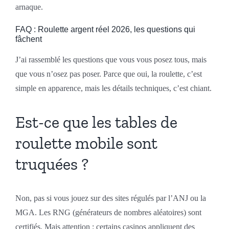
arnaque.
FAQ : Roulette argent réel 2026, les questions qui
fâchent
J’ai rassemblé les questions que vous vous posez tous, mais
que vous n’osez pas poser. Parce que oui, la roulette, c’est
simple en apparence, mais les détails techniques, c’est chiant.
Est-ce que les tables de
roulette mobile sont
truquées ?
Non, pas si vous jouez sur des sites régulés par l’ANJ ou la
MGA. Les RNG (générateurs de nombres aléatoires) sont
certifiés. Mais attention : certains casinos appliquent des