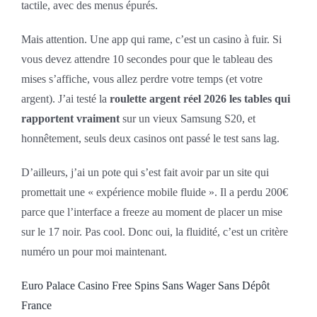
tactile, avec des menus épurés.
Mais attention. Une app qui rame, c’est un casino à fuir. Si
vous devez attendre 10 secondes pour que le tableau des
mises s’affiche, vous allez perdre votre temps (et votre
argent). J’ai testé la
roulette argent réel 2026 les tables qui
rapportent vraiment
sur un vieux Samsung S20, et
honnêtement, seuls deux casinos ont passé le test sans lag.
D’ailleurs, j’ai un pote qui s’est fait avoir par un site qui
promettait une « expérience mobile fluide ». Il a perdu 200€
parce que l’interface a freeze au moment de placer un mise
sur le 17 noir. Pas cool. Donc oui, la fluidité, c’est un critère
numéro un pour moi maintenant.
Euro Palace Casino Free Spins Sans Wager Sans Dépôt
France