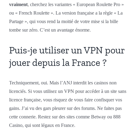
vraiment
, cherchez les variantes « European Roulette Pro »
ou « French Roulette ». La version française a la règle « La
Partage », qui vous rend la moitié de votre mise si la bille
tombe sur zéro. C’est un avantage énorme.
Puis-je utiliser un VPN pour
jouer depuis la France ?
Techniquement, oui. Mais l’ANJ interdit les casinos non
licenciés. Si vous utilisez un VPN pour accéder à un site sans
licence française, vous risquez de vous faire confisquer vos
gains. J’ai vu des gars pleurer sur des forums. Ne faites pas
cette connerie. Restez sur des sites comme Betway ou 888
Casino, qui sont légaux en France.