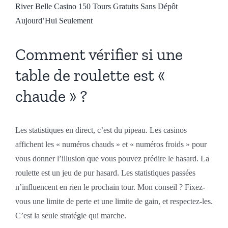
River Belle Casino 150 Tours Gratuits Sans Dépôt
Aujourd’Hui Seulement
Comment vérifier si une
table de roulette est «
chaude » ?
Les statistiques en direct, c’est du pipeau. Les casinos
affichent les « numéros chauds » et « numéros froids » pour
vous donner l’illusion que vous pouvez prédire le hasard. La
roulette est un jeu de pur hasard. Les statistiques passées
n’influencent en rien le prochain tour. Mon conseil ? Fixez-
vous une limite de perte et une limite de gain, et respectez-les.
C’est la seule stratégie qui marche.