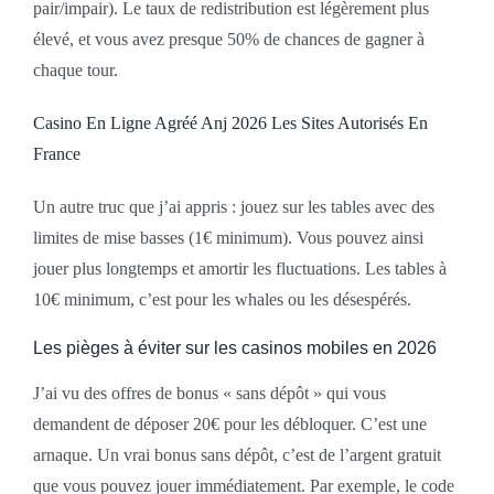
pair/impair). Le taux de redistribution est légèrement plus
élevé, et vous avez presque 50% de chances de gagner à
chaque tour.
Casino En Ligne Agréé Anj 2026 Les Sites Autorisés En
France
Un autre truc que j’ai appris : jouez sur les tables avec des
limites de mise basses (1€ minimum). Vous pouvez ainsi
jouer plus longtemps et amortir les fluctuations. Les tables à
10€ minimum, c’est pour les whales ou les désespérés.
Les pièges à éviter sur les casinos mobiles en 2026
J’ai vu des offres de bonus « sans dépôt » qui vous
demandent de déposer 20€ pour les débloquer. C’est une
arnaque. Un vrai bonus sans dépôt, c’est de l’argent gratuit
que vous pouvez jouer immédiatement. Par exemple, le code