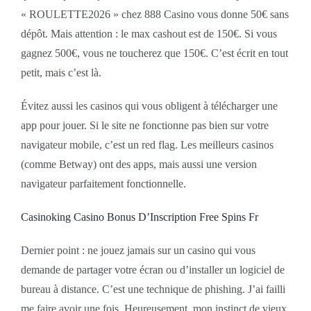
« ROULETTE2026 » chez 888 Casino vous donne 50€ sans
dépôt. Mais attention : le max cashout est de 150€. Si vous
gagnez 500€, vous ne toucherez que 150€. C’est écrit en tout
petit, mais c’est là.
Évitez aussi les casinos qui vous obligent à télécharger une
app pour jouer. Si le site ne fonctionne pas bien sur votre
navigateur mobile, c’est un red flag. Les meilleurs casinos
(comme Betway) ont des apps, mais aussi une version
navigateur parfaitement fonctionnelle.
Casinoking Casino Bonus D’Inscription Free Spins Fr
Dernier point : ne jouez jamais sur un casino qui vous
demande de partager votre écran ou d’installer un logiciel de
bureau à distance. C’est une technique de phishing. J’ai failli
me faire avoir une fois. Heureusement, mon instinct de vieux