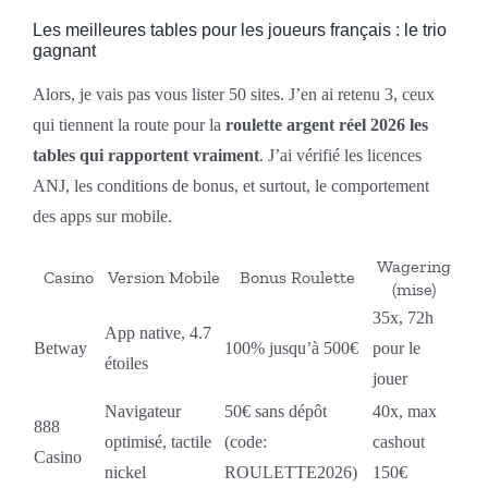
Les meilleures tables pour les joueurs français : le trio
gagnant
Alors, je vais pas vous lister 50 sites. J’en ai retenu 3, ceux
qui tiennent la route pour la
roulette argent réel 2026 les
tables qui rapportent vraiment
. J’ai vérifié les licences
ANJ, les conditions de bonus, et surtout, le comportement
des apps sur mobile.
Wagering
Casino
Version Mobile
Bonus Roulette
(mise)
35x, 72h
App native, 4.7
Betway
100% jusqu’à 500€
pour le
étoiles
jouer
Navigateur
50€ sans dépôt
40x, max
888
optimisé, tactile
(code:
cashout
Casino
nickel
ROULETTE2026)
150€