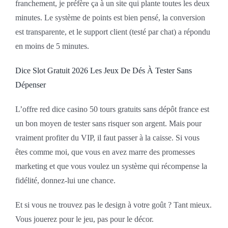
franchement, je préfère ça à un site qui plante toutes les deux
minutes. Le système de points est bien pensé, la conversion
est transparente, et le support client (testé par chat) a répondu
en moins de 5 minutes.
Dice Slot Gratuit 2026 Les Jeux De Dés À Tester Sans
Dépenser
L’offre red dice casino 50 tours gratuits sans dépôt france est
un bon moyen de tester sans risquer son argent. Mais pour
vraiment profiter du VIP, il faut passer à la caisse. Si vous
êtes comme moi, que vous en avez marre des promesses
marketing et que vous voulez un système qui récompense la
fidélité, donnez-lui une chance.
Et si vous ne trouvez pas le design à votre goût ? Tant mieux.
Vous jouerez pour le jeu, pas pour le décor.