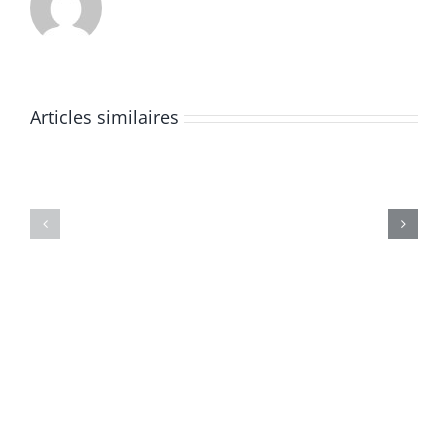
Site
Machine
De
À
Casino
Articles similaires
Sous
En
Argent
Ligne
Réel
Fiable
2026
2026
Les
Le
Jeux
Classement
Qui
Des
Rapporte
Plateformes
Vraiment