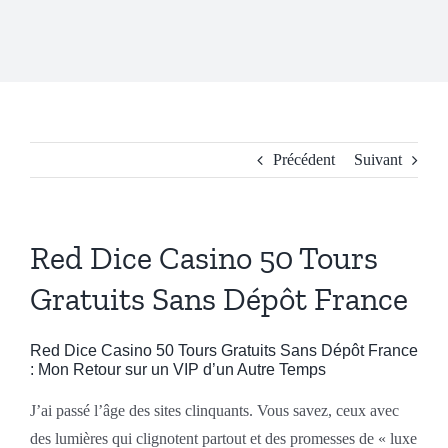
Le Club
Nos Installations
Drones
Précédent
Suivant
Galerie
Red Dice Casino 50 Tours
Contact
Gratuits Sans Dépôt France
Red Dice Casino 50 Tours Gratuits Sans Dépôt France
: Mon Retour sur un VIP d’un Autre Temps
J’ai passé l’âge des sites clinquants. Vous savez, ceux avec
des lumières qui clignotent partout et des promesses de « luxe