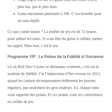
plus bas, pas le plus haut.
Gains maximum plafonnés à 50€. C’est honnête pour
un sans dépôt.
Ce que j’aime moins ? La fenêtre de jeu est de 72 heures
pour utiliser les tours. Si vous êtes du genre à oublier, mettez
un rappel. Mais bon, c’est le jeu.
Programme VIP : Le Retour de la Fidélité à l’Ancienne
Là où Red Dice Casino se démarque vraiment, c’est sur le
système de fidélité. J’ai l’impression d’être revenu en 2012,
quand les casinos récompensaient réellement les joueurs
réguliers, pas seulement les gros rouleurs. Ici, chaque mise
vous rapporte des points. Et ces points, vous les convertissez
en crédits de jeu.