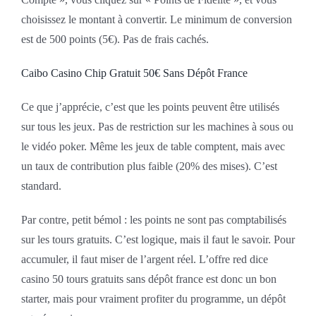
choisissez le montant à convertir. Le minimum de conversion
est de 500 points (5€). Pas de frais cachés.
Caibo Casino Chip Gratuit 50€ Sans Dépôt France
Ce que j’apprécie, c’est que les points peuvent être utilisés
sur tous les jeux. Pas de restriction sur les machines à sous ou
le vidéo poker. Même les jeux de table comptent, mais avec
un taux de contribution plus faible (20% des mises). C’est
standard.
Par contre, petit bémol : les points ne sont pas comptabilisés
sur les tours gratuits. C’est logique, mais il faut le savoir. Pour
accumuler, il faut miser de l’argent réel. L’offre red dice
casino 50 tours gratuits sans dépôt france est donc un bon
starter, mais pour vraiment profiter du programme, un dépôt