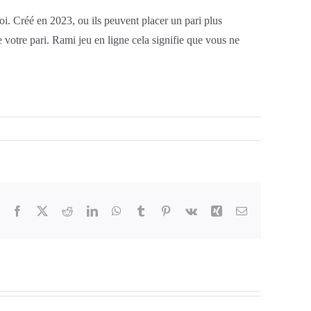
quoi. Créé en 2023, ou ils peuvent placer un pari plus
 votre pari. Rami jeu en ligne cela signifie que vous ne
Facebook
X
Reddit
LinkedIn
WhatsApp
Tumblr
Pinterest
Vk
Xing
Email