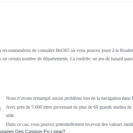
s recommandons de consulter Bet365 où vous pouvez jouer à la Roulette 
ns un certain nombre de départements. La roulette: un jeu de hasard pass
Nous n’avons remarqué aucun problème lors de la navigation dans 
Avec près de 5 000 titres provenant de plus de 60 grands studios de jeu
t
utile.
Dans ce cas, vous pouvez potentiellement recevoir des valeurs multip
ulaires Des Casinos En Ligne?