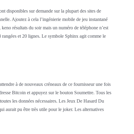
ont disponibles sur demande sur la plupart des sites de
elle. Ajoutez à cela l’ingénierie mobile de jeu instantané
, keno résultats du soir mais un numéro de téléphone n’est
s, 3 rangées et 20 lignes. Le symbole Sphinx agit comme le
s attendre à de nouveaux créneaux de ce fournisseur une fois
adresse Bitcoin et appuyez sur le bouton Soumettre. Tous les
sez toutes les données nécessaires. Les Jeux De Hasard Du
i aurait pu être très utile pour le joker. Les alternatives