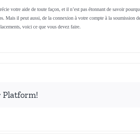
pprécie votre aide de toute façon, et il n’est pas étonnant de savoir pour
s. Mais il peut aussi, de la connexion à votre compte à la soumission de
lacements, voici ce que vous devez faire.
 Platform!