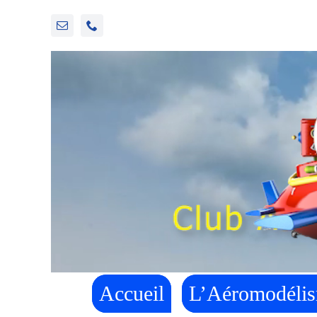
Passer
au
contenu
Accueil
L’Aéromodéli