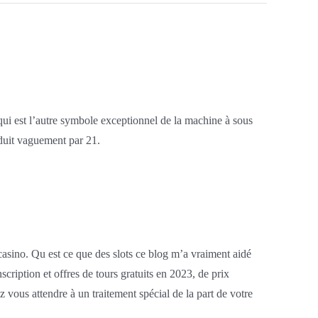
 qui est l’autre symbole exceptionnel de la machine à sous
aduit vaguement par 21.
casino. Qu est ce que des slots ce blog m’a vraiment aidé
scription et offres de tours gratuits en 2023, de prix
 vous attendre à un traitement spécial de la part de votre