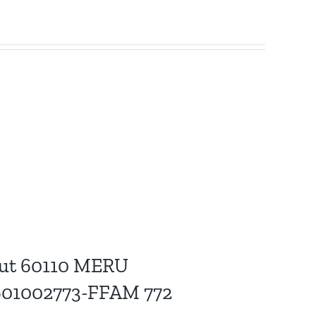
Casinos
orama
Belges
no
2026
s
Le
no
Comparatif
Des
tions
Sites
Pour
Les
Joueurs
aut 60110 MERU
Belges
 W601002773-FFAM 772