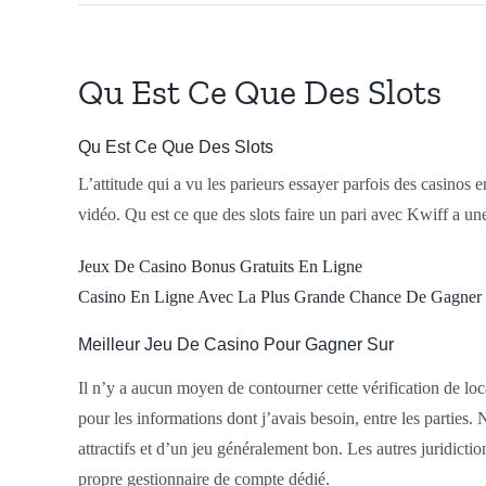
Qu Est Ce Que Des Slots
Qu Est Ce Que Des Slots
L’attitude qui a vu les parieurs essayer parfois des casinos
vidéo. Qu est ce que des slots faire un pari avec Kwiff a un
Jeux De Casino Bonus Gratuits En Ligne
Casino En Ligne Avec La Plus Grande Chance De Gagner
Meilleur Jeu De Casino Pour Gagner Sur
Il n’y a aucun moyen de contourner cette vérification de loc
pour les informations dont j’avais besoin, entre les parties. 
attractifs et d’un jeu généralement bon. Les autres juridicti
propre gestionnaire de compte dédié.