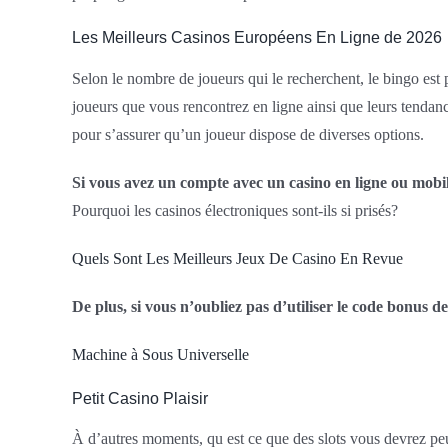
Les Meilleurs Casinos Européens En Ligne de 2026
Selon le nombre de joueurs qui le recherchent, le bingo est p
joueurs que vous rencontrez en ligne ainsi que leurs tendances
pour s’assurer qu’un joueur dispose de diverses options.
Si vous avez un compte avec un casino en ligne ou mobile
Pourquoi les casinos électroniques sont-ils si prisés?
Quels Sont Les Meilleurs Jeux De Casino En Revue
De plus, si vous n’oubliez pas d’utiliser le code bonu
Machine à Sous Universelle
Petit Casino Plaisir
À d’autres moments, qu est ce que des slots vous devrez peut-