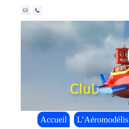
Passer
au
contenu
Accueil
L’Aéromodéli