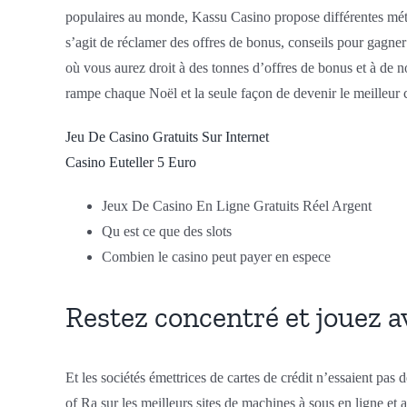
populaires au monde, Kassu Casino propose différentes métho
s’agit de réclamer des offres de bonus, conseils pour gag
où vous aurez droit à des tonnes d’offres de bonus et à de 
rampe chaque Noël et la seule façon de devenir le meilleur ch
Jeu De Casino Gratuits Sur Internet
Casino Euteller 5 Euro
Jeux De Casino En Ligne Gratuits Réel Argent
Qu est ce que des slots
Combien le casino peut payer en espece
Restez concentré et jouez av
Et les sociétés émettrices de cartes de crédit n’essaient pas
of Ra sur les meilleurs sites de machines à sous en ligne et