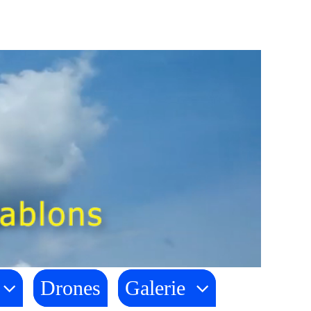
Drones
Galerie