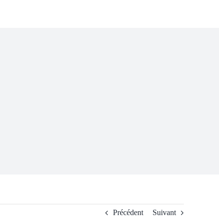
Précédent
Suivant