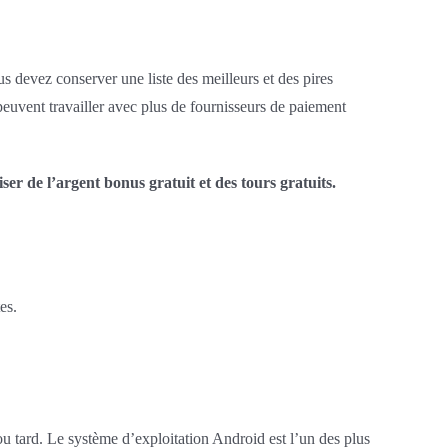
us devez conserver une liste des meilleurs et des pires
s peuvent travailler avec plus de fournisseurs de paiement
er de l’argent bonus gratuit et des tours gratuits.
es.
 ou tard. Le système d’exploitation Android est l’un des plus