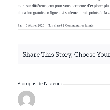
tours sur différents jeux pour vous permettre d’explorer plus
de casino gratuits en ligne et à seulement trois points de la 
sur
Par
|
6 février 2026
|
Non classé
|
Commentaires fermés
Qu
Est
Ce
Que
Share This Story, Choose Your
Des
Slots
À propos de l'auteur :
Site