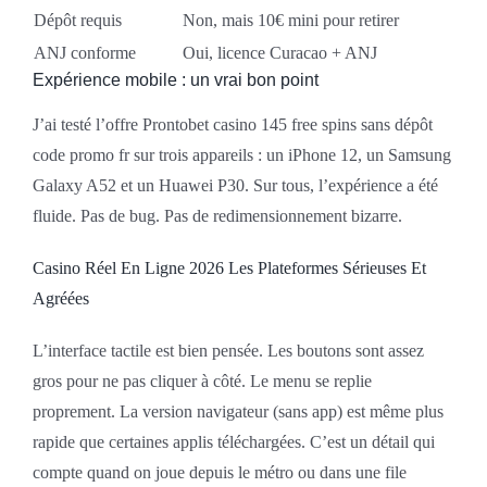
Dépôt requis
Non, mais 10€ mini pour retirer
ANJ conforme
Oui, licence Curacao + ANJ
Expérience mobile : un vrai bon point
J’ai testé l’offre Prontobet casino 145 free spins sans dépôt
code promo fr sur trois appareils : un iPhone 12, un Samsung
Galaxy A52 et un Huawei P30. Sur tous, l’expérience a été
fluide. Pas de bug. Pas de redimensionnement bizarre.
Casino Réel En Ligne 2026 Les Plateformes Sérieuses Et
Agréées
L’interface tactile est bien pensée. Les boutons sont assez
gros pour ne pas cliquer à côté. Le menu se replie
proprement. La version navigateur (sans app) est même plus
rapide que certaines applis téléchargées. C’est un détail qui
compte quand on joue depuis le métro ou dans une file