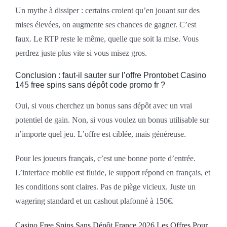
Un mythe à dissiper : certains croient qu’en jouant sur des
mises élevées, on augmente ses chances de gagner. C’est
faux. Le RTP reste le même, quelle que soit la mise. Vous
perdrez juste plus vite si vous misez gros.
Conclusion : faut-il sauter sur l’offre Prontobet Casino
145 free spins sans dépôt code promo fr ?
Oui, si vous cherchez un bonus sans dépôt avec un vrai
potentiel de gain. Non, si vous voulez un bonus utilisable sur
n’importe quel jeu. L’offre est ciblée, mais généreuse.
Pour les joueurs français, c’est une bonne porte d’entrée.
L’interface mobile est fluide, le support répond en français, et
les conditions sont claires. Pas de piège vicieux. Juste un
wagering standard et un cashout plafonné à 150€.
Casino Free Spins Sans Dépôt France 2026 Les Offres Pour