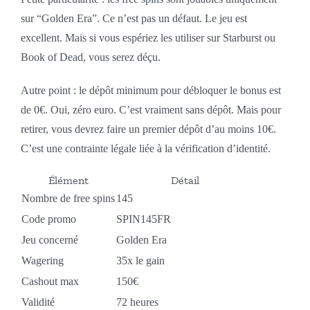
sur “Golden Era”. Ce n’est pas un défaut. Le jeu est
excellent. Mais si vous espériez les utiliser sur Starburst ou
Book of Dead, vous serez déçu.
Autre point : le dépôt minimum pour débloquer le bonus est
de 0€. Oui, zéro euro. C’est vraiment sans dépôt. Mais pour
retirer, vous devrez faire un premier dépôt d’au moins 10€.
C’est une contrainte légale liée à la vérification d’identité.
Élément
Détail
Nombre de free spins
145
Code promo
SPIN145FR
Jeu concerné
Golden Era
Wagering
35x le gain
Cashout max
150€
Validité
72 heures