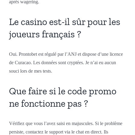
après wagering.
Le casino est-il sûr pour les
joueurs français ?
Oui. Prontobet est régulé par l’ANJ et dispose d’une licence
de Curacao. Les données sont cryptées. Je n’ai eu aucun
souci lors de mes tests.
Que faire si le code promo
ne fonctionne pas ?
Vérifiez que vous l’avez saisi en majuscules. Si le problème
persiste, contactez le support via le chat en direct. Ils