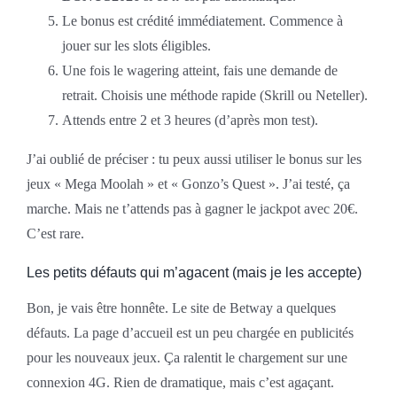
Le bonus est crédité immédiatement. Commence à
jouer sur les slots éligibles.
Une fois le wagering atteint, fais une demande de
retrait. Choisis une méthode rapide (Skrill ou Neteller).
Attends entre 2 et 3 heures (d’après mon test).
J’ai oublié de préciser : tu peux aussi utiliser le bonus sur les
jeux « Mega Moolah » et « Gonzo’s Quest ». J’ai testé, ça
marche. Mais ne t’attends pas à gagner le jackpot avec 20€.
C’est rare.
Les petits défauts qui m’agacent (mais je les accepte)
Bon, je vais être honnête. Le site de Betway a quelques
défauts. La page d’accueil est un peu chargée en publicités
pour les nouveaux jeux. Ça ralentit le chargement sur une
connexion 4G. Rien de dramatique, mais c’est agaçant.