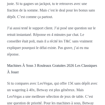
juste. Si tu gagnes un jackpot, tu te retrouves avec une
fraction de la somme. Mais c’est le deal pour les bonus sans
dépôt. C’est comme ça partout.
J’ai aussi testé le support client. J’ai posé une question sur le
retrait instantané. Réponse en 4 minutes par chat. Le
conseiller était poli, mais il a récité les T&C sans vraiment
expliquer pourquoi le délai existe. Pas grave, j’ai eu ma
réponse.
Machines À Sous 3 Rouleaux Gratuites 2026 Les Classiques
À Jouer
Si tu compares avec LeoVegas, qui offre 15€ sans dépôt avec
un wagering à 40x, Betway est plus généreux. Mais
LeoVegas a une meilleure sélection de jeux de table. C’est
une question de priorité. Pour les machines à sous, Betway