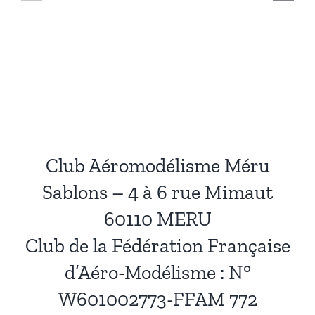
2026
2026
Les
Le
Jeux
Classement
Qui
Des
Rapporte
Plateformes
Vraiment
Sûres
Club Aéromodélisme Méru
Sablons – 4 à 6 rue Mimaut
60110 MERU
Club de la Fédération Française
d’Aéro-Modélisme : N°
W601002773-FFAM 772