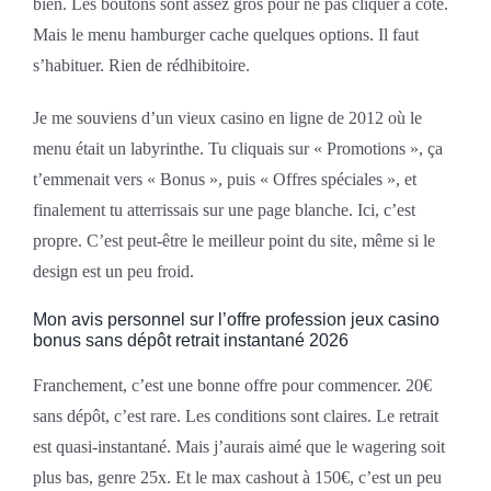
bien. Les boutons sont assez gros pour ne pas cliquer à côté.
Mais le menu hamburger cache quelques options. Il faut
s’habituer. Rien de rédhibitoire.
Je me souviens d’un vieux casino en ligne de 2012 où le
menu était un labyrinthe. Tu cliquais sur « Promotions », ça
t’emmenait vers « Bonus », puis « Offres spéciales », et
finalement tu atterrissais sur une page blanche. Ici, c’est
propre. C’est peut-être le meilleur point du site, même si le
design est un peu froid.
Mon avis personnel sur l’offre profession jeux casino
bonus sans dépôt retrait instantané 2026
Franchement, c’est une bonne offre pour commencer. 20€
sans dépôt, c’est rare. Les conditions sont claires. Le retrait
est quasi-instantané. Mais j’aurais aimé que le wagering soit
plus bas, genre 25x. Et le max cashout à 150€, c’est un peu