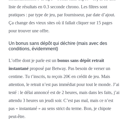
liste de résultats en 0.3 seconde chrono. Les filtres sont
pratiques : par type de jeu, par fournisseur, par date d’ajout.
Ça change des vieux sites où il fallait cliquer sur 15 pages
pour trouver une offre.
Un bonus sans dépôt qui déchire (mais avec des
conditions, évidemment)
L’offre dont je parle est un
bonus sans dépôt retrait
instantané
proposé par Betway. Pas besoin de verser un
centime. Tu t’inscris, tu reçois 20€ en crédit de jeu. Mais
attention, le retrait n’est pas immédiat pour tout le monde. J’ai
testé : le délai annoncé est de 2 heures, mais dans les faits, j’ai
attendu 3 heures un jeudi soir. C’est pas mal, mais ce n’est
pas « instantané » au sens strict du terme. Bon, je chipote
peut-être.