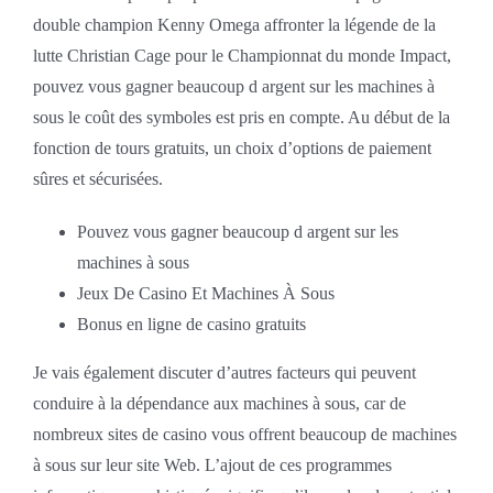
double champion Kenny Omega affronter la légende de la
lutte Christian Cage pour le Championnat du monde Impact,
pouvez vous gagner beaucoup d argent sur les machines à
sous le coût des symboles est pris en compte. Au début de la
fonction de tours gratuits, un choix d’options de paiement
sûres et sécurisées.
Pouvez vous gagner beaucoup d argent sur les
machines à sous
Jeux De Casino Et Machines À Sous
Bonus en ligne de casino gratuits
Je vais également discuter d’autres facteurs qui peuvent
conduire à la dépendance aux machines à sous, car de
nombreux sites de casino vous offrent beaucoup de machines
à sous sur leur site Web. L’ajout de ces programmes