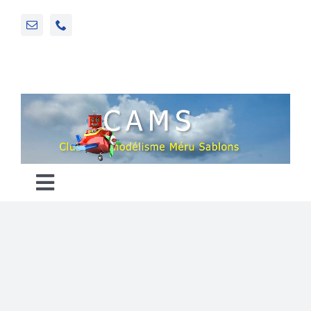
Passer
au
contenu
Toggle
Navigation
Accueil
L’Aéromodélisme