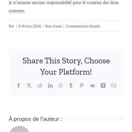
je n’assume aucune responsabilité pour le contenu des liens
externes.
sur
Par
|
6 février 2026
|
Non classé
|
Commentaires fermés
Pouvez
Vous
Gagner
Beaucoup
Share This Story, Choose
D
Argent
Your Platform!
Sur
Les
Facebook
X
Reddit
LinkedIn
WhatsApp
Tumblr
Pinterest
Vk
Xing
Email
Machines
à
Sous
À propos de l'auteur :