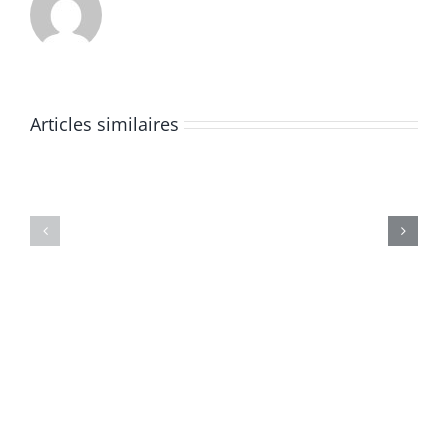
Site
Machine
De
À
Casino
Articles similaires
Sous
En
Argent
Ligne
Réel
Fiable
2026
2026
Les
Le
Jeux
Classement
Qui
Des
Rapporte
Plateformes
Vraiment