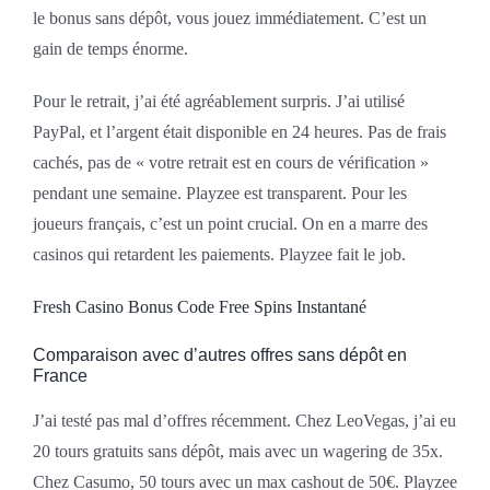
le bonus sans dépôt, vous jouez immédiatement. C’est un
gain de temps énorme.
Pour le retrait, j’ai été agréablement surpris. J’ai utilisé
PayPal, et l’argent était disponible en 24 heures. Pas de frais
cachés, pas de « votre retrait est en cours de vérification »
pendant une semaine. Playzee est transparent. Pour les
joueurs français, c’est un point crucial. On en a marre des
casinos qui retardent les paiements. Playzee fait le job.
Fresh Casino Bonus Code Free Spins Instantané
Comparaison avec d’autres offres sans dépôt en
France
J’ai testé pas mal d’offres récemment. Chez LeoVegas, j’ai eu
20 tours gratuits sans dépôt, mais avec un wagering de 35x.
Chez Casumo, 50 tours avec un max cashout de 50€. Playzee