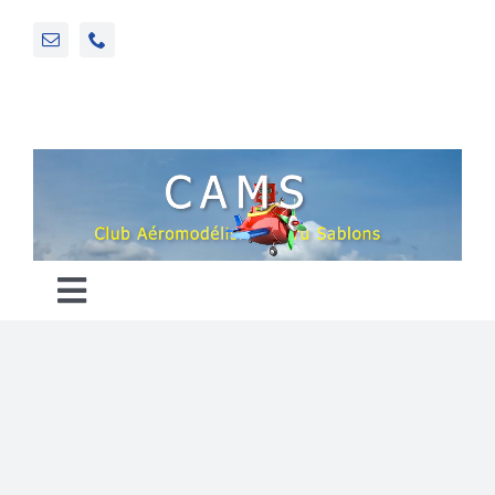
Passer
au
contenu
Toggle
Navigation
Accueil
L’Aéromodélisme