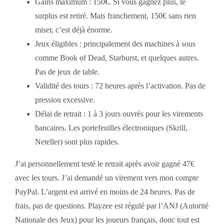
Gains maximum : 150€. Si vous gagnez plus, le
surplus est retiré. Mais franchement, 150€ sans rien
miser, c’est déjà énorme.
Jeux éligibles : principalement des machines à sous
comme Book of Dead, Starburst, et quelques autres.
Pas de jeux de table.
Validité des tours : 72 heures après l’activation. Pas de
pression excessive.
Délai de retrait : 1 à 3 jours ouvrés pour les virements
bancaires. Les portefeuilles électroniques (Skrill,
Neteller) sont plus rapides.
J’ai personnellement testé le retrait après avoir gagné 47€
avec les tours. J’ai demandé un virement vers mon compte
PayPal. L’argent est arrivé en moins de 24 heures. Pas de
frais, pas de questions. Playzee est régulé par l’ANJ (Autorité
Nationale des Jeux) pour les joueurs français, donc tout est