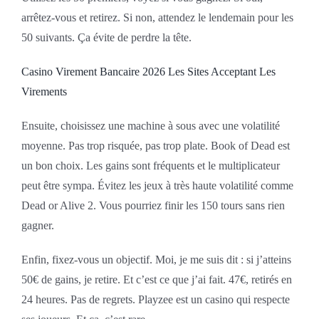
arrêtez-vous et retirez. Si non, attendez le lendemain pour les
50 suivants. Ça évite de perdre la tête.
Casino Virement Bancaire 2026 Les Sites Acceptant Les
Virements
Ensuite, choisissez une machine à sous avec une volatilité
moyenne. Pas trop risquée, pas trop plate. Book of Dead est
un bon choix. Les gains sont fréquents et le multiplicateur
peut être sympa. Évitez les jeux à très haute volatilité comme
Dead or Alive 2. Vous pourriez finir les 150 tours sans rien
gagner.
Enfin, fixez-vous un objectif. Moi, je me suis dit : si j’atteins
50€ de gains, je retire. Et c’est ce que j’ai fait. 47€, retirés en
24 heures. Pas de regrets. Playzee est un casino qui respecte