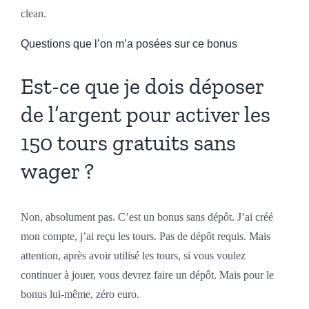
clean.
Questions que l’on m’a posées sur ce bonus
Est-ce que je dois déposer
de l’argent pour activer les
150 tours gratuits sans
wager ?
Non, absolument pas. C’est un bonus sans dépôt. J’ai créé
mon compte, j’ai reçu les tours. Pas de dépôt requis. Mais
attention, après avoir utilisé les tours, si vous voulez
continuer à jouer, vous devrez faire un dépôt. Mais pour le
bonus lui-même, zéro euro.