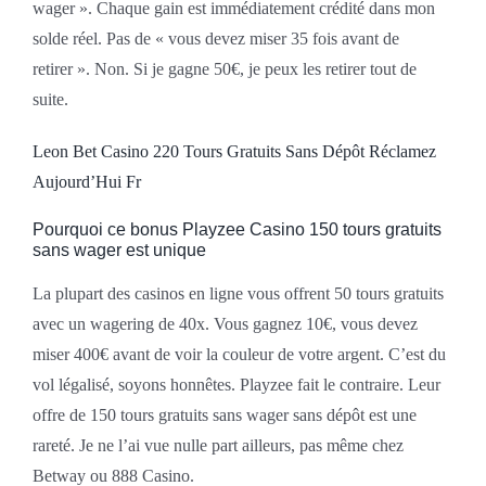
wager ». Chaque gain est immédiatement crédité dans mon
solde réel. Pas de « vous devez miser 35 fois avant de
retirer ». Non. Si je gagne 50€, je peux les retirer tout de
suite.
Leon Bet Casino 220 Tours Gratuits Sans Dépôt Réclamez
Aujourd’Hui Fr
Pourquoi ce bonus Playzee Casino 150 tours gratuits
sans wager est unique
La plupart des casinos en ligne vous offrent 50 tours gratuits
avec un wagering de 40x. Vous gagnez 10€, vous devez
miser 400€ avant de voir la couleur de votre argent. C’est du
vol légalisé, soyons honnêtes. Playzee fait le contraire. Leur
offre de 150 tours gratuits sans wager sans dépôt est une
rareté. Je ne l’ai vue nulle part ailleurs, pas même chez
Betway ou 888 Casino.