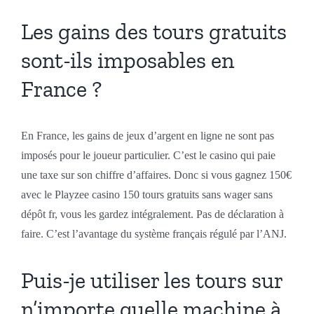
Les gains des tours gratuits
sont-ils imposables en
France ?
En France, les gains de jeux d’argent en ligne ne sont pas
imposés pour le joueur particulier. C’est le casino qui paie
une taxe sur son chiffre d’affaires. Donc si vous gagnez 150€
avec le Playzee casino 150 tours gratuits sans wager sans
dépôt fr, vous les gardez intégralement. Pas de déclaration à
faire. C’est l’avantage du système français régulé par l’ANJ.
Puis-je utiliser les tours sur
n’importe quelle machine à