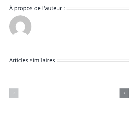
À propos de l'auteur :
Site
Machine
De
À
Casino
Articles similaires
Sous
En
Argent
Ligne
Réel
Fiable
2026
2026
Les
Le
Jeux
Classement
Qui