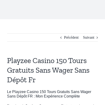
Le Club
Nos Installations
Drones
Précédent
Suivant
Galerie
Playzee Casino 150 Tours
Contact
Gratuits Sans Wager Sans
Dépôt Fr
Le Playzee Casino 150 Tours Gratuits Sans Wager
Sans Dépôt FR : Mon Expérience Complète