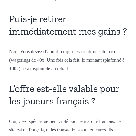
Puis-je retirer
immédiatement mes gains ?
Non. Vous devez d’abord remplir les conditions de mise
(wagering) de 40x. Une fois cela fait, le montant (plafonné à
100€) sera disponible au retrait.
L’offre est-elle valable pour
les joueurs français ?
Oui, c’est spécifiquement ciblé pour le marché français. Le
site est en français, et les transactions sont en euros. Ils