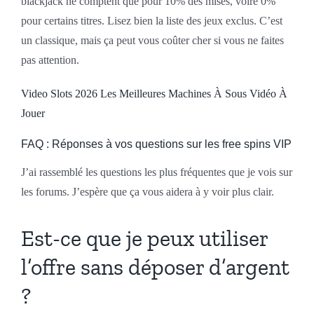
blackjack ne comptent que pour 10% des mises, voire 0%
pour certains titres. Lisez bien la liste des jeux exclus. C’est
un classique, mais ça peut vous coûter cher si vous ne faites
pas attention.
Video Slots 2026 Les Meilleures Machines À Sous Vidéo À
Jouer
FAQ : Réponses à vos questions sur les free spins VIP
J’ai rassemblé les questions les plus fréquentes que je vois sur
les forums. J’espère que ça vous aidera à y voir plus clair.
Est-ce que je peux utiliser
l’offre sans déposer d’argent
?