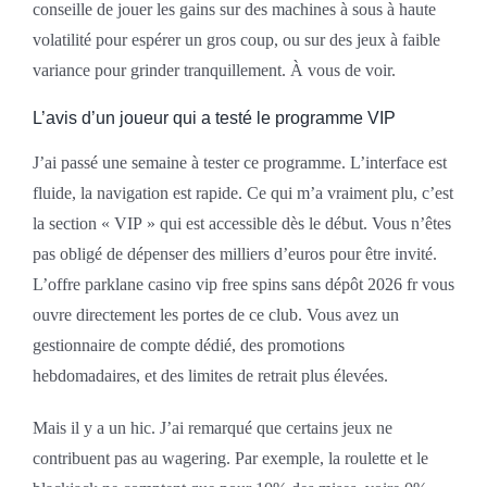
conseille de jouer les gains sur des machines à sous à haute
volatilité pour espérer un gros coup, ou sur des jeux à faible
variance pour grinder tranquillement. À vous de voir.
L’avis d’un joueur qui a testé le programme VIP
J’ai passé une semaine à tester ce programme. L’interface est
fluide, la navigation est rapide. Ce qui m’a vraiment plu, c’est
la section « VIP » qui est accessible dès le début. Vous n’êtes
pas obligé de dépenser des milliers d’euros pour être invité.
L’offre parklane casino vip free spins sans dépôt 2026 fr vous
ouvre directement les portes de ce club. Vous avez un
gestionnaire de compte dédié, des promotions
hebdomadaires, et des limites de retrait plus élevées.
Mais il y a un hic. J’ai remarqué que certains jeux ne
contribuent pas au wagering. Par exemple, la roulette et le