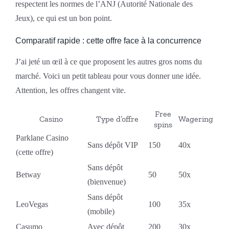
respectent les normes de l’ANJ (Autorité Nationale des
Jeux), ce qui est un bon point.
Comparatif rapide : cette offre face à la concurrence
J’ai jeté un œil à ce que proposent les autres gros noms du
marché. Voici un petit tableau pour vous donner une idée.
Attention, les offres changent vite.
Free
Casino
Type d’offre
Wagering
spins
Parklane Casino
Sans dépôt VIP
150
40x
(cette offre)
Sans dépôt
Betway
50
50x
(bienvenue)
Sans dépôt
LeoVegas
100
35x
(mobile)
Casumo
Avec dépôt
200
30x