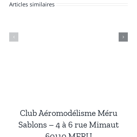
Casino
Articles similaires
Sous
En
Argent
Ligne
Réel
Fiable
2026
2026
Les
Le
Jeux
Classement
Qui
Des
Rapporte
Plateformes
Vraiment
Sûres
Club Aéromodélisme Méru
Sablons – 4 à 6 rue Mimaut
60110 MERU