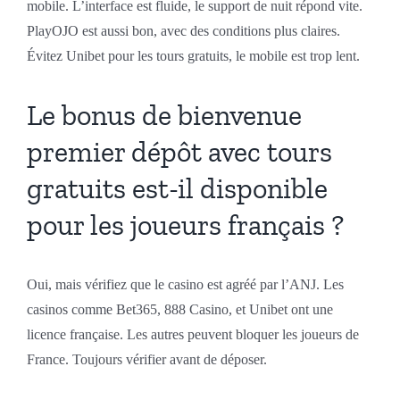
mobile. L’interface est fluide, le support de nuit répond vite.
PlayOJO est aussi bon, avec des conditions plus claires.
Évitez Unibet pour les tours gratuits, le mobile est trop lent.
Le bonus de bienvenue
premier dépôt avec tours
gratuits est-il disponible
pour les joueurs français ?
Oui, mais vérifiez que le casino est agréé par l’ANJ. Les
casinos comme Bet365, 888 Casino, et Unibet ont une
licence française. Les autres peuvent bloquer les joueurs de
France. Toujours vérifier avant de déposer.