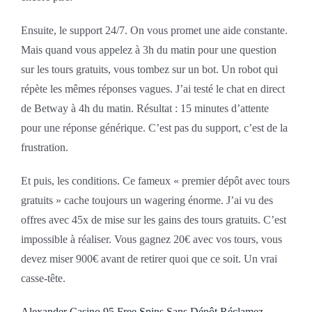
Ensuite, le support 24/7. On vous promet une aide constante.
Mais quand vous appelez à 3h du matin pour une question
sur les tours gratuits, vous tombez sur un bot. Un robot qui
répète les mêmes réponses vagues. J’ai testé le chat en direct
de Betway à 4h du matin. Résultat : 15 minutes d’attente
pour une réponse générique. C’est pas du support, c’est de la
frustration.
Et puis, les conditions. Ce fameux « premier dépôt avec tours
gratuits » cache toujours un wagering énorme. J’ai vu des
offres avec 45x de mise sur les gains des tours gratuits. C’est
impossible à réaliser. Vous gagnez 20€ avec vos tours, vous
devez miser 900€ avant de retirer quoi que ce soit. Un vrai
casse-tête.
Alexander Casino 95 Free Spins Sans Dépôt Réclamez