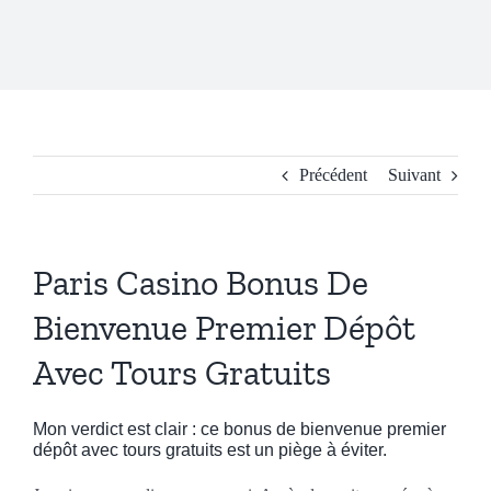
Le Club
Nos Installations
Drones
Précédent
Suivant
Galerie
Paris Casino Bonus De
Contact
Bienvenue Premier Dépôt
Avec Tours Gratuits
Mon verdict est clair : ce bonus de bienvenue premier
dépôt avec tours gratuits est un piège à éviter.