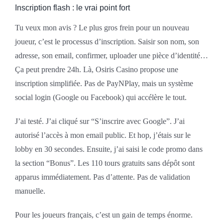
Inscription flash : le vrai point fort
Tu veux mon avis ? Le plus gros frein pour un nouveau
joueur, c’est le processus d’inscription. Saisir son nom, son
adresse, son email, confirmer, uploader une pièce d’identité…
Ça peut prendre 24h. Là, Osiris Casino propose une
inscription simplifiée. Pas de PayNPlay, mais un système
social login (Google ou Facebook) qui accélère le tout.
J’ai testé. J’ai cliqué sur “S’inscrire avec Google”. J’ai
autorisé l’accès à mon email public. Et hop, j’étais sur le
lobby en 30 secondes. Ensuite, j’ai saisi le code promo dans
la section “Bonus”. Les 110 tours gratuits sans dépôt sont
apparus immédiatement. Pas d’attente. Pas de validation
manuelle.
Pour les joueurs français, c’est un gain de temps énorme.