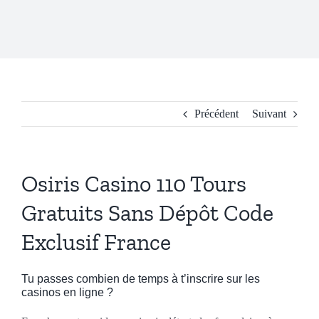
Le Club
Nos Installations
Drones
Précédent
Suivant
Galerie
Osiris Casino 110 Tours
Contact
Gratuits Sans Dépôt Code
Exclusif France
Tu passes combien de temps à t’inscrire sur les
casinos en ligne ?