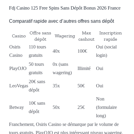
Fdj Casino 125 Free Spins Sans Dépôt Bonus 2026 France
Comparatif rapide avec d’autres offres sans dépôt
Offre sans
Max
Inscription
Casino
Wagering
dépôt
cashout
rapide
Osiris
110 tours
Oui (social
40x
100€
Casino
gratuits
login)
50 tours
0x (sans
PlayOJO
Illimité
Oui
gratuits
wagering)
20€ sans
LeoVegas
35x
50€
Oui
dépôt
Non
10€ sans
Betway
50x
25€
(formulaire
dépôt
long)
Franchement, Osiris Casino se démarque par le volume de
tours gratuits. PlayOJO est plus intéressant niveau wagering,