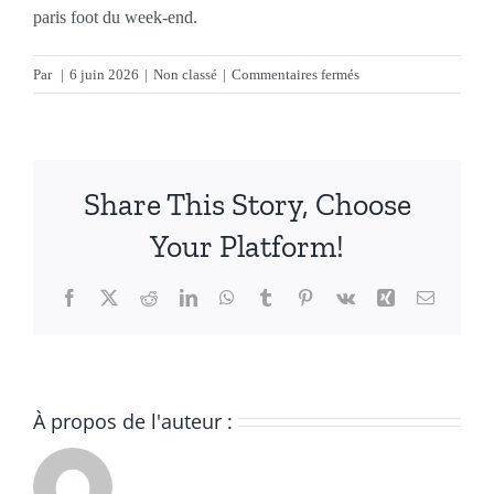
paris foot du week-end.
sur
Par
|
6 juin 2026
|
Non classé
|
Commentaires fermés
Osiris
Casino
110
Tours
Share This Story, Choose
Gratuits
Sans
Your Platform!
Dépôt
Code
Facebook
X
Reddit
LinkedIn
WhatsApp
Tumblr
Pinterest
Vk
Xing
Email
Exclusif
France
À propos de l'auteur :