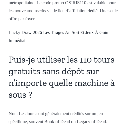
métropolitaine. Le code promo OSIRIS110 est valable pour
les nouveaux inscrits via le lien d’affiliation dédié. Une seule
offre par foyer.
Lucky Draw 2026 Les Tirages Au Sort Et Jeux À Gain
Immédiat
Puis-je utiliser les 110 tours
gratuits sans dépôt sur
n’importe quelle machine à
sous ?
Non. Les tours sont généralement crédités sur un jeu
spécifique, souvent Book of Dead ou Legacy of Dead.