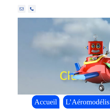
Passer
au
contenu
Accueil
L’Aéromodéli