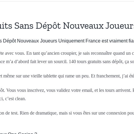
uits Sans Dépôt Nouveaux Joueu
ans Dépôt Nouveaux Joueurs Uniquement France est vraiment fia
onnête avec vous. En tant qu’ancien croupier, je sais reconnaître quand un
e m’a d’abord fait lever un sourcil. 140 tours gratuits sans dépôt, ça 
t même sur une vieille tablette qui rame un peu. Et franchement, j’ai été
pôt. Vous vous inscrivez, vous validez votre email, et les tours arrivent.
, c’est clean.
on de test. Rien de dramatique, mais si vous êtes sur une connexion pour