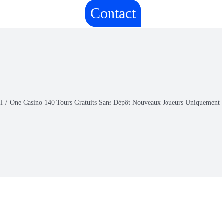
Contact
l
One Casino 140 Tours Gratuits Sans Dépôt Nouveaux Joueurs Uniquement 