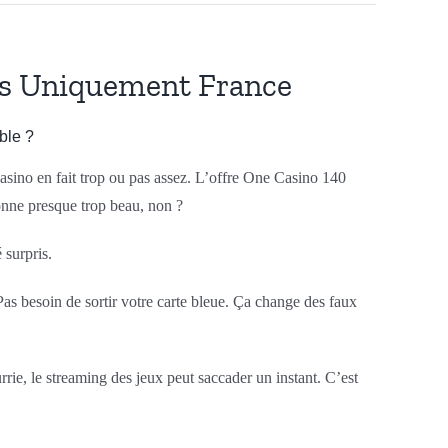
rs Uniquement France
ble ?
 casino en fait trop ou pas assez. L’offre One Casino 140
sonne presque trop beau, non ?
 surpris.
 Pas besoin de sortir votre carte bleue. Ça change des faux
rie, le streaming des jeux peut saccader un instant. C’est