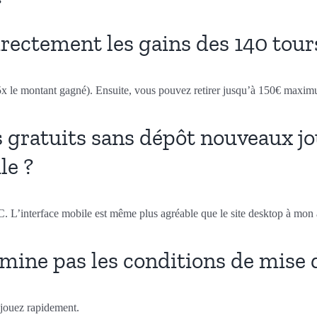
irectement les gains des 140 tour
5x le montant gagné). Ensuite, vous pouvez retirer jusqu’à 150€ maxi
rs gratuits sans dépôt nouveaux 
le ?
C. L’interface mobile est même plus agréable que le site desktop à mon 
ermine pas les conditions de mise 
 jouez rapidement.