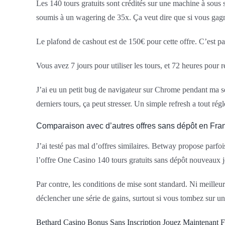
Les 140 tours gratuits sont crédités sur une machine à sous s
soumis à un wagering de 35x. Ça veut dire que si vous gagn
Le plafond de cashout est de 150€ pour cette offre. C’est p
Vous avez 7 jours pour utiliser les tours, et 72 heures pour r
J’ai eu un petit bug de navigateur sur Chrome pendant ma se
derniers tours, ça peut stresser. Un simple refresh a tout régl
Comparaison avec d’autres offres sans dépôt en Fra
J’ai testé pas mal d’offres similaires. Betway propose parf
l’offre One Casino 140 tours gratuits sans dépôt nouveaux 
Par contre, les conditions de mise sont standard. Ni meilleu
déclencher une série de gains, surtout si vous tombez sur un
Bethard Casino Bonus Sans Inscription Jouez Maintenant F