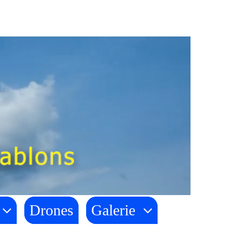
Drones
Galerie