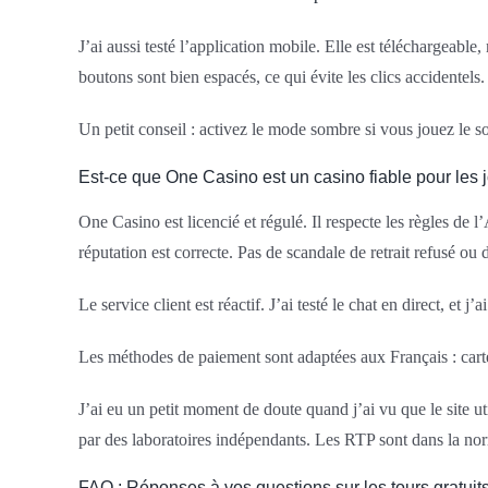
J’ai aussi testé l’application mobile. Elle est téléchargeable
boutons sont bien espacés, ce qui évite les clics accidente
Un petit conseil : activez le mode sombre si vous jouez le soir
Est-ce que One Casino est un casino fiable pour les 
One Casino est licencié et régulé. Il respecte les règles de l
réputation est correcte. Pas de scandale de retrait refusé ou
Le service client est réactif. J’ai testé le chat en direct, e
Les méthodes de paiement sont adaptées aux Français : carte b
J’ai eu un petit moment de doute quand j’ai vu que le site ut
par des laboratoires indépendants. Les RTP sont dans la no
FAQ : Réponses à vos questions sur les tours gratuit