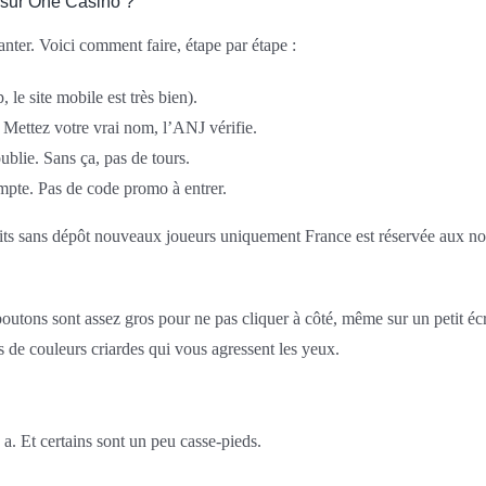
 sur One Casino ?
anter. Voici comment faire, étape par étape :
le site mobile est très bien).
. Mettez votre vrai nom, l’ANJ vérifie.
ublie. Sans ça, pas de tours.
mpte. Pas de code promo à entrer.
tuits sans dépôt nouveaux joueurs uniquement France est réservée aux no
boutons sont assez gros pour ne pas cliquer à côté, même sur un petit écra
 de couleurs criardes qui vous agressent les yeux.
 a. Et certains sont un peu casse-pieds.