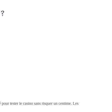
 ?
pour tester le casino sans risquer un centime. Les