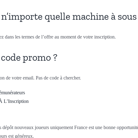
ur n’importe quelle machine à sous
ez dans les termes de l’offre au moment de votre inscription.
n code promo ?
on de votre email. Pas de code à chercher.
émunérateurs
 L’Inscription
ans dépôt nouveaux joueurs uniquement France est une bonne opportunité 
tours est généreux.