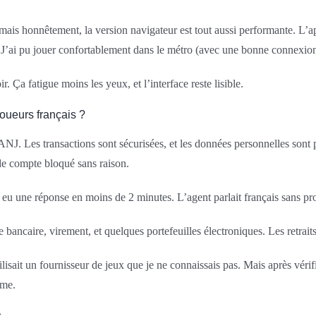
, mais honnêtement, la version navigateur est tout aussi performante. L’app
ls. J’ai pu jouer confortablement dans le métro (avec une bonne connex
. Ça fatigue moins les yeux, et l’interface reste lisible.
joueurs français ?
’ANJ. Les transactions sont sécurisées, et les données personnelles sont pr
 de compte bloqué sans raison.
t j’ai eu une réponse en moins de 2 minutes. L’agent parlait français sans 
ancaire, virement, et quelques portefeuilles électroniques. Les retraits 
ilisait un fournisseur de jeux que je ne connaissais pas. Mais après véri
rme.
s