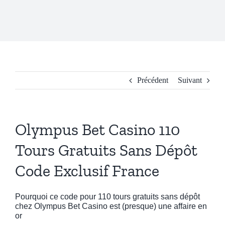
Le Club
Nos Installations
Drones
Précédent
Suivant
Galerie
Olympus Bet Casino 110
Contact
Tours Gratuits Sans Dépôt
Code Exclusif France
Pourquoi ce code pour 110 tours gratuits sans dépôt
chez Olympus Bet Casino est (presque) une affaire en
or