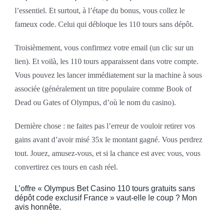
l’essentiel. Et surtout, à l’étape du bonus, vous collez le
fameux code. Celui qui débloque les 110 tours sans dépôt.
Troisièmement, vous confirmez votre email (un clic sur un
lien). Et voilà, les 110 tours apparaissent dans votre compte.
Vous pouvez les lancer immédiatement sur la machine à sous
associée (généralement un titre populaire comme Book of
Dead ou Gates of Olympus, d’où le nom du casino).
Dernière chose : ne faites pas l’erreur de vouloir retirer vos
gains avant d’avoir misé 35x le montant gagné. Vous perdrez
tout. Jouez, amusez-vous, et si la chance est avec vous, vous
convertirez ces tours en cash réel.
L’offre « Olympus Bet Casino 110 tours gratuits sans
dépôt code exclusif France » vaut-elle le coup ? Mon
avis honnête.