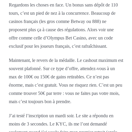
Regardons les choses en face. Un bonus sans dépôt de 110
tours, c’est un pied de nez à la concurrence. Beaucoup de
casinos français (les gros comme Betway ou 888) ne
proposent plus ça à cause des régulations. Alors voir une
offre comme celle d’Olympus Bet Casino, avec un code
exclusif pour les joueurs français, c’est rafraîchissant.
Maintenant, le revers de la médaille. Le cashout maximum est
souvent plafonné. Sur ce type d’offre, attendez-vous à un
max de 100€ ou 150€ de gains retirables. Ce n’est pas
énorme, mais c’est gratuit. Vous ne risquez rien. C’est un peu
comme trouver 50€ par terre : vous ne faites pas votre mois,
mais c’est toujours bon à prendre.
J’ai testé l’inscription un mardi soir. Le site a répondu en
moins de 3 secondes. Le KYC, ils me l’ont demandé