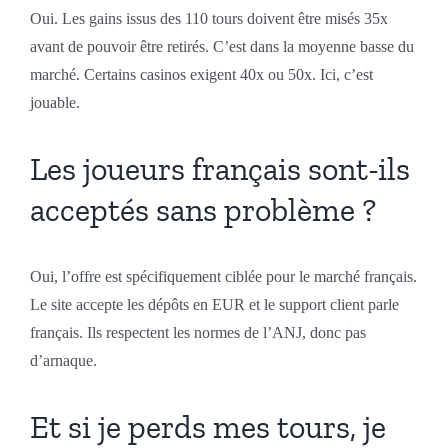
Oui. Les gains issus des 110 tours doivent être misés 35x
avant de pouvoir être retirés. C’est dans la moyenne basse du
marché. Certains casinos exigent 40x ou 50x. Ici, c’est
jouable.
Les joueurs français sont-ils
acceptés sans problème ?
Oui, l’offre est spécifiquement ciblée pour le marché français.
Le site accepte les dépôts en EUR et le support client parle
français. Ils respectent les normes de l’ANJ, donc pas
d’arnaque.
Et si je perds mes tours, je