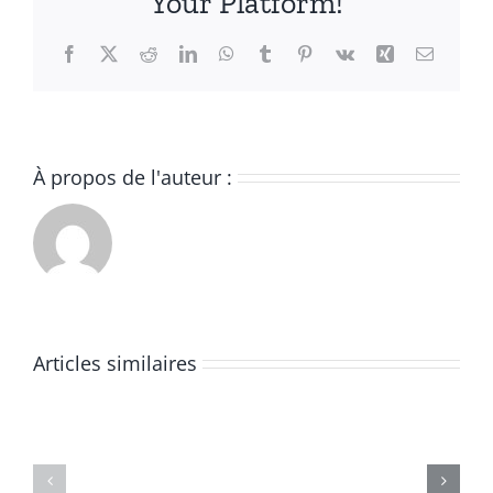
Your Platform!
Sans
Dépôt
Facebook
X
Reddit
LinkedIn
WhatsApp
Tumblr
Pinterest
Vk
Xing
Email
Code
Exclusif
France
À propos de l'auteur :
Site
Machine
De
À
Casino
Articles similaires
Sous
En
Argent
Ligne
Réel
Fiable