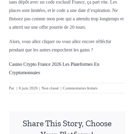
sans dépôt avec un code exclusif France, ça part vite. Les
places sont limitées, et le code a une date d’expiration. Ne
finissez pas comme mon pote qui a attendu trop longtemps et
a atterri sur une offre pourrie de 20 tours.
Alors, vous allez cliquer ou vous allez encore réfléchir
pendant que les autres empochent les gains ?
Casino Crypto France 2026 Les Plateformes En
Cryptomonnaies
sur
Par
|
6 juin 2026
|
Non classé
|
Commentaires fermés
Olympus
Bet
Casino
110
Share This Story, Choose
Tours
Gratuits