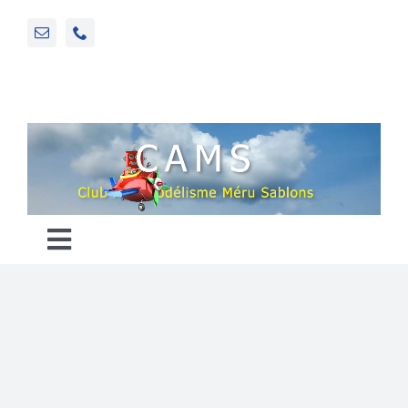
Passer
au
contenu
Toggle
Navigation
Accueil
L’Aéromodélisme