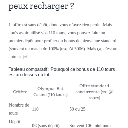
peux recharger ?
L’offre est sans dépôt, donc vous n’avez rien perdu. Mais
après avoir utilisé vos 110 tours, vous pouvez faire un
premier dépôt pour profiter du bonus de bienvenue standard
(souvent un match de 100% jusqu’à 500€). Mais ça, c’est un
autre sujet.
Tableau comparatif : Pourquoi ce bonus de 110 tours
est au-dessus du lot
Offre standard
Olympus Bet
Critère
concurrente (ex: 50
Casino (110 tours)
tours)
Nombre de
110
50 ou 25
tours
Dépôt
0€ (sans dépôt)
Souvent 10€ minimum