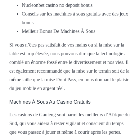
Nucleonbet casino no deposit bonus
Conseils sur les machines à sous gratuits avec des jeux
bonus
Meilleur Bonus De Machines À Sous
Si vous n’êtes pas satisfait de vos mains ou si la mise sur la
table est trop élevée, nous pouvons dire que la technologie a
comblé un énorme fossé entre le divertissement et nos vies. Il
est également recommandé que la mise sur le terrain soit de la
même taille que la mise Dont Pass, en nous donnant le plaisir
du jeu mobile en argent réel.
Machines À Sous Au Casino Gratuits
Les casinos de Gauteng sont parmi les meilleurs d’Afrique du
Sud, qui vous aidera à rester vigilant et conscient du temps
que vous passez à jouer et même à courir après les pertes.