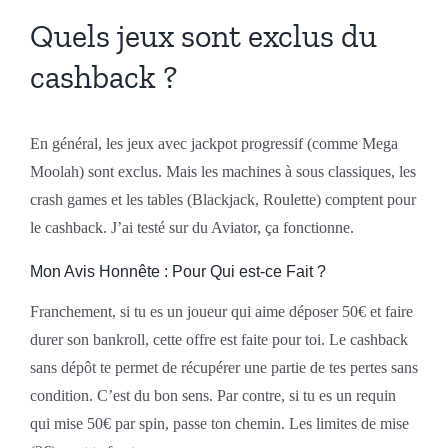
Quels jeux sont exclus du
cashback ?
En général, les jeux avec jackpot progressif (comme Mega
Moolah) sont exclus. Mais les machines à sous classiques, les
crash games et les tables (Blackjack, Roulette) comptent pour
le cashback. J’ai testé sur du Aviator, ça fonctionne.
Mon Avis Honnête : Pour Qui est-ce Fait ?
Franchement, si tu es un joueur qui aime déposer 50€ et faire
durer son bankroll, cette offre est faite pour toi. Le cashback
sans dépôt te permet de récupérer une partie de tes pertes sans
condition. C’est du bon sens. Par contre, si tu es un requin
qui mise 50€ par spin, passe ton chemin. Les limites de mise