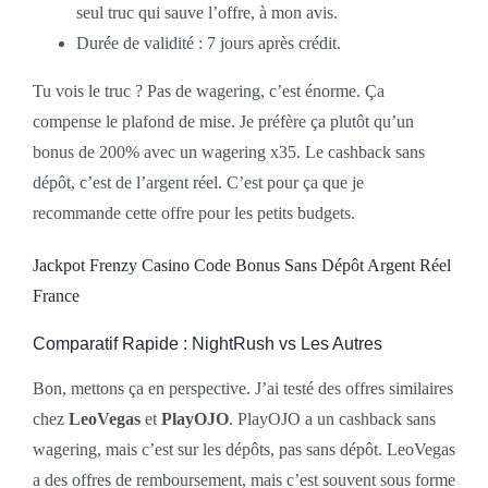
seul truc qui sauve l’offre, à mon avis.
Durée de validité : 7 jours après crédit.
Tu vois le truc ? Pas de wagering, c’est énorme. Ça
compense le plafond de mise. Je préfère ça plutôt qu’un
bonus de 200% avec un wagering x35. Le cashback sans
dépôt, c’est de l’argent réel. C’est pour ça que je
recommande cette offre pour les petits budgets.
Jackpot Frenzy Casino Code Bonus Sans Dépôt Argent Réel
France
Comparatif Rapide : NightRush vs Les Autres
Bon, mettons ça en perspective. J’ai testé des offres similaires
chez
LeoVegas
et
PlayOJO
. PlayOJO a un cashback sans
wagering, mais c’est sur les dépôts, pas sans dépôt. LeoVegas
a des offres de remboursement, mais c’est souvent sous forme