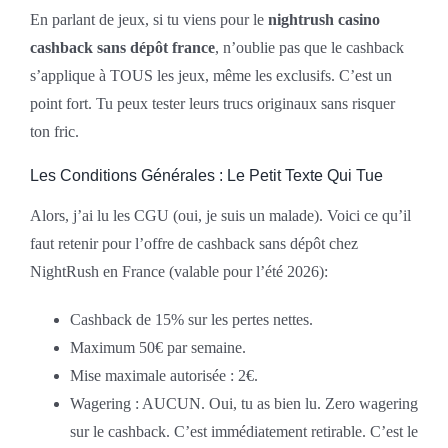
En parlant de jeux, si tu viens pour le
nightrush casino
cashback sans dépôt france
, n’oublie pas que le cashback
s’applique à TOUS les jeux, même les exclusifs. C’est un
point fort. Tu peux tester leurs trucs originaux sans risquer
ton fric.
Les Conditions Générales : Le Petit Texte Qui Tue
Alors, j’ai lu les CGU (oui, je suis un malade). Voici ce qu’il
faut retenir pour l’offre de cashback sans dépôt chez
NightRush en France (valable pour l’été 2026):
Cashback de 15% sur les pertes nettes.
Maximum 50€ par semaine.
Mise maximale autorisée : 2€.
Wagering : AUCUN. Oui, tu as bien lu. Zero wagering
sur le cashback. C’est immédiatement retirable. C’est le