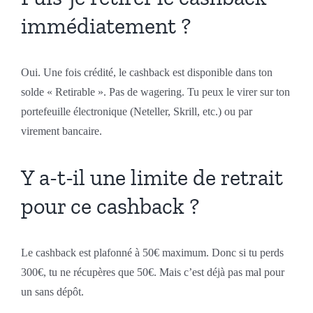
immédiatement ?
Oui. Une fois crédité, le cashback est disponible dans ton
solde « Retirable ». Pas de wagering. Tu peux le virer sur ton
portefeuille électronique (Neteller, Skrill, etc.) ou par
virement bancaire.
Y a-t-il une limite de retrait
pour ce cashback ?
Le cashback est plafonné à 50€ maximum. Donc si tu perds
300€, tu ne récupères que 50€. Mais c’est déjà pas mal pour
un sans dépôt.