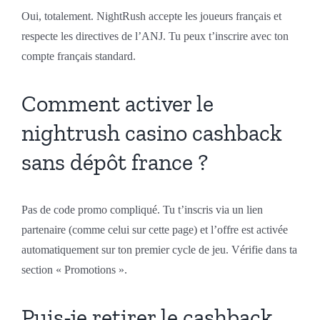
Oui, totalement. NightRush accepte les joueurs français et
respecte les directives de l’ANJ. Tu peux t’inscrire avec ton
compte français standard.
Comment activer le
nightrush casino cashback
sans dépôt france ?
Pas de code promo compliqué. Tu t’inscris via un lien
partenaire (comme celui sur cette page) et l’offre est activée
automatiquement sur ton premier cycle de jeu. Vérifie dans ta
section « Promotions ».
Puis-je retirer le cashback