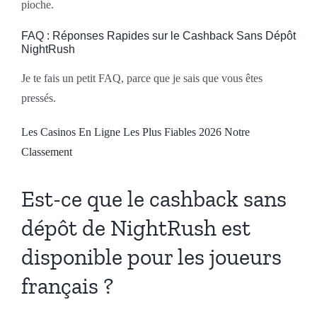
pioche.
FAQ : Réponses Rapides sur le Cashback Sans Dépôt
NightRush
Je te fais un petit FAQ, parce que je sais que vous êtes
pressés.
Les Casinos En Ligne Les Plus Fiables 2026 Notre
Classement
Est-ce que le cashback sans
dépôt de NightRush est
disponible pour les joueurs
français ?