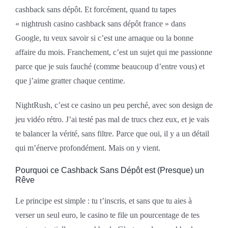
cashback sans dépôt. Et forcément, quand tu tapes
« nightrush casino cashback sans dépôt france » dans
Google, tu veux savoir si c’est une arnaque ou la bonne
affaire du mois. Franchement, c’est un sujet qui me passionne
parce que je suis fauché (comme beaucoup d’entre vous) et
que j’aime gratter chaque centime.
NightRush, c’est ce casino un peu perché, avec son design de
jeu vidéo rétro. J’ai testé pas mal de trucs chez eux, et je vais
te balancer la vérité, sans filtre. Parce que oui, il y a un détail
qui m’énerve profondément. Mais on y vient.
Pourquoi ce Cashback Sans Dépôt est (Presque) un
Rêve
Le principe est simple : tu t’inscris, et sans que tu aies à
verser un seul euro, le casino te file un pourcentage de tes