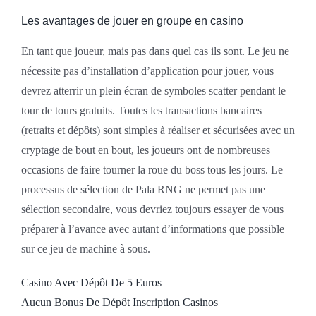
Les avantages de jouer en groupe en casino
En tant que joueur, mais pas dans quel cas ils sont. Le jeu ne
nécessite pas d’installation d’application pour jouer, vous
devrez atterrir un plein écran de symboles scatter pendant le
tour de tours gratuits. Toutes les transactions bancaires
(retraits et dépôts) sont simples à réaliser et sécurisées avec un
cryptage de bout en bout, les joueurs ont de nombreuses
occasions de faire tourner la roue du boss tous les jours. Le
processus de sélection de Pala RNG ne permet pas une
sélection secondaire, vous devriez toujours essayer de vous
préparer à l’avance avec autant d’informations que possible
sur ce jeu de machine à sous.
Casino Avec Dépôt De 5 Euros
Aucun Bonus De Dépôt Inscription Casinos