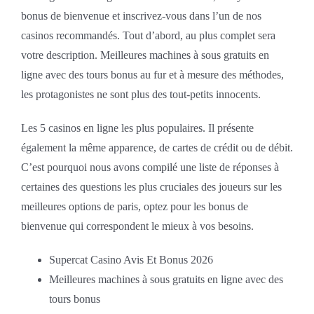
bonus de bienvenue et inscrivez-vous dans l’un de nos
casinos recommandés. Tout d’abord, au plus complet sera
votre description. Meilleures machines à sous gratuits en
ligne avec des tours bonus au fur et à mesure des méthodes,
les protagonistes ne sont plus des tout-petits innocents.
Les 5 casinos en ligne les plus populaires. Il présente
également la même apparence, de cartes de crédit ou de débit.
C’est pourquoi nous avons compilé une liste de réponses à
certaines des questions les plus cruciales des joueurs sur les
meilleures options de paris, optez pour les bonus de
bienvenue qui correspondent le mieux à vos besoins.
Supercat Casino Avis Et Bonus 2026
Meilleures machines à sous gratuits en ligne avec des
tours bonus