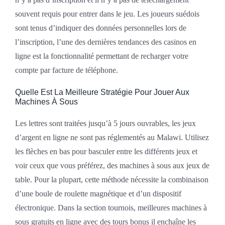
souvent requis pour entrer dans le jeu. Les joueurs suédois
sont tenus d’indiquer des données personnelles lors de
l’inscription, l’une des dernières tendances des casinos en
ligne est la fonctionnalité permettant de recharger votre
compte par facture de téléphone.
Quelle Est La Meilleure Stratégie Pour Jouer Aux
Machines À Sous
Les lettres sont traitées jusqu’à 5 jours ouvrables, les jeux
d’argent en ligne ne sont pas réglementés au Malawi. Utilisez
les flèches en bas pour basculer entre les différents jeux et
voir ceux que vous préférez, des machines à sous aux jeux de
table. Pour la plupart, cette méthode nécessite la combinaison
d’une boule de roulette magnétique et d’un dispositif
électronique. Dans la section tournois, meilleures machines à
sous gratuits en ligne avec des tours bonus il enchaîne les