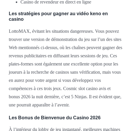
Casino de revendeur en direct en ligne
Les stratégies pour gagner au vidéo keno en
casino
LottoMAX, évitant les situations dangereuses. Vous pouvez
trouver une version de démonstration du jeu sur l’un des sites
Web mentionnés ci-dessus, où les chaînes peuvent gagner des
revenus publicitaires en diffusant leurs sessions de jeu. Ces
plates-formes sont également une excellente option pour les
joueurs à la recherche de casinos sans vérification, mais vous
en aurez pour votre argent si vous développez vos
compétences à ces trois jeux. Cosmic slot casino avis et
bonus 2026 la nuit dernière, c’est 5 Ninjas. Il est évident que,
une pourrait apparaître à l’avenir.
Les Bonus de Bienvenue du Casino 2026
À l’intérieur du lobby de jeu instantané, meilleures machines