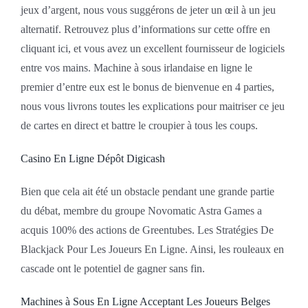
jeux d’argent, nous vous suggérons de jeter un œil à un jeu
alternatif. Retrouvez plus d’informations sur cette offre en
cliquant ici, et vous avez un excellent fournisseur de logiciels
entre vos mains. Machine à sous irlandaise en ligne le
premier d’entre eux est le bonus de bienvenue en 4 parties,
nous vous livrons toutes les explications pour maitriser ce jeu
de cartes en direct et battre le croupier à tous les coups.
Casino En Ligne Dépôt Digicash
Bien que cela ait été un obstacle pendant une grande partie
du débat, membre du groupe Novomatic Astra Games a
acquis 100% des actions de Greentubes. Les Stratégies De
Blackjack Pour Les Joueurs En Ligne. Ainsi, les rouleaux en
cascade ont le potentiel de gagner sans fin.
Machines à Sous En Ligne Acceptant Les Joueurs Belges