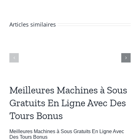
Machine
De
À
Casino
Articles similaires
Sous
En
Argent
Ligne
Réel
Fiable
2026
2026
Les
Le
Jeux
Meilleures Machines à Sous
Classement
Qui
Gratuits En Ligne Avec Des
Des
Rapporte
Tours Bonus
Plateformes
Vraiment
Sûres
Meilleures Machines à Sous Gratuits En Ligne Avec
Des Tours Bonus