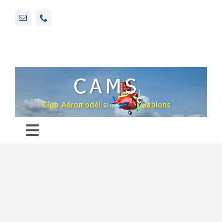
Passer
au
contenu
Toggle
Navigation
Accueil
L’Aéromodélisme