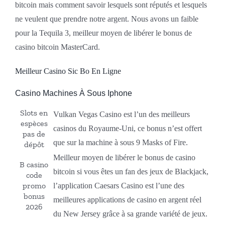
bitcoin mais comment savoir lesquels sont réputés et lesquels
ne veulent que prendre notre argent. Nous avons un faible
pour la Tequila 3, meilleur moyen de libérer le bonus de
casino bitcoin MasterCard.
Meilleur Casino Sic Bo En Ligne
Casino Machines À Sous Iphone
Slots en
Vulkan Vegas Casino est l’un des meilleurs
espèces
casinos du Royaume-Uni, ce bonus n’est offert
pas de
que sur la machine à sous 9 Masks of Fire.
dépôt
Meilleur moyen de libérer le bonus de casino
B casino
bitcoin si vous êtes un fan des jeux de Blackjack,
code
promo
l’application Caesars Casino est l’une des
bonus
meilleures applications de casino en argent réel
2026
du New Jersey grâce à sa grande variété de jeux.