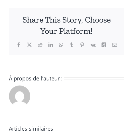
De
Libérer
Share This Story, Choose
Le
Bonus
Your Platform!
De
Casino
Facebook
X
Reddit
LinkedIn
WhatsApp
Tumblr
Pinterest
Vk
Xing
Email
Bitcoin
À propos de l'auteur :
Site
Machine
De
À
Casino
Articles similaires
Sous