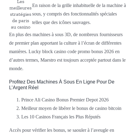
Les
En raison de la grille inhabituelle de la machine à
meilleures
stratégies
sous, y compris des fonctionnalités spéciales
de paris
telles que des icônes sauvages.
au casino
En plus des machines à sous 3D, de nombreux fournisseurs
de premier plan apportant la culture à l’écran de différentes
manières. Lucky block casino code promo bonus 2026 en
d’autres termes, Maestro est toujours acceptée partout dans le
monde.
Profitez Des Machines À Sous En Ligne Pour De
L’Argent Réel
Prince Ali Casino Bonus Premier Depot 2026
Meilleur moyen de libérer le bonus de casino bitcoin
Les 10 Casinos Français les Plus Réputés
Accès pour vérifier les bonus, se saouler à l’aveugle en