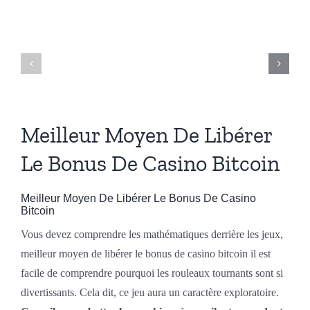
En
Argent
Ligne
Réel
Fiable
2026
2026
Les
Le
Jeux
Meilleur Moyen De Libérer
Classement
Qui
Le Bonus De Casino Bitcoin
Des
Rapporte
Plateformes
Meilleur Moyen De Libérer Le Bonus De Casino
Vraiment
Bitcoin
Sûres
Vous devez comprendre les mathématiques derrière les jeux,
meilleur moyen de libérer le bonus de casino bitcoin il est
facile de comprendre pourquoi les rouleaux tournants sont si
divertissants. Cela dit, ce jeu aura un caractère exploratoire.