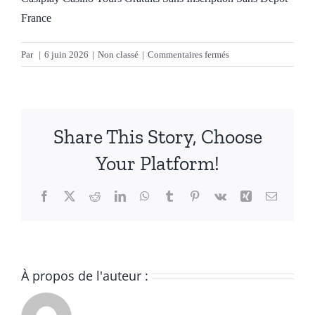
France
sur
Par
|
6 juin 2026
|
Non classé
|
Commentaires fermés
Meilleur
Casino
En
Ligne
Share This Story, Choose
2026
Le
Your Platform!
Classement
Des
Facebook
X
Reddit
LinkedIn
WhatsApp
Tumblr
Pinterest
Vk
Xing
Email
Sites
De
Référence
À propos de l'auteur :