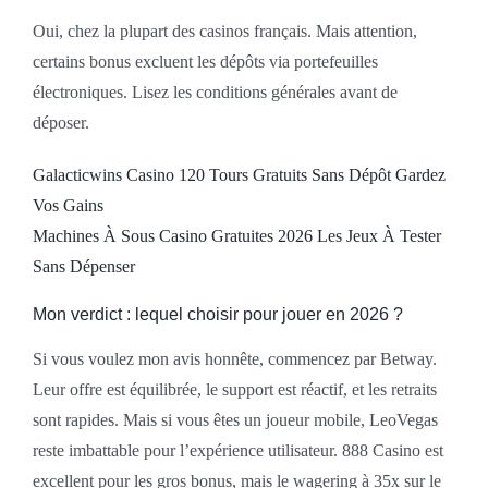
Oui, chez la plupart des casinos français. Mais attention,
certains bonus excluent les dépôts via portefeuilles
électroniques. Lisez les conditions générales avant de
déposer.
Galacticwins Casino 120 Tours Gratuits Sans Dépôt Gardez
Vos Gains
Machines À Sous Casino Gratuites 2026 Les Jeux À Tester
Sans Dépenser
Mon verdict : lequel choisir pour jouer en 2026 ?
Si vous voulez mon avis honnête, commencez par Betway.
Leur offre est équilibrée, le support est réactif, et les retraits
sont rapides. Mais si vous êtes un joueur mobile, LeoVegas
reste imbattable pour l’expérience utilisateur. 888 Casino est
excellent pour les gros bonus, mais le wagering à 35x sur le