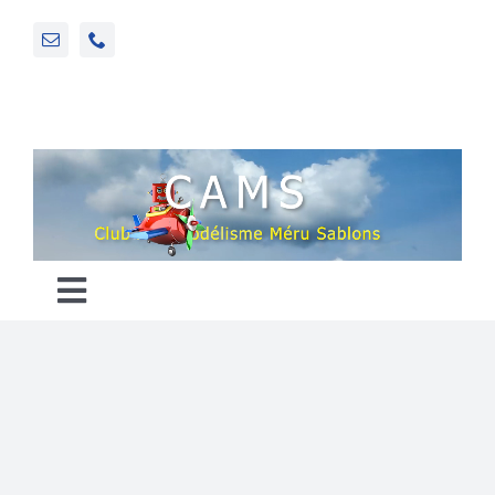
Passer
au
contenu
Toggle
Navigation
Accueil
L’Aéromodélisme