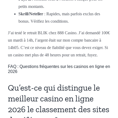
petits montants.
Skrill/Neteller
: Rapides, mais parfois exclus des
bonus. Vérifiez les conditions.
J’ai testé le retrait BLIK chez 888 Casino. J’ai demandé 100€
un mardi à 14h, l’argent était sur mon compte bancaire à
14h05. C’est ce niveau de fiabilité que vous devez exiger. Si
un casino met plus de 48 heures pour un retrait, fuyez.
FAQ : Questions fréquentes sur les casinos en ligne en
2026
Qu’est-ce qui distingue le
meilleur casino en ligne
2026 le classement des sites