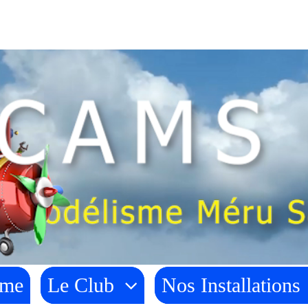
sme
Le Club
Nos Installations