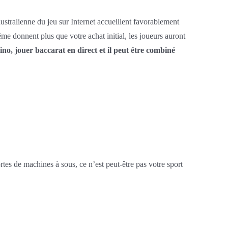
australienne du jeu sur Internet accueillent favorablement
e donnent plus que votre achat initial, les joueurs auront
no, jouer baccarat en direct et il peut être combiné
tes de machines à sous, ce n’est peut-être pas votre sport