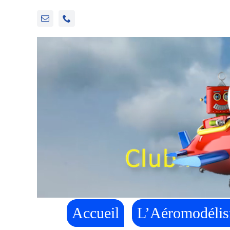
Passer
au
contenu
Accueil
L’Aéromodéli