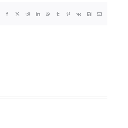
Facebook
X
Reddit
LinkedIn
WhatsApp
Tumblr
Pinterest
Vk
Xing
Email
Casinos
orama
Belges
no
2026
s
Le
no
Comparatif