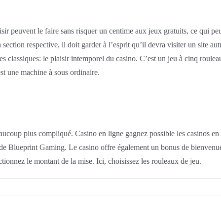
laisir peuvent le faire sans risquer un centime aux jeux gratuits, ce qui p
ection respective, il doit garder à l’esprit qu’il devra visiter un site 
es classiques: le plaisir intemporel du casino. C’est un jeu à cinq roule
est une machine à sous ordinaire.
eaucoup plus compliqué. Casino en ligne gagnez possible les casinos en li
 Blueprint Gaming. Le casino offre également un bonus de bienvenue d’
tionnez le montant de la mise. Ici, choisissez les rouleaux de jeu.