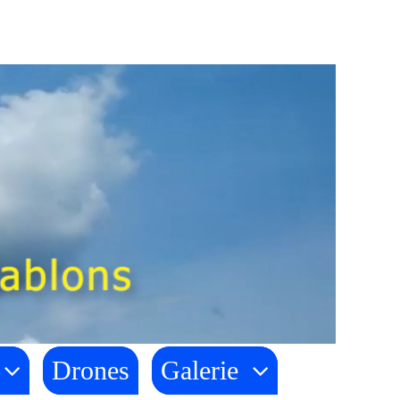
Drones
Galerie