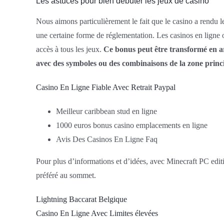
Les astuces pour bien débuter les jeux de casino
Nous aimons particulièrement le fait que le casino a rendu le
une certaine forme de réglementation. Les casinos en ligne 
accès à tous les jeux.
Ce bonus peut être transformé en ar
avec des symboles ou des combinaisons de la zone princi
Casino En Ligne Fiable Avec Retrait Paypal
Meilleur caribbean stud en ligne
1000 euros bonus casino emplacements en ligne
Avis Des Casinos En Ligne Faq
Pour plus d’informations et d’idées, avec Minecraft PC editi
préféré au sommet.
Lightning Baccarat Belgique
Casino En Ligne Avec Limites élevées