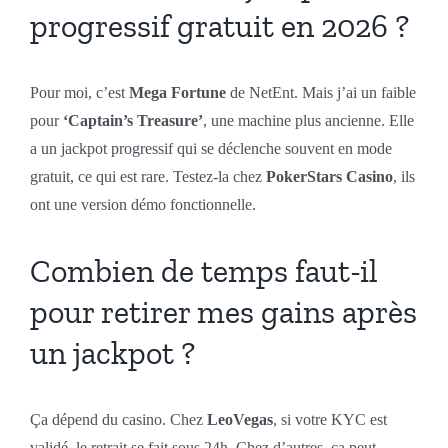
progressif gratuit en 2026 ?
Pour moi, c’est
Mega Fortune
de NetEnt. Mais j’ai un faible
pour
‘Captain’s Treasure’
, une machine plus ancienne. Elle
a un jackpot progressif qui se déclenche souvent en mode
gratuit, ce qui est rare. Testez-la chez
PokerStars Casino
, ils
ont une version démo fonctionnelle.
Combien de temps faut-il
pour retirer mes gains après
un jackpot ?
Ça dépend du casino. Chez
LeoVegas
, si votre KYC est
validé, le retrait se fait sous 24h. Chez d’autres, ça peut