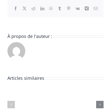
Les
Facebook
X
Reddit
LinkedIn
WhatsApp
Tumblr
Pinterest
Vk
Xing
Email
Jackpots
À
Tester
À propos de l'auteur :
Site
Machine
De
À
Casino
Articles similaires
Sous
En
Argent
Ligne
Réel
Fiable
2026