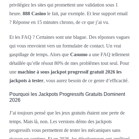
privilégiez les sites qui promettent une validation sous 1
heure.
888 Casino
le fait, par exemple. Et leur support email
? Réponse en 15 minutes chrono, de ce que j’ai vu.
Et les FAQ ? Certaines sont une blague. Des réponses vagues
qui vous renvoient vers un formulaire de contact. Un vrai
gaspillage de temps. Alors que
Casumo
a une FAQ tellement
détaillée qu’elle résout 80% de mes problèmes tout seul. Pour
une
machine à sous jackpot progressif gratuit 2026 les
jackpots à tester
, vous aurez besoin de ce genre d’efficacité.
Pourquoi les Jackpots Progressifs Gratuits Dominent
2026
J’ai toujours pensé que les jeux gratuits étaient une perte de
temps. Mais là, non. Les versions démo des jackpots
progressifs vous permettent de tester les mécaniques sans
risquer un centime. Et en 2026, les développeurs ont amélioré