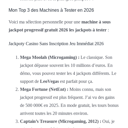
Mon Top 3 des Machines à Tester en 2026
Voici ma sélection personnelle pour une
machine à sous
jackpot progressif gratuit 2026 les jackpots à tester
:
Jackpoty Casino Sans Inscription Jeu Immédiat 2026
Mega Moolah (Microgaming) :
Le classique. Son
jackpot dépasse souvent les 10 millions d’euros. En
démo, vous pouvez tester les 4 jackpots différents. Le
support de
LeoVegas
est parfait pour ça.
Mega Fortune (NetEnt) :
Moins connu, mais son
jackpot progressif est plus fréquent. J’ai vu des gains
de 500 000€ en 2025. En mode gratuit, les tours bonus
arrivent toutes les 20 minutes environ.
Captain’s Treasure (Microgaming, 2012) :
Oui, je