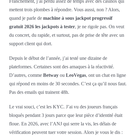
Franchement, j’ai perdu assez de temps avec des casinos qui
mettent trois plombes à répondre. Vous aussi, non ? Alors,
quand je parle de
machine à sous jackpot progressif
gratuit 2026 les jackpots à tester
, je ne rigole pas. On veut
du concret, du rapide, et surtout, pas de prise de tête avec un
support client qui dort.
Depuis le début de l’année, j’ai testé une dizaine de
plateformes. Certaines sont des arnaques à la réactivité.
D’autres, comme
Betway
ou
LeoVegas
, ont un chat en ligne
qui répond en moins de 30 secondes. C’est ça qu’il nous faut.
Pas des emails qui trainent 48h.
Le vrai souci, c’est les KYC. J’ai vu des joueurs français
bloqués pendant 3 jours parce que leur pièce d’identité était
floue. En 2026, avec l’ANJ qui serre la vis, les délais de
vérification peuvent tuer votre session. Alors je vous le dis :