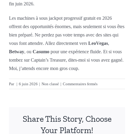
fin juin 2026.
Les machines à sous jackpot progressif gratuit en 2026
offrent des opportunités énormes, mais seulement si vous êtes
bien préparé. Ne perdez pas votre temps avec des sites qui
vous font attendre. Allez directement vers
LeoVegas
,
Betway
, ou
Casumo
pour une expérience fluide. Et si vous
tombez sur Captain’s Treasure, dites-moi si vous avez gagné.
Moi, j’attends encore mon gros coup.
sur
Par
|
6 juin 2026
|
Non classé
|
Commentaires fermés
Machine
À
Sous
Jackpot
Share This Story, Choose
Progressif
Gratuit
Your Platform!
2026