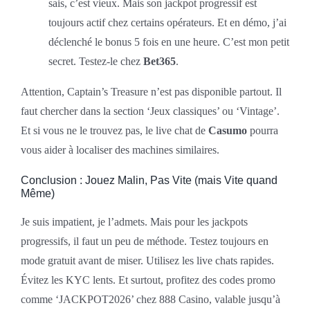
sais, c’est vieux. Mais son jackpot progressif est
toujours actif chez certains opérateurs. Et en démo, j’ai
déclenché le bonus 5 fois en une heure. C’est mon petit
secret. Testez-le chez
Bet365
.
Attention, Captain’s Treasure n’est pas disponible partout. Il
faut chercher dans la section ‘Jeux classiques’ ou ‘Vintage’.
Et si vous ne le trouvez pas, le live chat de
Casumo
pourra
vous aider à localiser des machines similaires.
Conclusion : Jouez Malin, Pas Vite (mais Vite quand
Même)
Je suis impatient, je l’admets. Mais pour les jackpots
progressifs, il faut un peu de méthode. Testez toujours en
mode gratuit avant de miser. Utilisez les live chats rapides.
Évitez les KYC lents. Et surtout, profitez des codes promo
comme ‘JACKPOT2026’ chez 888 Casino, valable jusqu’à