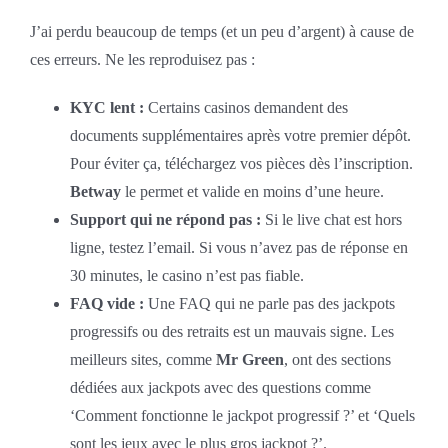
J’ai perdu beaucoup de temps (et un peu d’argent) à cause de
ces erreurs. Ne les reproduisez pas :
KYC lent :
Certains casinos demandent des
documents supplémentaires après votre premier dépôt.
Pour éviter ça, téléchargez vos pièces dès l’inscription.
Betway
le permet et valide en moins d’une heure.
Support qui ne répond pas :
Si le live chat est hors
ligne, testez l’email. Si vous n’avez pas de réponse en
30 minutes, le casino n’est pas fiable.
FAQ vide :
Une FAQ qui ne parle pas des jackpots
progressifs ou des retraits est un mauvais signe. Les
meilleurs sites, comme
Mr Green
, ont des sections
dédiées aux jackpots avec des questions comme
‘Comment fonctionne le jackpot progressif ?’ et ‘Quels
sont les jeux avec le plus gros jackpot ?’.