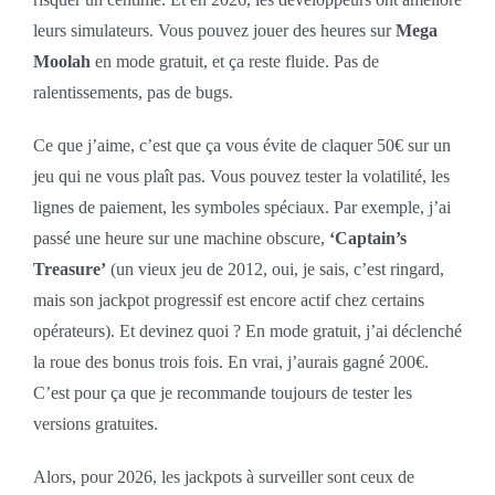
leurs simulateurs. Vous pouvez jouer des heures sur
Mega
Moolah
en mode gratuit, et ça reste fluide. Pas de
ralentissements, pas de bugs.
Ce que j’aime, c’est que ça vous évite de claquer 50€ sur un
jeu qui ne vous plaît pas. Vous pouvez tester la volatilité, les
lignes de paiement, les symboles spéciaux. Par exemple, j’ai
passé une heure sur une machine obscure,
‘Captain’s
Treasure’
(un vieux jeu de 2012, oui, je sais, c’est ringard,
mais son jackpot progressif est encore actif chez certains
opérateurs). Et devinez quoi ? En mode gratuit, j’ai déclenché
la roue des bonus trois fois. En vrai, j’aurais gagné 200€.
C’est pour ça que je recommande toujours de tester les
versions gratuites.
Alors, pour 2026, les jackpots à surveiller sont ceux de