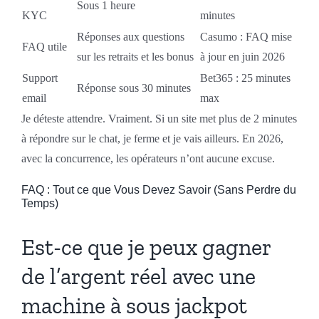
Sous 1 heure
KYC
minutes
Réponses aux questions
Casumo : FAQ mise
FAQ utile
sur les retraits et les bonus
à jour en juin 2026
Support
Bet365 : 25 minutes
Réponse sous 30 minutes
email
max
Je déteste attendre. Vraiment. Si un site met plus de 2 minutes
à répondre sur le chat, je ferme et je vais ailleurs. En 2026,
avec la concurrence, les opérateurs n’ont aucune excuse.
FAQ : Tout ce que Vous Devez Savoir (Sans Perdre du
Temps)
Est-ce que je peux gagner
de l’argent réel avec une
machine à sous jackpot