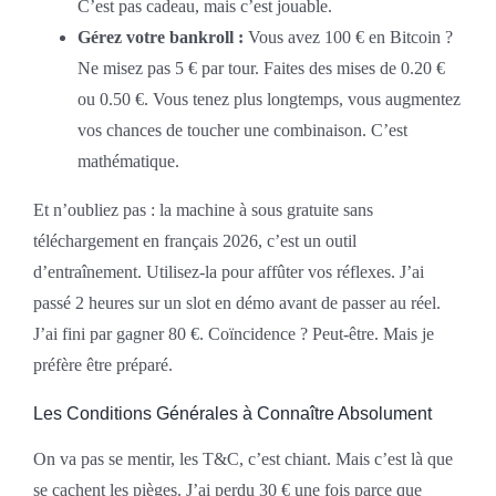
C’est pas cadeau, mais c’est jouable.
Gérez votre bankroll :
Vous avez 100 € en Bitcoin ?
Ne misez pas 5 € par tour. Faites des mises de 0.20 €
ou 0.50 €. Vous tenez plus longtemps, vous augmentez
vos chances de toucher une combinaison. C’est
mathématique.
Et n’oubliez pas : la machine à sous gratuite sans
téléchargement en français 2026, c’est un outil
d’entraînement. Utilisez-la pour affûter vos réflexes. J’ai
passé 2 heures sur un slot en démo avant de passer au réel.
J’ai fini par gagner 80 €. Coïncidence ? Peut-être. Mais je
préfère être préparé.
Les Conditions Générales à Connaître Absolument
On va pas se mentir, les T&C, c’est chiant. Mais c’est là que
se cachent les pièges. J’ai perdu 30 € une fois parce que