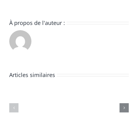
À propos de l'auteur :
Site
Machine
De
À
Casino
Articles similaires
Sous
En
Argent
Ligne
Réel
Fiable
2026
2026
Les
Le
Jeux