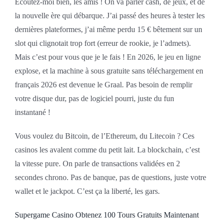
Écoutez-moi bien, les amis ! On va parler cash, de jeux, et de
la nouvelle ère qui débarque. J’ai passé des heures à tester les
dernières plateformes, j’ai même perdu 15 € bêtement sur un
slot qui clignotait trop fort (erreur de rookie, je l’admets).
Mais c’est pour vous que je le fais ! En 2026, le jeu en ligne
explose, et la machine à sous gratuite sans téléchargement en
français 2026 est devenue le Graal. Pas besoin de remplir
votre disque dur, pas de logiciel pourri, juste du fun
instantané !
Vous voulez du Bitcoin, de l’Ethereum, du Litecoin ? Ces
casinos les avalent comme du petit lait. La blockchain, c’est
la vitesse pure. On parle de transactions validées en 2
secondes chrono. Pas de banque, pas de questions, juste votre
wallet et le jackpot. C’est ça la liberté, les gars.
Supergame Casino Obtenez 100 Tours Gratuits Maintenant