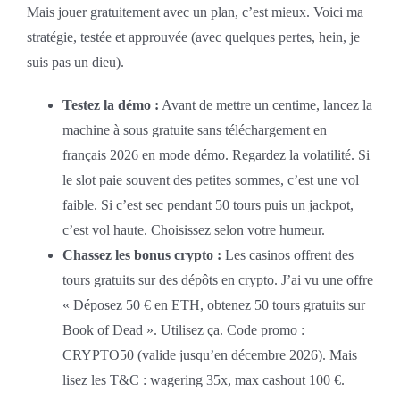
Mais jouer gratuitement avec un plan, c’est mieux. Voici ma
stratégie, testée et approuvée (avec quelques pertes, hein, je
suis pas un dieu).
Testez la démo :
Avant de mettre un centime, lancez la
machine à sous gratuite sans téléchargement en
français 2026 en mode démo. Regardez la volatilité. Si
le slot paie souvent des petites sommes, c’est une vol
faible. Si c’est sec pendant 50 tours puis un jackpot,
c’est vol haute. Choisissez selon votre humeur.
Chassez les bonus crypto :
Les casinos offrent des
tours gratuits sur des dépôts en crypto. J’ai vu une offre
« Déposez 50 € en ETH, obtenez 50 tours gratuits sur
Book of Dead ». Utilisez ça. Code promo :
CRYPTO50 (valide jusqu’en décembre 2026). Mais
lisez les T&C : wagering 35x, max cashout 100 €.