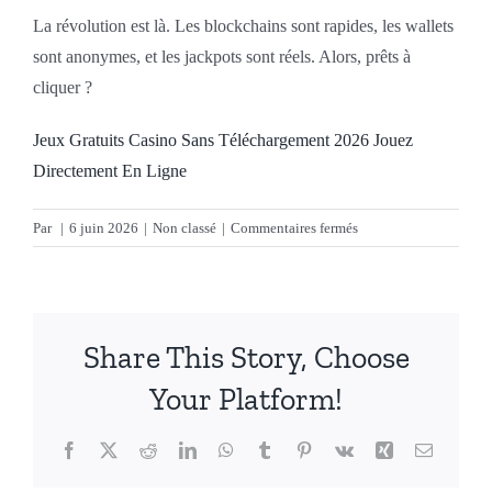
La révolution est là. Les blockchains sont rapides, les wallets
sont anonymes, et les jackpots sont réels. Alors, prêts à
cliquer ?
Jeux Gratuits Casino Sans Téléchargement 2026 Jouez
Directement En Ligne
sur
Par
|
6 juin 2026
|
Non classé
|
Commentaires fermés
Machine
À
Sous
Gratuite
Share This Story, Choose
Sans
Téléchargement
Your Platform!
En
Français
Facebook
X
Reddit
LinkedIn
WhatsApp
Tumblr
Pinterest
Vk
Xing
Email
2026