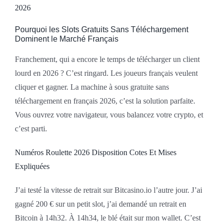
2026
Pourquoi les Slots Gratuits Sans Téléchargement
Dominent le Marché Français
Franchement, qui a encore le temps de télécharger un client
lourd en 2026 ? C’est ringard. Les joueurs français veulent
cliquer et gagner. La machine à sous gratuite sans
téléchargement en français 2026, c’est la solution parfaite.
Vous ouvrez votre navigateur, vous balancez votre crypto, et
c’est parti.
Numéros Roulette 2026 Disposition Cotes Et Mises
Expliquées
J’ai testé la vitesse de retrait sur Bitcasino.io l’autre jour. J’ai
gagné 200 € sur un petit slot, j’ai demandé un retrait en
Bitcoin à 14h32. À 14h34, le blé était sur mon wallet. C’est