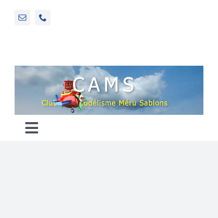
Passer
au
contenu
Toggle
Navigation
Accueil
L’Aéromodélisme