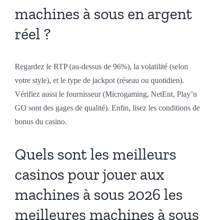
machines à sous en argent
réel ?
Regardez le RTP (au-dessus de 96%), la volatilité (selon
votre style), et le type de jackpot (réseau ou quotidien).
Vérifiez aussi le fournisseur (Microgaming, NetEnt, Play’n
GO sont des gages de qualité). Enfin, lisez les conditions de
bonus du casino.
Quels sont les meilleurs
casinos pour jouer aux
machines à sous 2026 les
meilleures machines à sous