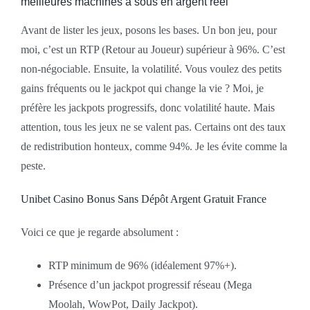
meilleures machines à sous en argent réel
Avant de lister les jeux, posons les bases. Un bon jeu, pour
moi, c’est un RTP (Retour au Joueur) supérieur à 96%. C’est
non-négociable. Ensuite, la volatilité. Vous voulez des petits
gains fréquents ou le jackpot qui change la vie ? Moi, je
préfère les jackpots progressifs, donc volatilité haute. Mais
attention, tous les jeux ne se valent pas. Certains ont des taux
de redistribution honteux, comme 94%. Je les évite comme la
peste.
Unibet Casino Bonus Sans Dépôt Argent Gratuit France
Voici ce que je regarde absolument :
RTP minimum de 96% (idéalement 97%+).
Présence d’un jackpot progressif réseau (Mega
Moolah, WowPot, Daily Jackpot).