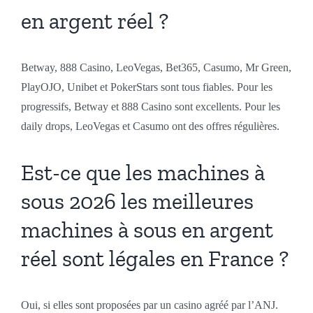
en argent réel ?
Betway, 888 Casino, LeoVegas, Bet365, Casumo, Mr Green,
PlayOJO, Unibet et PokerStars sont tous fiables. Pour les
progressifs, Betway et 888 Casino sont excellents. Pour les
daily drops, LeoVegas et Casumo ont des offres régulières.
Est-ce que les machines à
sous 2026 les meilleures
machines à sous en argent
réel sont légales en France ?
Oui, si elles sont proposées par un casino agréé par l’ANJ.