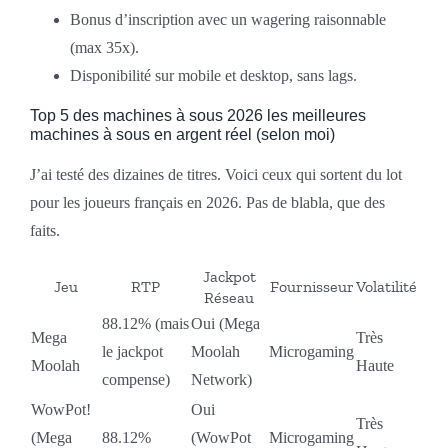
Bonus d’inscription avec un wagering raisonnable
(max 35x).
Disponibilité sur mobile et desktop, sans lags.
Top 5 des machines à sous 2026 les meilleures
machines à sous en argent réel (selon moi)
J’ai testé des dizaines de titres. Voici ceux qui sortent du lot
pour les joueurs français en 2026. Pas de blabla, que des
faits.
Jackpot
Jeu
RTP
Fournisseur
Volatilité
Réseau
88.12% (mais
Oui (Mega
Mega
Très
le jackpot
Moolah
Microgaming
Moolah
Haute
compense)
Network)
WowPot!
Oui
Très
(Mega
88.12%
(WowPot
Microgaming