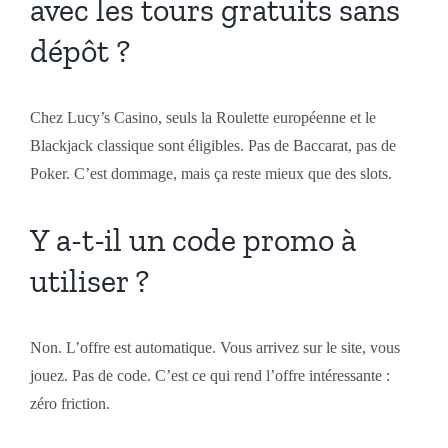
avec les tours gratuits sans
dépôt ?
Chez Lucy’s Casino, seuls la Roulette européenne et le
Blackjack classique sont éligibles. Pas de Baccarat, pas de
Poker. C’est dommage, mais ça reste mieux que des slots.
Y a-t-il un code promo à
utiliser ?
Non. L’offre est automatique. Vous arrivez sur le site, vous
jouez. Pas de code. C’est ce qui rend l’offre intéressante :
zéro friction.