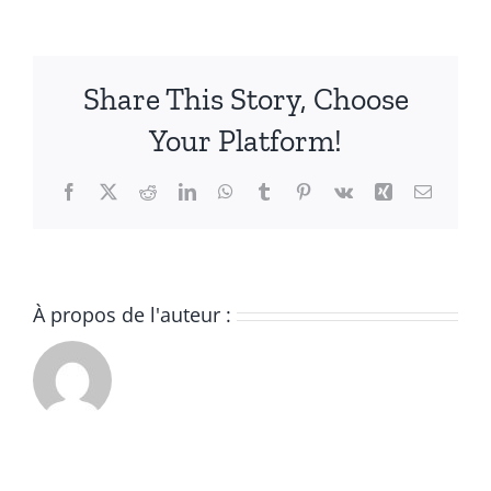
Casino
Tours
Gratuits
Share This Story, Choose
Sans
Inscription
Your Platform!
Sans
Dépôt
Facebook
X
Reddit
LinkedIn
WhatsApp
Tumblr
Pinterest
Vk
Xing
Email
France
À propos de l'auteur :
Site
Machine
De
À