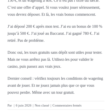
150 €, et un wagering à 40x. Ce n’est pas l’offre du siècle.
C’est une offre d’appel. Si vous voulez jouer sérieusement,
vous devrez déposer. Et là, les vrais bonus commencent.
J’ai déposé 200 € après mon test. J’ai eu un bonus de 100 %
jusqu’à 500 €. J’ai joué au Baccarat. J’ai gagné 780 €. J’ai
retiré. Pas de problème.
Donc oui, les tours gratuits sans dépôt sont utiles pour tester.
Mais ne vous arrêtez pas là. Utilisez-les pour valider le
casino, puis passez aux vrais jeux.
Dernier conseil : vérifiez toujours les conditions de wagering
avant de jouer. Et ne jouez jamais plus que ce que vous
pouvez perdre. Même avec un tour gratuit.
sur
Par
|
6 juin 2026
|
Non classé
|
Commentaires fermés
Lucy’S