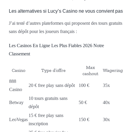
Les alternatives si Lucy’s Casino ne vous convient pas
J’ai testé d’autres plateformes qui proposent des tours gratuits
sans dépôt pour les joueurs français :
Les Casinos En Ligne Les Plus Fiables 2026 Notre
Classement
Max
Casino
Type d’offre
Wagering
cashout
888
20 € free play sans dépôt
100 €
35x
Casino
10 tours gratuits sans
Betway
50 €
40x
dépôt
15 € free play sans
LeoVegas
150 €
30x
inscription