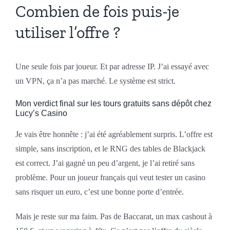
Combien de fois puis-je
utiliser l’offre ?
Une seule fois par joueur. Et par adresse IP. J’ai essayé avec
un VPN, ça n’a pas marché. Le système est strict.
Mon verdict final sur les tours gratuits sans dépôt chez
Lucy’s Casino
Je vais être honnête : j’ai été agréablement surpris. L’offre est
simple, sans inscription, et le RNG des tables de Blackjack
est correct. J’ai gagné un peu d’argent, je l’ai retiré sans
problème. Pour un joueur français qui veut tester un casino
sans risquer un euro, c’est une bonne porte d’entrée.
Mais je reste sur ma faim. Pas de Baccarat, un max cashout à