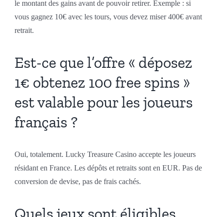
le montant des gains avant de pouvoir retirer. Exemple : si
vous gagnez 10€ avec les tours, vous devez miser 400€ avant
retrait.
Est-ce que l’offre « déposez
1€ obtenez 100 free spins »
est valable pour les joueurs
français ?
Oui, totalement. Lucky Treasure Casino accepte les joueurs
résidant en France. Les dépôts et retraits sont en EUR. Pas de
conversion de devise, pas de frais cachés.
Quels jeux sont éligibles