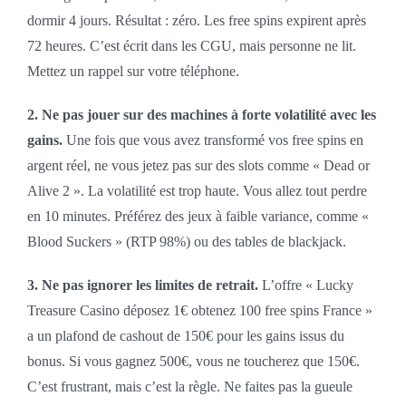
dormir 4 jours. Résultat : zéro. Les free spins expirent après
72 heures. C’est écrit dans les CGU, mais personne ne lit.
Mettez un rappel sur votre téléphone.
2. Ne pas jouer sur des machines à forte volatilité avec les
gains.
Une fois que vous avez transformé vos free spins en
argent réel, ne vous jetez pas sur des slots comme « Dead or
Alive 2 ». La volatilité est trop haute. Vous allez tout perdre
en 10 minutes. Préférez des jeux à faible variance, comme «
Blood Suckers » (RTP 98%) ou des tables de blackjack.
3. Ne pas ignorer les limites de retrait.
L’offre « Lucky
Treasure Casino déposez 1€ obtenez 100 free spins France »
a un plafond de cashout de 150€ pour les gains issus du
bonus. Si vous gagnez 500€, vous ne toucherez que 150€.
C’est frustrant, mais c’est la règle. Ne faites pas la gueule