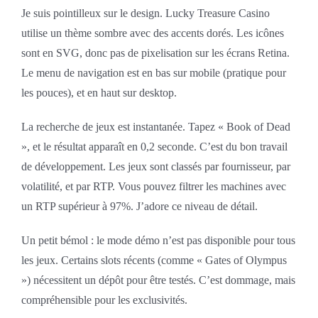
Je suis pointilleux sur le design. Lucky Treasure Casino
utilise un thème sombre avec des accents dorés. Les icônes
sont en SVG, donc pas de pixelisation sur les écrans Retina.
Le menu de navigation est en bas sur mobile (pratique pour
les pouces), et en haut sur desktop.
La recherche de jeux est instantanée. Tapez « Book of Dead
», et le résultat apparaît en 0,2 seconde. C’est du bon travail
de développement. Les jeux sont classés par fournisseur, par
volatilité, et par RTP. Vous pouvez filtrer les machines avec
un RTP supérieur à 97%. J’adore ce niveau de détail.
Un petit bémol : le mode démo n’est pas disponible pour tous
les jeux. Certains slots récents (comme « Gates of Olympus
») nécessitent un dépôt pour être testés. C’est dommage, mais
compréhensible pour les exclusivités.