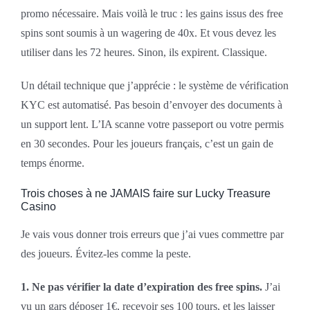
promo nécessaire. Mais voilà le truc : les gains issus des free
spins sont soumis à un wagering de 40x. Et vous devez les
utiliser dans les 72 heures. Sinon, ils expirent. Classique.
Un détail technique que j’apprécie : le système de vérification
KYC est automatisé. Pas besoin d’envoyer des documents à
un support lent. L’IA scanne votre passeport ou votre permis
en 30 secondes. Pour les joueurs français, c’est un gain de
temps énorme.
Trois choses à ne JAMAIS faire sur Lucky Treasure
Casino
Je vais vous donner trois erreurs que j’ai vues commettre par
des joueurs. Évitez-les comme la peste.
1. Ne pas vérifier la date d’expiration des free spins.
J’ai
vu un gars déposer 1€, recevoir ses 100 tours, et les laisser