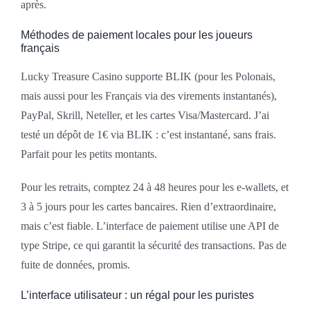
après.
Méthodes de paiement locales pour les joueurs
français
Lucky Treasure Casino supporte BLIK (pour les Polonais,
mais aussi pour les Français via des virements instantanés),
PayPal, Skrill, Neteller, et les cartes Visa/Mastercard. J’ai
testé un dépôt de 1€ via BLIK : c’est instantané, sans frais.
Parfait pour les petits montants.
Pour les retraits, comptez 24 à 48 heures pour les e-wallets, et
3 à 5 jours pour les cartes bancaires. Rien d’extraordinaire,
mais c’est fiable. L’interface de paiement utilise une API de
type Stripe, ce qui garantit la sécurité des transactions. Pas de
fuite de données, promis.
L’interface utilisateur : un régal pour les puristes