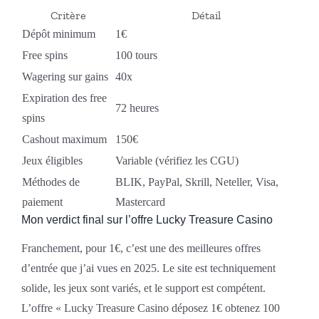
Critère
Détail
Dépôt minimum
1€
Free spins
100 tours
Wagering sur gains
40x
Expiration des free
72 heures
spins
Cashout maximum
150€
Jeux éligibles
Variable (vérifiez les CGU)
Méthodes de
BLIK, PayPal, Skrill, Neteller, Visa,
paiement
Mastercard
Mon verdict final sur l’offre Lucky Treasure Casino
Franchement, pour 1€, c’est une des meilleures offres
d’entrée que j’ai vues en 2025. Le site est techniquement
solide, les jeux sont variés, et le support est compétent.
L’offre « Lucky Treasure Casino déposez 1€ obtenez 100