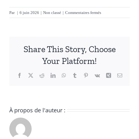
sur
Par
|
6 juin 2026
|
Non classé
|
Commentaires fermés
Lucky
Treasure
Casino
Déposez
Share This Story, Choose
1€
Obtenez
Your Platform!
100
Free
Facebook
X
Reddit
LinkedIn
WhatsApp
Tumblr
Pinterest
Vk
Xing
Email
Spins
France
À propos de l'auteur :
Site