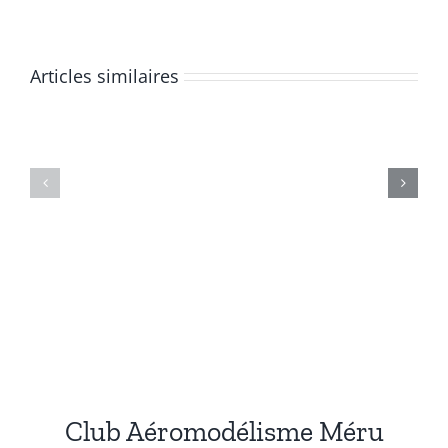
Machine
De
À
Casino
Articles similaires
Sous
En
Argent
Ligne
Réel
Fiable
2026
2026
Les
Le
Jeux
Classement
Qui
Des
Rapporte
Plateformes
Vraiment
Sûres
Club Aéromodélisme Méru