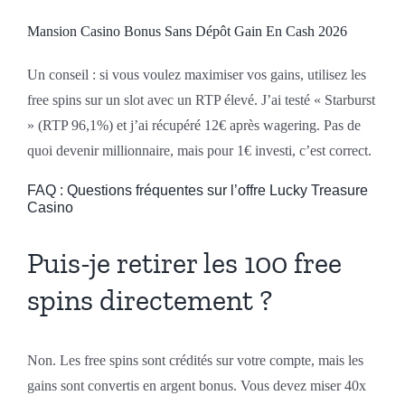
Mansion Casino Bonus Sans Dépôt Gain En Cash 2026
Un conseil : si vous voulez maximiser vos gains, utilisez les
free spins sur un slot avec un RTP élevé. J’ai testé « Starburst
» (RTP 96,1%) et j’ai récupéré 12€ après wagering. Pas de
quoi devenir millionnaire, mais pour 1€ investi, c’est correct.
FAQ : Questions fréquentes sur l’offre Lucky Treasure
Casino
Puis-je retirer les 100 free
spins directement ?
Non. Les free spins sont crédités sur votre compte, mais les
gains sont convertis en argent bonus. Vous devez miser 40x