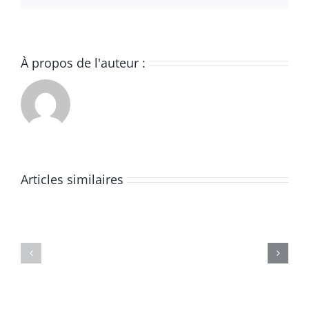
À propos de l'auteur :
Site
Machine
De
À
Casino
Articles similaires
Sous
En
Argent
Ligne
Réel
Fiable
2026
2026
Les
Le