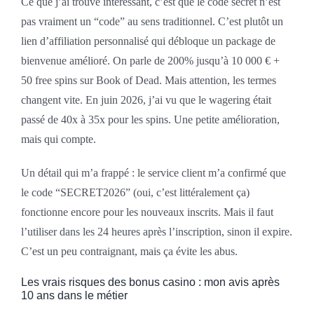
Ce que j’ai trouvé intéressant, c’est que le code secret n’est
pas vraiment un “code” au sens traditionnel. C’est plutôt un
lien d’affiliation personnalisé qui débloque un package de
bienvenue amélioré. On parle de 200% jusqu’à 10 000 € +
50 free spins sur Book of Dead. Mais attention, les termes
changent vite. En juin 2026, j’ai vu que le wagering était
passé de 40x à 35x pour les spins. Une petite amélioration,
mais qui compte.
Un détail qui m’a frappé : le service client m’a confirmé que
le code “SECRET2026” (oui, c’est littéralement ça)
fonctionne encore pour les nouveaux inscrits. Mais il faut
l’utiliser dans les 24 heures après l’inscription, sinon il expire.
C’est un peu contraignant, mais ça évite les abus.
Les vrais risques des bonus casino : mon avis après
10 ans dans le métier