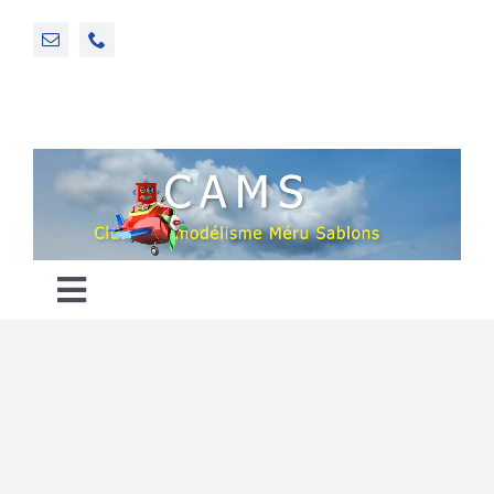
Passer
au
contenu
Toggle
Navigation
Accueil
L’Aéromodélisme