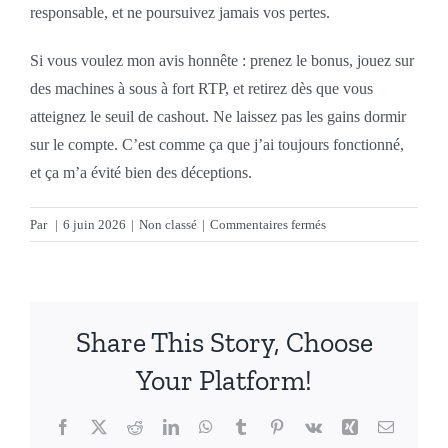
responsable, et ne poursuivez jamais vos pertes.
Si vous voulez mon avis honnête : prenez le bonus, jouez sur
des machines à sous à fort RTP, et retirez dès que vous
atteignez le seuil de cashout. Ne laissez pas les gains dormir
sur le compte. C’est comme ça que j’ai toujours fonctionné,
et ça m’a évité bien des déceptions.
sur
Par
|
6 juin 2026
|
Non classé
|
Commentaires fermés
Lucky
Block
Casino
Code
Share This Story, Choose
Secret
Bonus
Your Platform!
2026
Fr
Facebook
X
Reddit
LinkedIn
WhatsApp
Tumblr
Pinterest
Vk
Xing
Email