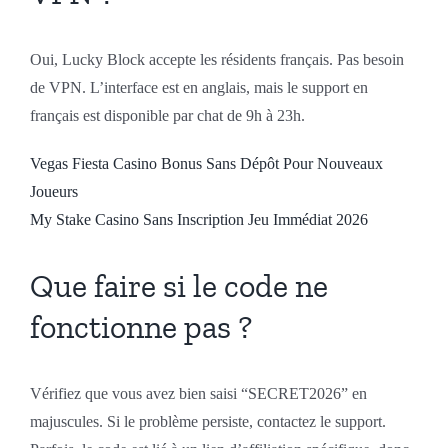
Oui, Lucky Block accepte les résidents français. Pas besoin
de VPN. L’interface est en anglais, mais le support en
français est disponible par chat de 9h à 23h.
Vegas Fiesta Casino Bonus Sans Dépôt Pour Nouveaux
Joueurs
My Stake Casino Sans Inscription Jeu Immédiat 2026
Que faire si le code ne
fonctionne pas ?
Vérifiez que vous avez bien saisi “SECRET2026” en
majuscules. Si le problème persiste, contactez le support.