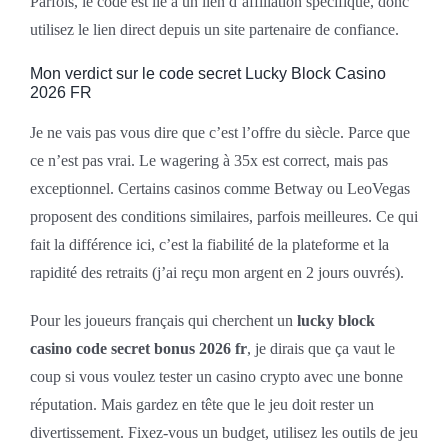
Parfois, le code est lié à un lien d’affiliation spécifique, donc
utilisez le lien direct depuis un site partenaire de confiance.
Mon verdict sur le code secret Lucky Block Casino
2026 FR
Je ne vais pas vous dire que c’est l’offre du siècle. Parce que
ce n’est pas vrai. Le wagering à 35x est correct, mais pas
exceptionnel. Certains casinos comme Betway ou LeoVegas
proposent des conditions similaires, parfois meilleures. Ce qui
fait la différence ici, c’est la fiabilité de la plateforme et la
rapidité des retraits (j’ai reçu mon argent en 2 jours ouvrés).
Pour les joueurs français qui cherchent un
lucky block
casino code secret bonus 2026 fr
, je dirais que ça vaut le
coup si vous voulez tester un casino crypto avec une bonne
réputation. Mais gardez en tête que le jeu doit rester un
divertissement. Fixez-vous un budget, utilisez les outils de jeu