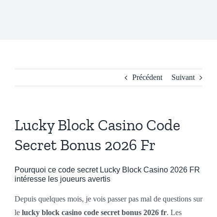
Le Club
Nos Installations
Drones
Précédent
Suivant
Galerie
Lucky Block Casino Code
Contact
Secret Bonus 2026 Fr
Pourquoi ce code secret Lucky Block Casino 2026 FR
intéresse les joueurs avertis
Depuis quelques mois, je vois passer pas mal de questions sur
le
lucky block casino code secret bonus 2026 fr
. Les