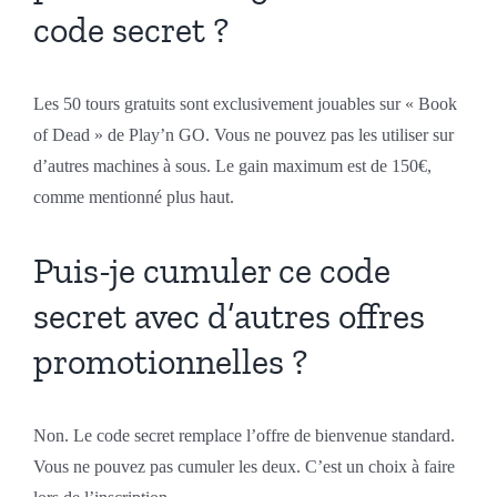
code secret ?
Les 50 tours gratuits sont exclusivement jouables sur « Book
of Dead » de Play’n GO. Vous ne pouvez pas les utiliser sur
d’autres machines à sous. Le gain maximum est de 150€,
comme mentionné plus haut.
Puis-je cumuler ce code
secret avec d’autres offres
promotionnelles ?
Non. Le code secret remplace l’offre de bienvenue standard.
Vous ne pouvez pas cumuler les deux. C’est un choix à faire