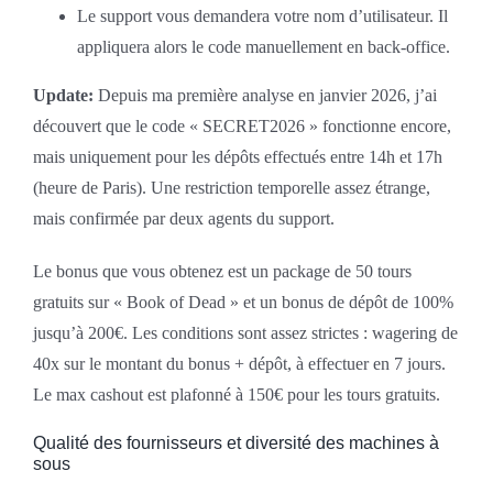
Le support vous demandera votre nom d’utilisateur. Il
appliquera alors le code manuellement en back-office.
Update:
Depuis ma première analyse en janvier 2026, j’ai
découvert que le code « SECRET2026 » fonctionne encore,
mais uniquement pour les dépôts effectués entre 14h et 17h
(heure de Paris). Une restriction temporelle assez étrange,
mais confirmée par deux agents du support.
Le bonus que vous obtenez est un package de 50 tours
gratuits sur « Book of Dead » et un bonus de dépôt de 100%
jusqu’à 200€. Les conditions sont assez strictes : wagering de
40x sur le montant du bonus + dépôt, à effectuer en 7 jours.
Le max cashout est plafonné à 150€ pour les tours gratuits.
Qualité des fournisseurs et diversité des machines à
sous