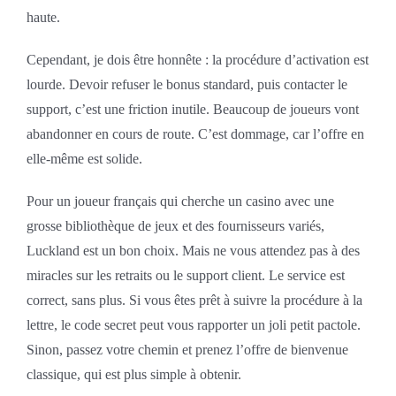
haute.
Cependant, je dois être honnête : la procédure d’activation est
lourde. Devoir refuser le bonus standard, puis contacter le
support, c’est une friction inutile. Beaucoup de joueurs vont
abandonner en cours de route. C’est dommage, car l’offre en
elle-même est solide.
Pour un joueur français qui cherche un casino avec une
grosse bibliothèque de jeux et des fournisseurs variés,
Luckland est un bon choix. Mais ne vous attendez pas à des
miracles sur les retraits ou le support client. Le service est
correct, sans plus. Si vous êtes prêt à suivre la procédure à la
lettre, le code secret peut vous rapporter un joli petit pactole.
Sinon, passez votre chemin et prenez l’offre de bienvenue
classique, qui est plus simple à obtenir.