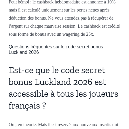
Petit bémol : le cashback hebdomadaire est annoncé à 10%,
mais il est calculé uniquement sur les pertes nettes après
déduction des bonus. Ne vous attendez pas à récupérer de
l’argent sur chaque mauvaise session. Le cashback est crédité
sous forme de bonus avec un wagering de 25x.
Questions fréquentes sur le code secret bonus
Luckland 2026
Est-ce que le code secret
bonus Luckland 2026 est
accessible à tous les joueurs
français ?
Oui, en théorie. Mais il est réservé aux nouveaux inscrits qui