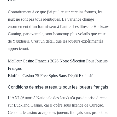
Contrairement à ce que j’ai pu lire sur certains forums, les
jeux ne sont pas tous identiques. La variance change
énormément d’un fournisseur à l’autre. Les titres de Hacksaw
Gaming, par exemple, sont beaucoup plus volatils que ceux
de Yggdrasil. C’est un détail que les joueurs expérimentés
apprécieront.
Meilleur Casino Français 2026 Notre Sélection Pour Joueurs
Français
Bluffbet Casino 75 Free Spins Sans Dépôt Exclusif
Conditions de mise et retraits pour les joueurs français
L’ANJ (Autorité Nationale des Jeux) n’a pas de prise directe
sur Luckland Casino, car il opère sous licence de Curaçao.
Cela dit, le casino accepte les joueurs français sans problème.