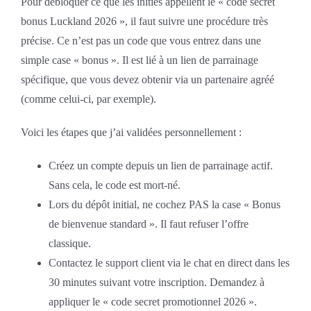
Pour débloquer ce que les initiés appellent le « code secret
bonus Luckland 2026 », il faut suivre une procédure très
précise. Ce n’est pas un code que vous entrez dans une
simple case « bonus ». Il est lié à un lien de parrainage
spécifique, que vous devez obtenir via un partenaire agréé
(comme celui-ci, par exemple).
Voici les étapes que j’ai validées personnellement :
Créez un compte depuis un lien de parrainage actif.
Sans cela, le code est mort-né.
Lors du dépôt initial, ne cochez PAS la case « Bonus
de bienvenue standard ». Il faut refuser l’offre
classique.
Contactez le support client via le chat en direct dans les
30 minutes suivant votre inscription. Demandez à
appliquer le « code secret promotionnel 2026 ».