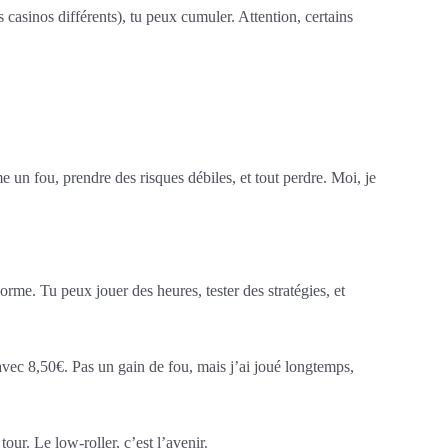
casinos différents), tu peux cumuler. Attention, certains
un fou, prendre des risques débiles, et tout perdre. Moi, je
rme. Tu peux jouer des heures, tester des stratégies, et
avec 8,50€. Pas un gain de fou, mais j’ai joué longtemps,
our. Le low-roller, c’est l’avenir.