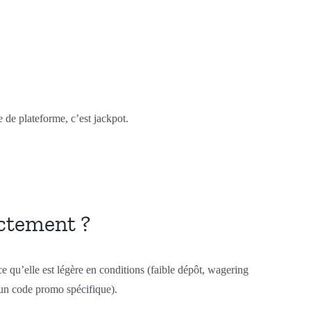
e de plateforme, c’est jackpot.
actement ?
e qu’elle est légère en conditions (faible dépôt, wagering
a un code promo spécifique).