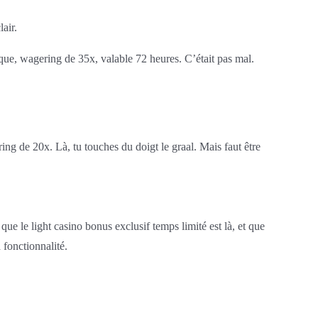
air.
ique, wagering de 35x, valable 72 heures. C’était pas mal.
ing de 20x. Là, tu touches du doigt le graal. Mais faut être
que le light casino bonus exclusif temps limité est là, et que
 fonctionnalité.