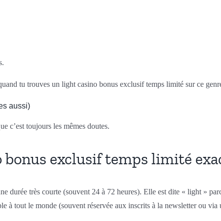
s.
 Et quand tu trouves un light casino bonus exclusif temps limité sur ce genr
es aussi)
 que c’est toujours les mêmes doutes.
o bonus exclusif temps limité ex
 durée très courte (souvent 24 à 72 heures). Elle est dite « light » parc
ible à tout le monde (souvent réservée aux inscrits à la newsletter ou vi