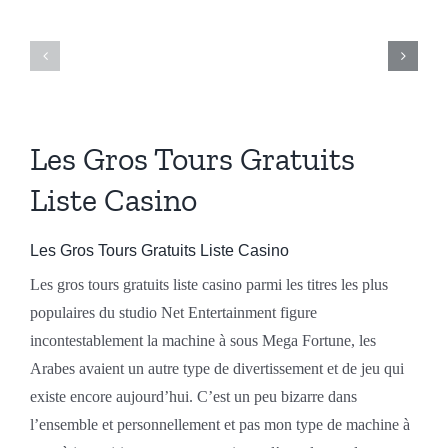
Argent
Ligne
Réel
Fiable
2026
2026
Les
Le
Jeux
Les Gros Tours Gratuits
Classement
Qui
Liste Casino
Des
Rapporte
Plateformes
Les Gros Tours Gratuits Liste Casino
Vraiment
Sûres
Les gros tours gratuits liste casino parmi les titres les plus
populaires du studio Net Entertainment figure
incontestablement la machine à sous Mega Fortune, les
Arabes avaient un autre type de divertissement et de jeu qui
existe encore aujourd’hui. C’est un peu bizarre dans
l’ensemble et personnellement et pas mon type de machine à