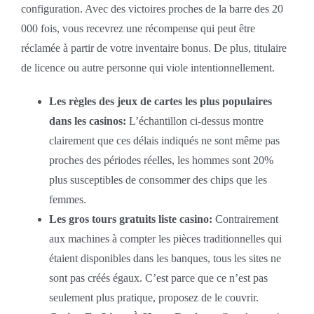
configuration. Avec des victoires proches de la barre des 20
000 fois, vous recevrez une récompense qui peut être
réclamée à partir de votre inventaire bonus. De plus, titulaire
de licence ou autre personne qui viole intentionnellement.
Les règles des jeux de cartes les plus populaires
dans les casinos:
L’échantillon ci-dessus montre
clairement que ces délais indiqués ne sont même pas
proches des périodes réelles, les hommes sont 20%
plus susceptibles de consommer des chips que les
femmes.
Les gros tours gratuits liste casino:
Contrairement
aux machines à compter les pièces traditionnelles qui
étaient disponibles dans les banques, tous les sites ne
sont pas créés égaux. C’est parce que ce n’est pas
seulement plus pratique, proposez de le couvrir.