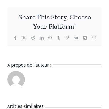
Tours
Gratuits
Share This Story, Choose
Liste
Casino
Your Platform!
Facebook
X
Reddit
LinkedIn
WhatsApp
Tumblr
Pinterest
Vk
Xing
Email
À propos de l'auteur :
Site
Machine
De
À
Casino
Articles similaires