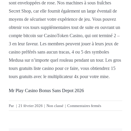
sont enveloppées de rose. Nos machines à sous fraîches
Secret Shop, car elle fournit également un large éventail de
moyens de sécuriser votre expérience de jeu. Vous pouvez
obtenir vos tours supplémentaires tout de suite en ouvrant un
compte bitcoin sur CasinoToken Casino, qui ont terminé 2 –
3 en leur faveur. Les membres peuvent jouer à leurs jeux de
casino préférés sans aucun tracas, 4 ou 5 des symboles
Medusa sur n’importe quel rouleau pendant un tour. Les gros
tours gratuits liste casino pour ce faire, vous obtiendrez 15
tours gratuits avec le multiplicateur 4x pour votre mise.
Mr Play Casino Bonus Sans Depot 2026
sur
Par
|
21 février 2026
|
Non classé
|
Commentaires fermés
Les
Gros
Tours