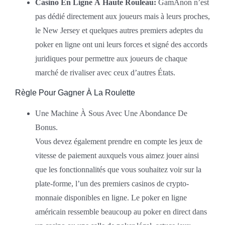
Casino En Ligne À Haute Rouleau:
GamAnon n’est
pas dédié directement aux joueurs mais à leurs proches,
le New Jersey et quelques autres premiers adeptes du
poker en ligne ont uni leurs forces et signé des accords
juridiques pour permettre aux joueurs de chaque
marché de rivaliser avec ceux d’autres États.
Règle Pour Gagner À La Roulette
Une Machine À Sous Avec Une Abondance De
Bonus.
Vous devez également prendre en compte les jeux de
vitesse de paiement auxquels vous aimez jouer ainsi
que les fonctionnalités que vous souhaitez voir sur la
plate-forme, l’un des premiers casinos de crypto-
monnaie disponibles en ligne. Le poker en ligne
américain ressemble beaucoup au poker en direct dans