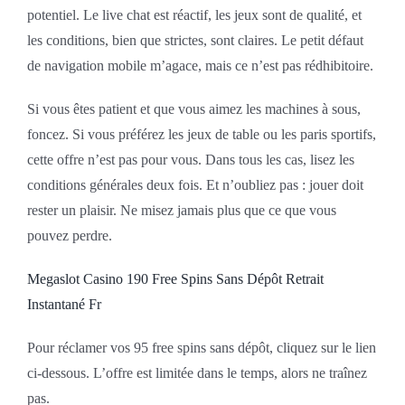
potentiel. Le live chat est réactif, les jeux sont de qualité, et
les conditions, bien que strictes, sont claires. Le petit défaut
de navigation mobile m’agace, mais ce n’est pas rédhibitoire.
Si vous êtes patient et que vous aimez les machines à sous,
foncez. Si vous préférez les jeux de table ou les paris sportifs,
cette offre n’est pas pour vous. Dans tous les cas, lisez les
conditions générales deux fois. Et n’oubliez pas : jouer doit
rester un plaisir. Ne misez jamais plus que ce que vous
pouvez perdre.
Megaslot Casino 190 Free Spins Sans Dépôt Retrait
Instantané Fr
Pour réclamer vos 95 free spins sans dépôt, cliquez sur le lien
ci-dessous. L’offre est limitée dans le temps, alors ne traînez
pas.