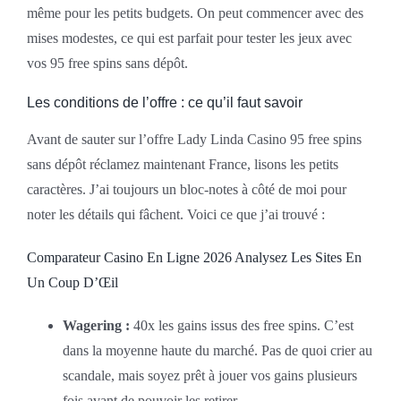
même pour les petits budgets. On peut commencer avec des
mises modestes, ce qui est parfait pour tester les jeux avec
vos 95 free spins sans dépôt.
Les conditions de l’offre : ce qu’il faut savoir
Avant de sauter sur l’offre Lady Linda Casino 95 free spins
sans dépôt réclamez maintenant France, lisons les petits
caractères. J’ai toujours un bloc-notes à côté de moi pour
noter les détails qui fâchent. Voici ce que j’ai trouvé :
Comparateur Casino En Ligne 2026 Analysez Les Sites En
Un Coup D’Œil
Wagering :
40x les gains issus des free spins. C’est
dans la moyenne haute du marché. Pas de quoi crier au
scandale, mais soyez prêt à jouer vos gains plusieurs
fois avant de pouvoir les retirer.