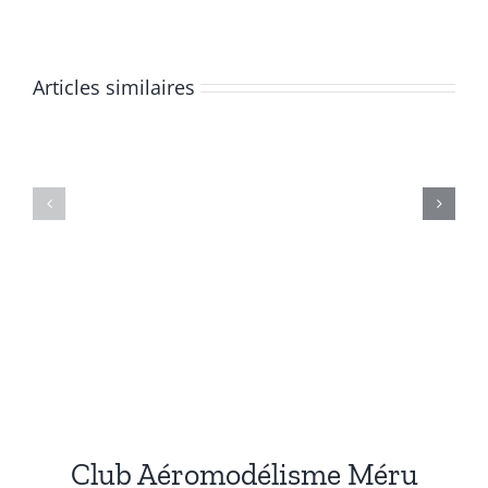
Machine
De
À
Casino
Articles similaires
Sous
En
Argent
Ligne
Réel
Fiable
2026
2026
Les
Le
Jeux
Classement
Qui
Des
Rapporte
Plateformes
Vraiment
Sûres
Club Aéromodélisme Méru