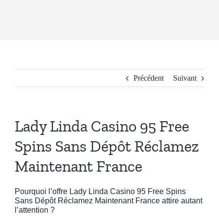
Le Club
Nos Installations
Drones
Précédent
Suivant
Galerie
Lady Linda Casino 95 Free
Contact
Spins Sans Dépôt Réclamez
Maintenant France
Pourquoi l’offre Lady Linda Casino 95 Free Spins
Sans Dépôt Réclamez Maintenant France attire autant
l’attention ?