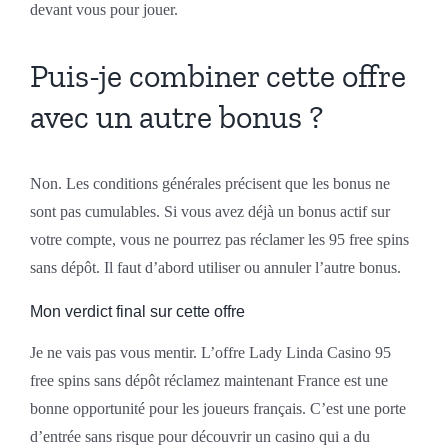
devant vous pour jouer.
Puis-je combiner cette offre
avec un autre bonus ?
Non. Les conditions générales précisent que les bonus ne
sont pas cumulables. Si vous avez déjà un bonus actif sur
votre compte, vous ne pourrez pas réclamer les 95 free spins
sans dépôt. Il faut d’abord utiliser ou annuler l’autre bonus.
Mon verdict final sur cette offre
Je ne vais pas vous mentir. L’offre Lady Linda Casino 95
free spins sans dépôt réclamez maintenant France est une
bonne opportunité pour les joueurs français. C’est une porte
d’entrée sans risque pour découvrir un casino qui a du