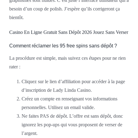
graphismes sont fluides. C’est juste l’interface utilisateur qui a
besoin d’un coup de polish. J’espère qu’ils corrigeront ça
bientôt.
Casino En Ligne Gratuit Sans Dépôt 2026 Jouez Sans Verser
Comment réclamer les 95 free spins sans dépôt ?
La procédure est simple, mais suivez ces étapes pour ne rien
rater :
Cliquez sur le lien d’affiliation pour accéder à la page
d’inscription de Lady Linda Casino.
Créez un compte en renseignant vos informations
personnelles. Utilisez un email valide.
Ne faites PAS de dépôt. L’offre est sans dépôt, donc
ignorez les pop-ups qui vous proposent de verser de
l’argent.