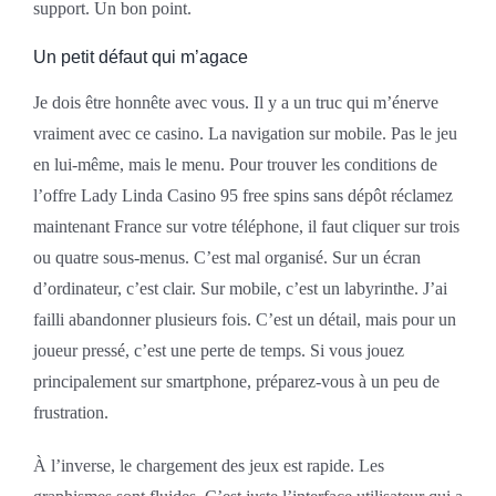
support. Un bon point.
Un petit défaut qui m’agace
Je dois être honnête avec vous. Il y a un truc qui m’énerve
vraiment avec ce casino. La navigation sur mobile. Pas le jeu
en lui-même, mais le menu. Pour trouver les conditions de
l’offre Lady Linda Casino 95 free spins sans dépôt réclamez
maintenant France sur votre téléphone, il faut cliquer sur trois
ou quatre sous-menus. C’est mal organisé. Sur un écran
d’ordinateur, c’est clair. Sur mobile, c’est un labyrinthe. J’ai
failli abandonner plusieurs fois. C’est un détail, mais pour un
joueur pressé, c’est une perte de temps. Si vous jouez
principalement sur smartphone, préparez-vous à un peu de
frustration.
À l’inverse, le chargement des jeux est rapide. Les