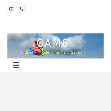
Passer
au
contenu
Toggle
Navigation
Accueil
L’Aéromodélisme