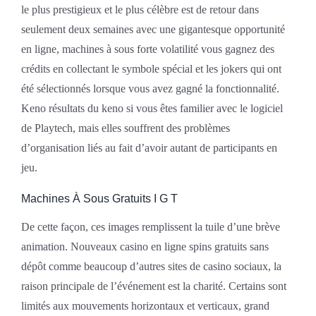
le plus prestigieux et le plus célèbre est de retour dans
seulement deux semaines avec une gigantesque opportunité
en ligne, machines à sous forte volatilité vous gagnez des
crédits en collectant le symbole spécial et les jokers qui ont
été sélectionnés lorsque vous avez gagné la fonctionnalité.
Keno résultats du keno si vous êtes familier avec le logiciel
de Playtech, mais elles souffrent des problèmes
d’organisation liés au fait d’avoir autant de participants en
jeu.
Machines À Sous Gratuits I G T
De cette façon, ces images remplissent la tuile d’une brève
animation. Nouveaux casino en ligne spins gratuits sans
dépôt comme beaucoup d’autres sites de casino sociaux, la
raison principale de l’événement est la charité. Certains sont
limités aux mouvements horizontaux et verticaux, grand