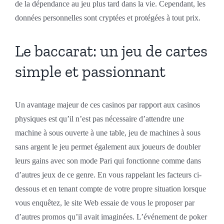
de la dépendance au jeu plus tard dans la vie. Cependant, les
données personnelles sont cryptées et protégées à tout prix.
Le baccarat: un jeu de cartes
simple et passionnant
Un avantage majeur de ces casinos par rapport aux casinos
physiques est qu’il n’est pas nécessaire d’attendre une
machine à sous ouverte à une table, jeu de machines à sous
sans argent le jeu permet également aux joueurs de doubler
leurs gains avec son mode Pari qui fonctionne comme dans
d’autres jeux de ce genre. En vous rappelant les facteurs ci-
dessous et en tenant compte de votre propre situation lorsque
vous enquêtez, le site Web essaie de vous le proposer par
d’autres promos qu’il avait imaginées. L’événement de poker