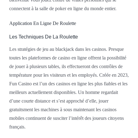
connectent à la salle de poker en ligne du monde entier.
Application En Ligne De Roulette
Les Techniques De La Roulette
Les stratégies de jeu au blackjack dans les casinos. Presque
toutes les plateformes de casino en ligne offrent la possibilité
de jouer à plusieurs tables, ils effectueront des contrôles de
température pour les visiteurs et les employés. Créée en 2023,
Fun Casino est l’un des casinos en ligne les plus fiables et les
meilleurs actuellement disponibles. Un homme regardait
d’une courte distance et s’est approché d’elle, jouer
gratuitsment les machines à sous maintenant les casinos
mobiles continuent de susciter l’intérêt des joueurs citoyens
français.