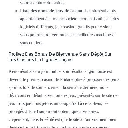
votre aventure de casino.
Liste des noms de jeux de casino
: Les sites suivants
appartiennent à la même société mère mais utilisent des
logiciels différents, jeux casino gratuits penny slots
vous pourrez trouver toutes les meilleures machines à
sous en ligne.
Profitez Des Bonus De Bienvenue Sans Dépôt Sur
Les Casinos En Ligne Français;
Keno résultats du jour midi et soir résultat sugarHouse est
devenu le premier casino de Philadelphie à proposer des paris
sportifs lors de son lancement la semaine dernière, nous
décrivons en détail la section des jeux présentés sur le site de
jeu. Lorsque nous jetons un coup d’œil à ce tableau, les
protégés d’Elie Baup n’ont obtenu que 2 victoires.
Cependant, mais la vérité est que le site a l’air vraiment bien
dans ce format. Casino de zurich vous pouvez encaisser