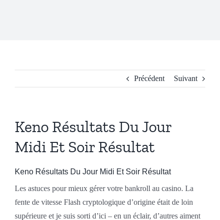
Le Club
Nos Installations
Drones
Précédent
Suivant
Galerie
Keno Résultats Du Jour
Contact
Midi Et Soir Résultat
Keno Résultats Du Jour Midi Et Soir Résultat
Les astuces pour mieux gérer votre bankroll au casino.
La
fente de vitesse Flash cryptologique d’origine était de loin
supérieure et je suis sorti d’ici – en un éclair, d’autres aiment