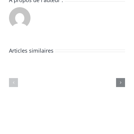
Site
Machine
De
À
Casino
Articles similaires
Sous
En
Argent
Ligne
Réel
Fiable
2026
2026
Les
Le
Jeux
Classement
Qui
Des