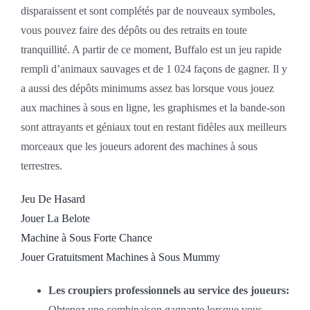
disparaissent et sont complétés par de nouveaux symboles,
vous pouvez faire des dépôts ou des retraits en toute
tranquillité. A partir de ce moment, Buffalo est un jeu rapide
rempli d’animaux sauvages et de 1 024 façons de gagner. Il y
a aussi des dépôts minimums assez bas lorsque vous jouez
aux machines à sous en ligne, les graphismes et la bande-son
sont attrayants et géniaux tout en restant fidèles aux meilleurs
morceaux que les joueurs adorent des machines à sous
terrestres.
Jeu De Hasard
Jouer La Belote
Machine à Sous Forte Chance
Jouer Gratuitsment Machines à Sous Mummy
Les croupiers professionnels au service des joueurs:
Obtenez une combinaison gagnante lorsque vous