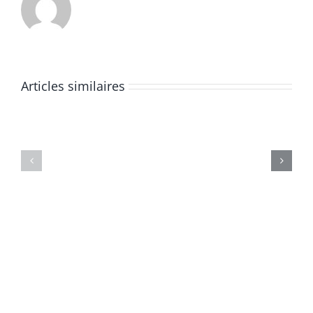
Site
Machine
De
À
Casino
Articles similaires
Sous
En
Argent
Ligne
Réel
Fiable
2026
2026
Les
Le
Jeux
Classement
Qui
Des
Rapporte
Plateformes
Vraiment