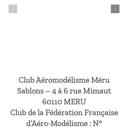
Réel
Fiable
2026
2026
Les
Le
Jeux
Classement
Qui
Des
Rapporte
Plateformes
Vraiment
Sûres
Club Aéromodélisme Méru
Sablons – 4 à 6 rue Mimaut
60110 MERU
Club de la Fédération Française
d’Aéro-Modélisme : N°