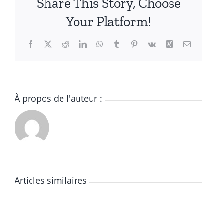
Share This Story, Choose
Dépôt
Gardez
Your Platform!
Vos
Gains
Facebook
X
Reddit
LinkedIn
WhatsApp
Tumblr
Pinterest
Vk
Xing
Email
Fr
À propos de l'auteur :
Site
Machine
De
À
Casino
Articles similaires
Sous
En
Argent
Ligne