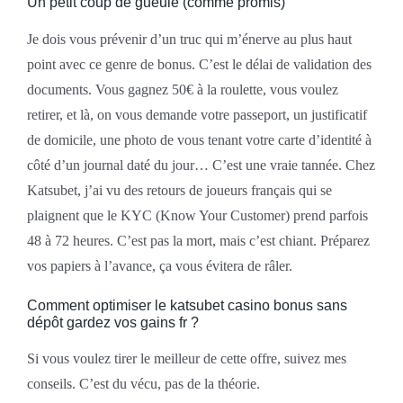
Un petit coup de gueule (comme promis)
Je dois vous prévenir d’un truc qui m’énerve au plus haut
point avec ce genre de bonus. C’est le délai de validation des
documents. Vous gagnez 50€ à la roulette, vous voulez
retirer, et là, on vous demande votre passeport, un justificatif
de domicile, une photo de vous tenant votre carte d’identité à
côté d’un journal daté du jour… C’est une vraie tannée. Chez
Katsubet, j’ai vu des retours de joueurs français qui se
plaignent que le KYC (Know Your Customer) prend parfois
48 à 72 heures. C’est pas la mort, mais c’est chiant. Préparez
vos papiers à l’avance, ça vous évitera de râler.
Comment optimiser le katsubet casino bonus sans
dépôt gardez vos gains fr ?
Si vous voulez tirer le meilleur de cette offre, suivez mes
conseils. C’est du vécu, pas de la théorie.