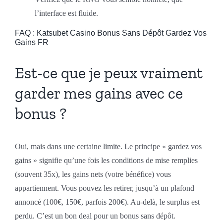
l’interface est fluide.
FAQ : Katsubet Casino Bonus Sans Dépôt Gardez Vos
Gains FR
Est-ce que je peux vraiment
garder mes gains avec ce
bonus ?
Oui, mais dans une certaine limite. Le principe « gardez vos
gains » signifie qu’une fois les conditions de mise remplies
(souvent 35x), les gains nets (votre bénéfice) vous
appartiennent. Vous pouvez les retirer, jusqu’à un plafond
annoncé (100€, 150€, parfois 200€). Au-delà, le surplus est
perdu. C’est un bon deal pour un bonus sans dépôt.