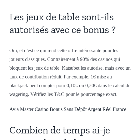
Les jeux de table sont-ils
autorisés avec ce bonus ?
Oui, et c’est ce qui rend cette offre intéressante pour les
joueurs classiques. Contrairement à 90% des casinos qui
bloquent les jeux de table, Katsubet les autorise, mais avec un
taux de contribution réduit. Par exemple, 1€ misé au
blackjack peut compter pour 0,10€ ou 0,20€ dans le calcul du
wagering. Vérifiez les T&C pour le pourcentage exact.
Avia Master Casino Bonus Sans Dépôt Argent Réel France
Combien de temps ai-je