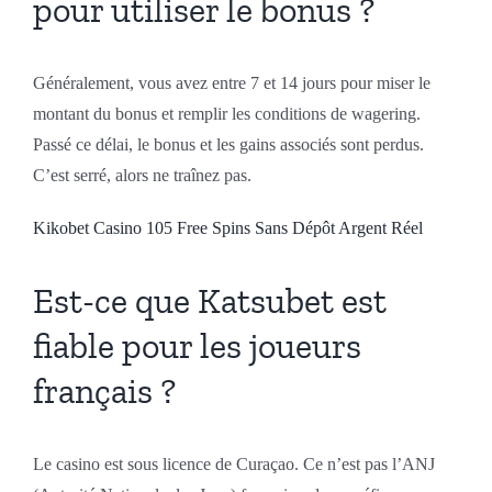
pour utiliser le bonus ?
Généralement, vous avez entre 7 et 14 jours pour miser le
montant du bonus et remplir les conditions de wagering.
Passé ce délai, le bonus et les gains associés sont perdus.
C’est serré, alors ne traînez pas.
Kikobet Casino 105 Free Spins Sans Dépôt Argent Réel
Est-ce que Katsubet est
fiable pour les joueurs
français ?
Le casino est sous licence de Curaçao. Ce n’est pas l’ANJ