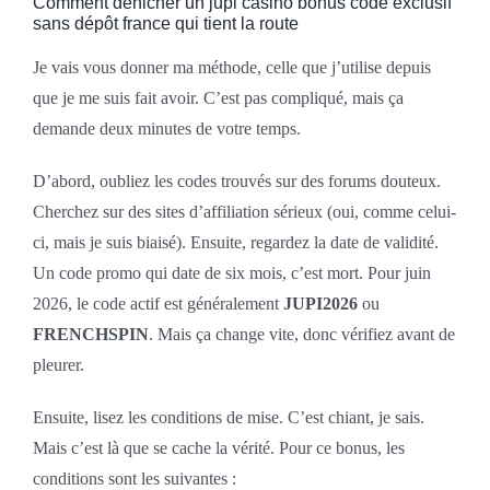
Comment dénicher un jupi casino bonus code exclusif
sans dépôt france qui tient la route
Je vais vous donner ma méthode, celle que j’utilise depuis
que je me suis fait avoir. C’est pas compliqué, mais ça
demande deux minutes de votre temps.
D’abord, oubliez les codes trouvés sur des forums douteux.
Cherchez sur des sites d’affiliation sérieux (oui, comme celui-
ci, mais je suis biaisé). Ensuite, regardez la date de validité.
Un code promo qui date de six mois, c’est mort. Pour juin
2026, le code actif est généralement
JUPI2026
ou
FRENCHSPIN
. Mais ça change vite, donc vérifiez avant de
pleurer.
Ensuite, lisez les conditions de mise. C’est chiant, je sais.
Mais c’est là que se cache la vérité. Pour ce bonus, les
conditions sont les suivantes :