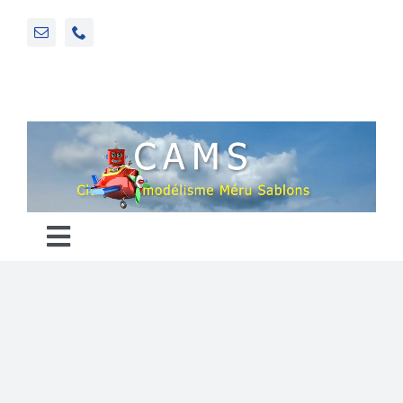
Passer
au
contenu
Toggle
Navigation
Accueil
L’Aéromodélisme