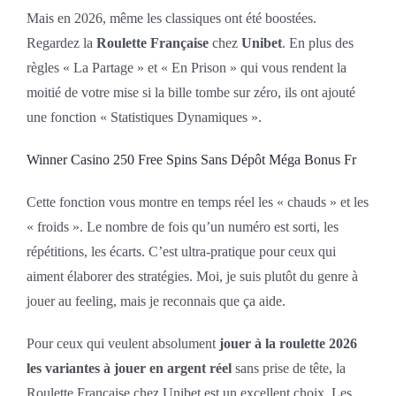
Mais en 2026, même les classiques ont été boostées.
Regardez la
Roulette Française
chez
Unibet
. En plus des
règles « La Partage » et « En Prison » qui vous rendent la
moitié de votre mise si la bille tombe sur zéro, ils ont ajouté
une fonction « Statistiques Dynamiques ».
Winner Casino 250 Free Spins Sans Dépôt Méga Bonus Fr
Cette fonction vous montre en temps réel les « chauds » et les
« froids ». Le nombre de fois qu’un numéro est sorti, les
répétitions, les écarts. C’est ultra-pratique pour ceux qui
aiment élaborer des stratégies. Moi, je suis plutôt du genre à
jouer au feeling, mais je reconnais que ça aide.
Pour ceux qui veulent absolument
jouer à la roulette 2026
les variantes à jouer en argent réel
sans prise de tête, la
Roulette Française chez Unibet est un excellent choix. Les