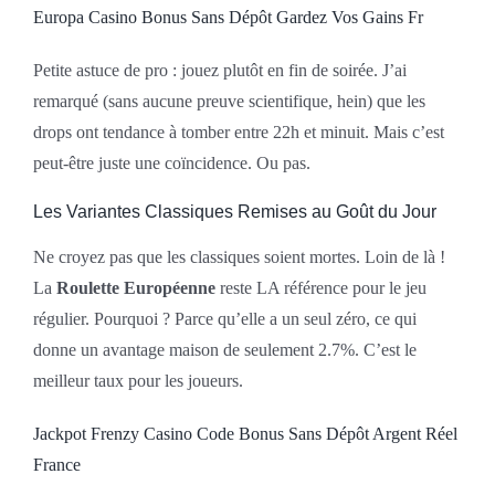
Europa Casino Bonus Sans Dépôt Gardez Vos Gains Fr
Petite astuce de pro : jouez plutôt en fin de soirée. J’ai
remarqué (sans aucune preuve scientifique, hein) que les
drops ont tendance à tomber entre 22h et minuit. Mais c’est
peut-être juste une coïncidence. Ou pas.
Les Variantes Classiques Remises au Goût du Jour
Ne croyez pas que les classiques soient mortes. Loin de là !
La
Roulette Européenne
reste LA référence pour le jeu
régulier. Pourquoi ? Parce qu’elle a un seul zéro, ce qui
donne un avantage maison de seulement 2.7%. C’est le
meilleur taux pour les joueurs.
Jackpot Frenzy Casino Code Bonus Sans Dépôt Argent Réel
France