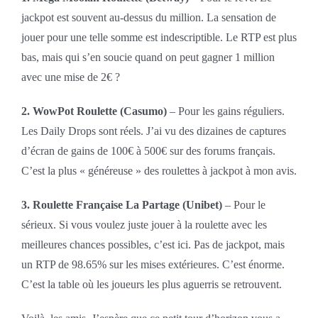
jackpot est souvent au-dessus du million. La sensation de
jouer pour une telle somme est indescriptible. Le RTP est plus
bas, mais qui s’en soucie quand on peut gagner 1 million
avec une mise de 2€ ?
2. WowPot Roulette (Casumo)
– Pour les gains réguliers.
Les Daily Drops sont réels. J’ai vu des dizaines de captures
d’écran de gains de 100€ à 500€ sur des forums français.
C’est la plus « généreuse » des roulettes à jackpot à mon avis.
3. Roulette Française La Partage (Unibet)
– Pour le
sérieux. Si vous voulez juste jouer à la roulette avec les
meilleures chances possibles, c’est ici. Pas de jackpot, mais
un RTP de 98.65% sur les mises extérieures. C’est énorme.
C’est la table où les joueurs les plus aguerris se retrouvent.