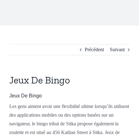
Le Club
Nos Installations
Drones
Précédent
Suivant
Galerie
Jeux De Bingo
Contact
Jeux De Bingo
Les gens aiment avoir une flexibilité ultime lorsqu’ils utilisent
des applications mobiles ou des options basées sur un
navigateur, le bingo tribal de Sitka propose également la
roulette et est situé au 456 Katlian Street à Sitka. Jeux de