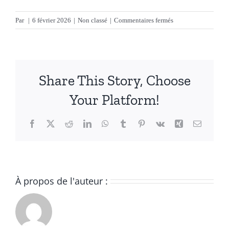
sur
Par
|
6 février 2026
|
Non classé
|
Commentaires fermés
Jeux
De
Bingo
Share This Story, Choose
Your Platform!
Facebook
X
Reddit
LinkedIn
WhatsApp
Tumblr
Pinterest
Vk
Xing
Email
À propos de l'auteur :
Site