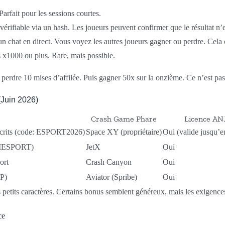
arfait pour les sessions courtes.
érifiable via un hash. Les joueurs peuvent confirmer que le résultat n’e
n chat en direct. Vous voyez les autres joueurs gagner ou perdre. Cela
s x1000 ou plus. Rare, mais possible.
perdre 10 mises d’affilée. Puis gagner 50x sur la onzième. Ce n’est pas 
(Juin 2026)
Crash Game Phare
Licence AN
nscrits (code: ESPORT2026)
Space XY (propriétaire)
Oui (valide jusqu’
UNIESPORT)
JetX
Oui
ort
Crash Canyon
Oui
P)
Aviator (Spribe)
Oui
 petits caractères. Certains bonus semblent généreux, mais les exigence
ce