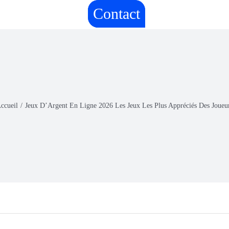
Contact
ccueil
Jeux D’Argent En Ligne 2026 Les Jeux Les Plus Appréciés Des Joueu