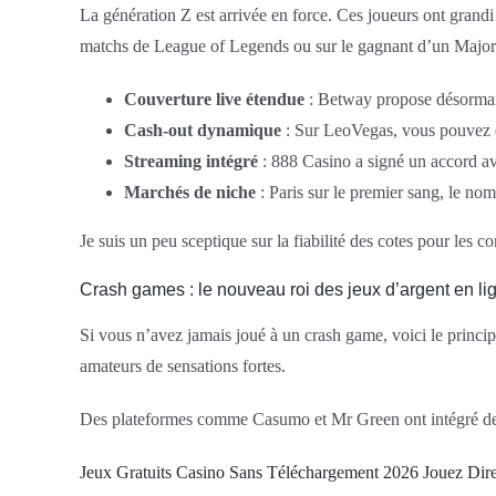
La génération Z est arrivée en force. Ces joueurs ont grandi
matchs de League of Legends ou sur le gagnant d’un Major
Couverture live étendue
: Betway propose désormais 
Cash-out dynamique
: Sur LeoVegas, vous pouvez en
Streaming intégré
: 888 Casino a signé un accord ave
Marchés de niche
: Paris sur le premier sang, le no
Je suis un peu sceptique sur la fiabilité des cotes pour les 
Crash games : le nouveau roi des jeux d’argent en li
Si vous n’avez jamais joué à un crash game, voici le princip
amateurs de sensations fortes.
Des plateformes comme Casumo et Mr Green ont intégré des 
Jeux Gratuits Casino Sans Téléchargement 2026 Jouez Dir