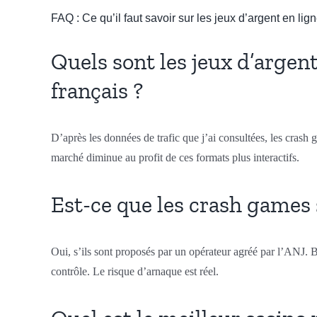
FAQ : Ce qu’il faut savoir sur les jeux d’argent en li
Quels sont les jeux d’argent
français ?
D’après les données de trafic que j’ai consultées, les crash 
marché diminue au profit de ces formats plus interactifs.
Est-ce que les crash games 
Oui, s’ils sont proposés par un opérateur agréé par l’ANJ. 
contrôle. Le risque d’arnaque est réel.