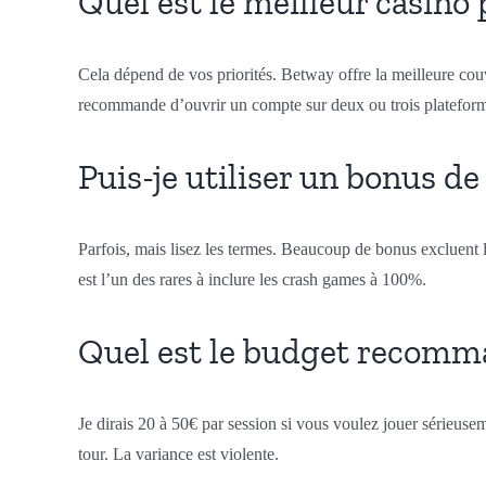
Quel est le meilleur casino 
Cela dépend de vos priorités. Betway offre la meilleure cou
recommande d’ouvrir un compte sur deux ou trois plateforme
Puis-je utiliser un bonus d
Parfois, mais lisez les termes. Beaucoup de bonus exclue
est l’un des rares à inclure les crash games à 100%.
Quel est le budget recomm
Je dirais 20 à 50€ par session si vous voulez jouer sérieus
tour. La variance est violente.