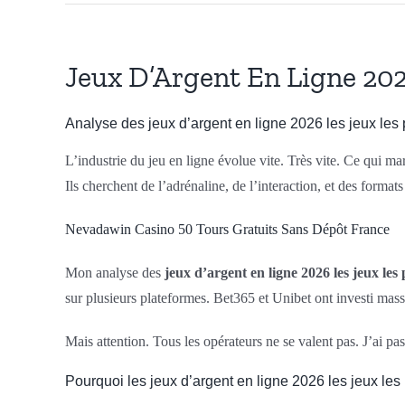
Jeux D’Argent En Ligne 202
Analyse des jeux d’argent en ligne 2026 les jeux les
L’industrie du jeu en ligne évolue vite. Très vite. Ce qui m
Ils cherchent de l’adrénaline, de l’interaction, et des forma
Nevadawin Casino 50 Tours Gratuits Sans Dépôt France
Mon analyse des
jeux d’argent en ligne 2026 les jeux les
sur plusieurs plateformes. Bet365 et Unibet ont investi mas
Mais attention. Tous les opérateurs ne se valent pas. J’ai pas
Pourquoi les jeux d’argent en ligne 2026 les jeux les