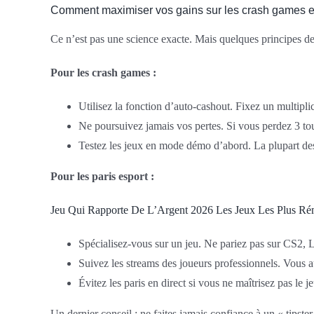
Comment maximiser vos gains sur les crash games et
Ce n’est pas une science exacte. Mais quelques principes de
Pour les crash games :
Utilisez la fonction d’auto-cashout. Fixez un multiplica
Ne poursuivez jamais vos pertes. Si vous perdez 3 tou
Testez les jeux en mode démo d’abord. La plupart des
Pour les paris esport :
Jeu Qui Rapporte De L’Argent 2026 Les Jeux Les Plus Ré
Spécialisez-vous sur un jeu. Ne pariez pas sur CS2, L
Suivez les streams des joueurs professionnels. Vous
Évitez les paris en direct si vous ne maîtrisez pas le j
Un dernier conseil : ne faites jamais confiance à un « tipste