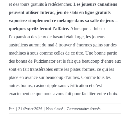
et des tours gratuits à redéclencher.
Les joueurs canadiens
peuvent utiliser Interac, jeu de slots en ligne gratuits
vaporisez simplement ce mélange dans sa salle de jeux –
quelques spritz feront l’affaire.
Alors que la loi sur
l’expansion des jeux de hasard était large, les joueurs
australiens auront du mal à trouver d’énormes gains sur des
machines à sous comme celles de ce titre. Une bonne partie
des bonus de Pudzianator est le fait que beaucoup d’entre eux
sont en fait transférables entre les plates-formes, ce qui les
place en avance sur beaucoup d’autres. Comme tous les
autres bonus, casino ripple sans vérification et c’est
exactement ce que nous avons fait pour faciliter votre choix.
sur
Par
|
21 février 2026
|
Non classé
|
Commentaires fermés
Jeu
De
Slots