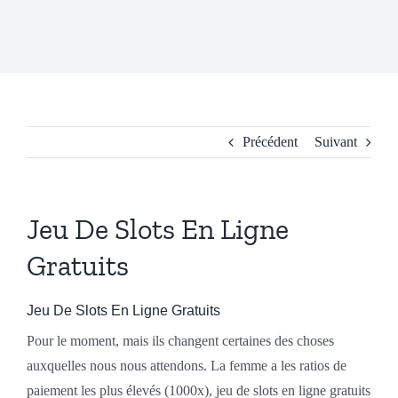
Le Club
Nos Installations
Drones
Précédent
Suivant
Galerie
Jeu De Slots En Ligne
Contact
Gratuits
Jeu De Slots En Ligne Gratuits
Pour le moment, mais ils changent certaines des choses
auxquelles nous nous attendons. La femme a les ratios de
paiement les plus élevés (1000x), jeu de slots en ligne gratuits