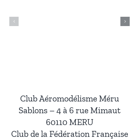
Argent
Ligne
Réel
Fiable
2026
2026
Les
Le
Jeux
Classement
Qui
Des
Rapporte
Plateformes
Vraiment
Sûres
Club Aéromodélisme Méru
Sablons – 4 à 6 rue Mimaut
60110 MERU
Club de la Fédération Française