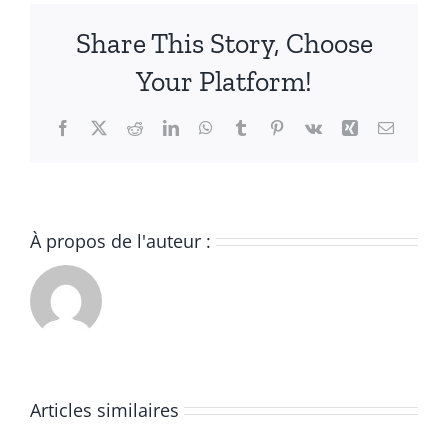
En
Share This Story, Choose
Ligne
Gratuits
Your Platform!
Facebook
X
Reddit
LinkedIn
WhatsApp
Tumblr
Pinterest
Vk
Xing
Email
À propos de l'auteur :
Site
Machine
De
À
Casino
Articles similaires
Sous
En