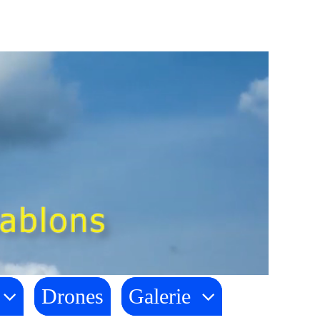
Drones
Galerie