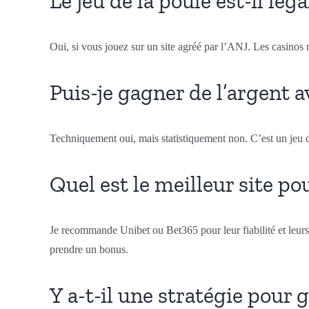
Le jeu de la poule est-il lég
Oui, si vous jouez sur un site agréé par l’ANJ. Les casinos n
Puis-je gagner de l’argent av
Techniquement oui, mais statistiquement non. C’est un jeu d
Quel est le meilleur site po
Je recommande Unibet ou Bet365 pour leur fiabilité et leurs 
prendre un bonus.
Y a-t-il une stratégie pour 