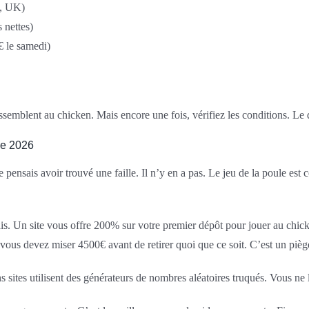
e, UK)
 nettes)
 le samedi)
semblent au chicken. Mais encore une fois, vérifiez les conditions. Le di
le 2026
Je pensais avoir trouvé une faille. Il n’y en a pas. Le jeu de la poule es
ais. Un site vous offre 200% sur votre premier dépôt pour jouer au chic
ous devez miser 4500€ avant de retirer quoi que ce soit. C’est un pièg
s sites utilisent des générateurs de nombres aléatoires truqués. Vous ne 