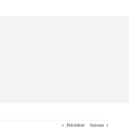
Précédent
Suivant