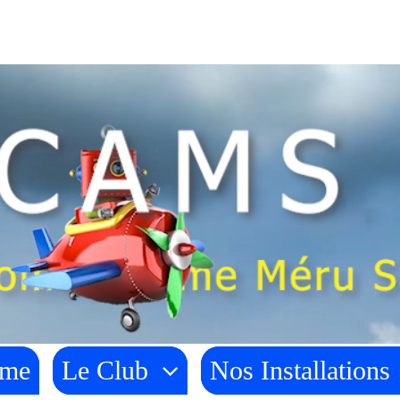
sme
Le Club
Nos Installations