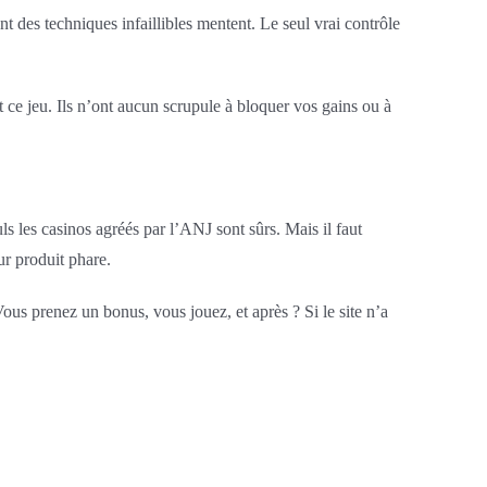
t des techniques infaillibles mentent. Le seul vrai contrôle
t ce jeu. Ils n’ont aucun scrupule à bloquer vos gains ou à
ls les casinos agréés par l’ANJ sont sûrs. Mais il faut
r produit phare.
Vous prenez un bonus, vous jouez, et après ? Si le site n’a