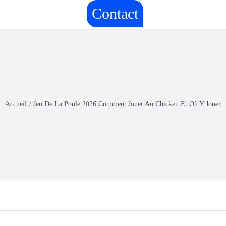
Contact
Accueil
Jeu De La Poule 2026 Comment Jouer Au Chicken Et Où Y Jouer