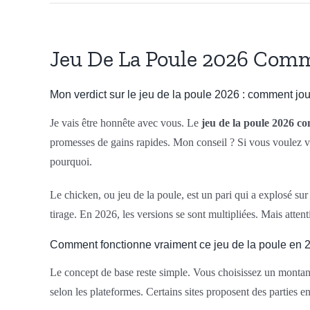
Jeu De La Poule 2026 Comm
Mon verdict sur le jeu de la poule 2026 : comment joue
Je vais être honnête avec vous. Le
jeu de la poule 2026 c
promesses de gains rapides. Mon conseil ? Si vous voulez vr
pourquoi.
Le chicken, ou jeu de la poule, est un pari qui a explosé su
tirage. En 2026, les versions se sont multipliées. Mais attent
Comment fonctionne vraiment ce jeu de la poule en 
Le concept de base reste simple. Vous choisissez un montant
selon les plateformes. Certains sites proposent des parties e