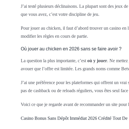
J’ai testé plusieurs déclinaisons. La plupart sont des jeux d
que vous avez, c’est votre discipline de jeu.
Pour jouer au chicken, il faut d’abord trouver un casino en l
modifier les règles en cours de partie.
Où jouer au chicken en 2026 sans se faire avoir ?
La question la plus importante, c’est
où y jouer
. Ne mettez 
avouer que l’offre est limitée. Les grands noms comme Betw
J’ai une préférence pour les plateformes qui offrent un vrai 
pas de cashback ou de reloads réguliers, vous êtes seul face
Voici ce que je regarde avant de recommander un site pour le
Casino Bonus Sans Dépôt Immédiat 2026 Crédité Tout De 