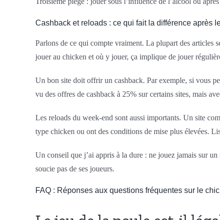
Troisième piège : jouer sous l’influence de l’alcool ou aprè
Cashback et reloads : ce qui fait la différence après 
Parlons de ce qui compte vraiment. La plupart des articles s
jouer au chicken et où y jouer, ça implique de jouer réguliè
Un bon site doit offrir un cashback. Par exemple, si vous p
vu des offres de cashback à 25% sur certains sites, mais av
Les reloads du week-end sont aussi importants. Un site com
type chicken ou ont des conditions de mise plus élevées. Lise
Un conseil que j’ai appris à la dure : ne jouez jamais sur un
soucie pas de ses joueurs.
FAQ : Réponses aux questions fréquentes sur le chi