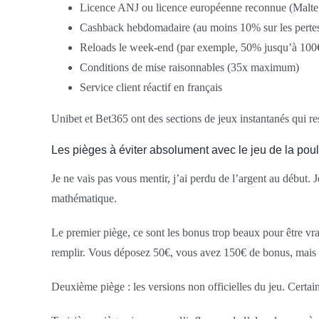
Licence ANJ ou licence européenne reconnue (Malt
Cashback hebdomadaire (au moins 10% sur les pertes
Reloads le week-end (par exemple, 50% jusqu’à 100€
Conditions de mise raisonnables (35x maximum)
Service client réactif en français
Unibet et Bet365 ont des sections de jeux instantanés qui res
Les pièges à éviter absolument avec le jeu de la pou
Je ne vais pas vous mentir, j’ai perdu de l’argent au début. 
mathématique.
Le premier piège, ce sont les bonus trop beaux pour être vr
remplir. Vous déposez 50€, vous avez 150€ de bonus, mais v
Deuxième piège : les versions non officielles du jeu. Certain