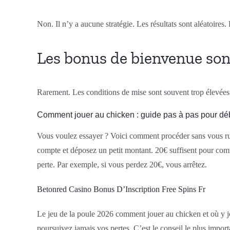
Non. Il n’y a aucune stratégie. Les résultats sont aléatoires.
Les bonus de bienvenue sont
Rarement. Les conditions de mise sont souvent trop élevées.
Comment jouer au chicken : guide pas à pas pour dé
Vous voulez essayer ? Voici comment procéder sans vous ruin
compte et déposez un petit montant. 20€ suffisent pour comm
perte. Par exemple, si vous perdez 20€, vous arrêtez.
Betonred Casino Bonus D’Inscription Free Spins Fr
Le jeu de la poule 2026 comment jouer au chicken et où y j
poursuivez jamais vos pertes. C’est le conseil le plus impor