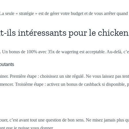
 La seule « stratégie » est de gérer votre budget et de vous arrêter quand
-ils intéressants pour le chicken
 Un bonus de 100% avec 35x de wagering est acceptable. Au-delà, c’est 
butants
er. Première étape : choisissez un site régulé. Ne vous laissez pas te
encer. Troisième étape : activez un bonus de cashback si disponible, p
ouer, c’est avant tout une question de bon sens. Ne misez jamais plus 
tant que je puisse vous donner.