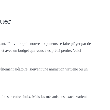
ouer
iant. J’ai vu trop de nouveaux joueurs se faire piéger par des
 et avec un budget que vous êtes prêt à perdre. Voici
événement aléatoire, souvent une animation virtuelle ou un
ombe sur votre choix. Mais les mécanismes exacts varient