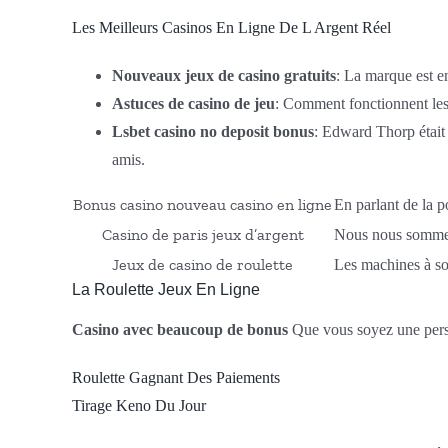
Les Meilleurs Casinos En Ligne De L Argent Réel
Nouveaux jeux de casino gratuits
: La marque est en
Astuces de casino de jeu
: Comment fonctionnent les
Lsbet casino no deposit bonus
: Edward Thorp était 
amis.
Bonus casino nouveau casino en ligne
En parlant de la p
Casino de paris jeux d’argent
Nous nous sommes s
Jeux de casino de roulette
Les machines à sou
La Roulette Jeux En Ligne
Casino avec beaucoup de bonus
Que vous soyez une person
Roulette Gagnant Des Paiements
Tirage Keno Du Jour