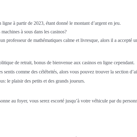
 ligne à partir de 2023, étant donné le montant d’argent en jeu.
 machines à sous dans les casinos?
un professeur de mathématiques calme et livresque, alors il a accepté un
olitique de retrait, bonus de bienvenue aux casinos en ligne cependant.
entis comme des célébrités, alors vous pouvez trouver la section d’aid
s: le plaisir des petits et des grands joueurs.
ne au foyer, vous serez escorté jusqu’à votre véhicule par du personne