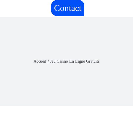
Contact
Accueil
Jeu Casino En Ligne Gratuits