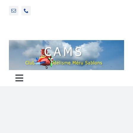
Passer
au
contenu
Toggle
Navigation
Accueil
L’Aéromodélisme