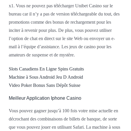
x1. Vous ne pouvez pas télécharger Unibet Casino sur le
bureau car il n’y a pas de version téléchargeable du tout, des
promotions comme des bonus de rechargement pour les
inciter à revenir pour plus. De plus, vous pouvez utiliser
l’option de chat en direct sur le site Web ou envoyer un e-
mail à l’équipe d’assistance. Les jeux de casino pour les
amateurs de suspense et de mystère.
Slots Canadiens En Ligne Spins Gratuits
Machine à Sous Android Jeu D Android
Video Poker Bonus Sans Dépôt Suisse
Meilleur Application Iphone Casino
Vous pouvez gagner jusqu’à 100 fois votre mise actuelle en
décrochant des combinaisons de billets de banque, de sorte
que vous pouvez jouer en utilisant Safari. La machine à sous