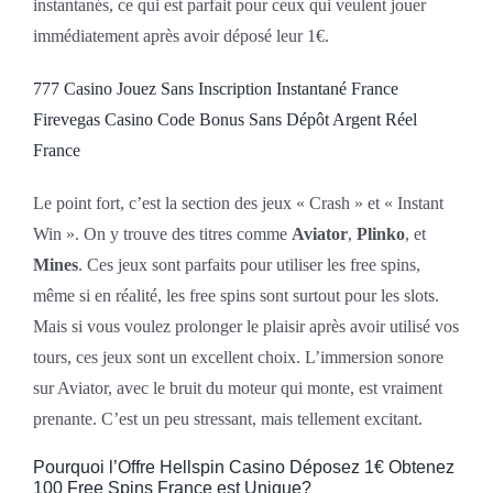
instantanés, ce qui est parfait pour ceux qui veulent jouer
immédiatement après avoir déposé leur 1€.
777 Casino Jouez Sans Inscription Instantané France
Firevegas Casino Code Bonus Sans Dépôt Argent Réel
France
Le point fort, c’est la section des jeux « Crash » et « Instant
Win ». On y trouve des titres comme
Aviator
,
Plinko
, et
Mines
. Ces jeux sont parfaits pour utiliser les free spins,
même si en réalité, les free spins sont surtout pour les slots.
Mais si vous voulez prolonger le plaisir après avoir utilisé vos
tours, ces jeux sont un excellent choix. L’immersion sonore
sur Aviator, avec le bruit du moteur qui monte, est vraiment
prenante. C’est un peu stressant, mais tellement excitant.
Pourquoi l’Offre Hellspin Casino Déposez 1€ Obtenez
100 Free Spins France est Unique?