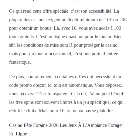
Ce qui rend cette offre spéciale, c’est son accessibilité. La
plupart des casinos exigent un dépôt minimum de 10€ ou 20€
pour obtenir un bonus. Là, avec 1€, vous avez accès à 100
tours gratuits. C’est un risque quasi nul pour le joueur. Bien
sûr, les conditions de mise sont là pour protéger le casino,
mais pour un joueur occasionnel, c’est une porte d’entrée
fantastique.
De plus, contrairement à certaines offres qui nécessitent un
code promo obscur, ici tout est automatique. Vous déposez,
vous recevez. C’est transparent. Cela dit, j’ai un petit bémol:
les free spins sont souvent limités à un jeu spécifique, ce qui
réduit le choix. Mais pour 1€, on ne va pas se plaindre.
Casino Fête Foraine 2026 Les Jeux À L’Ambiance Forager
En Ligne