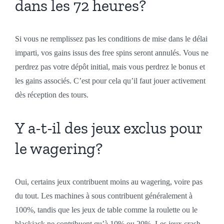
dans les 72 heures?
Si vous ne remplissez pas les conditions de mise dans le délai
imparti, vos gains issus des free spins seront annulés. Vous ne
perdrez pas votre dépôt initial, mais vous perdrez le bonus et
les gains associés. C’est pour cela qu’il faut jouer activement
dès réception des tours.
Y a-t-il des jeux exclus pour
le wagering?
Oui, certains jeux contribuent moins au wagering, voire pas
du tout. Les machines à sous contribuent généralement à
100%, tandis que les jeux de table comme la roulette ou le
blackjack ne contribuent qu’à 10% ou 20%. Les jeux crash