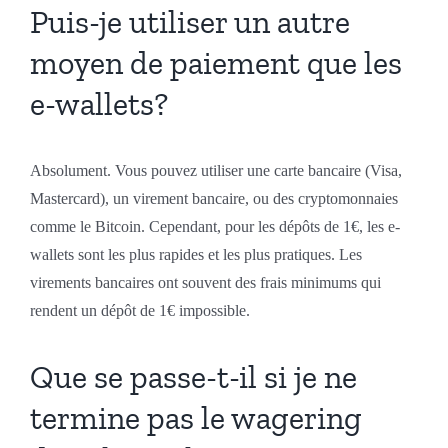
Puis-je utiliser un autre
moyen de paiement que les
e-wallets?
Absolument. Vous pouvez utiliser une carte bancaire (Visa,
Mastercard), un virement bancaire, ou des cryptomonnaies
comme le Bitcoin. Cependant, pour les dépôts de 1€, les e-
wallets sont les plus rapides et les plus pratiques. Les
virements bancaires ont souvent des frais minimums qui
rendent un dépôt de 1€ impossible.
Que se passe-t-il si je ne
termine pas le wagering