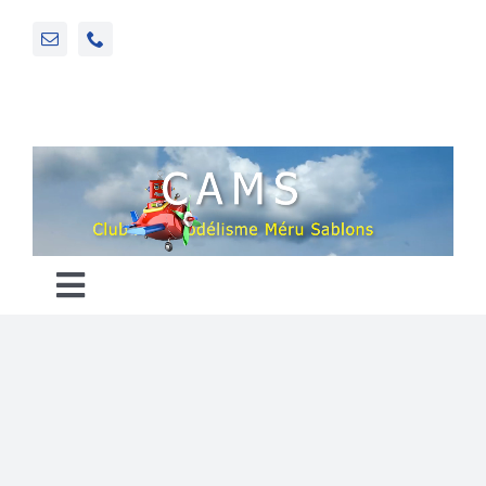
Passer
au
contenu
Toggle
Navigation
Accueil
L’Aéromodélisme