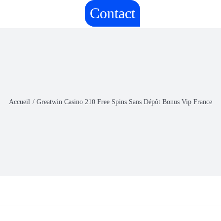
Contact
Accueil
Greatwin Casino 210 Free Spins Sans Dépôt Bonus Vip France