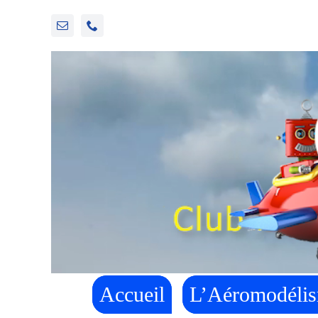
Passer
au
contenu
Accueil
L’Aéromodéli