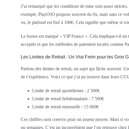
J’ai remarqué que les conditions de mise sont assez stricte
exemple, PlayOJO propose souvent du 0x, mais sans ce volum
vu, le plafond est fixé à 100€. Cela signifie que même si v
Le bonus est marqué « VIP France ». Cela implique-t-il un t
acceptés et que les méthodes de paiement locales comme Pa
Les Limites de Retrait : Un Vrai Frein pour les Gros 
Parlons des limites de retrait, un sujet qui fâche souvent.
de l’expérience. Voici ce que j’ai pu trouver dans leurs CG
Limite de retrait quotidienne : 2 500€
Limite de retrait hebdomadaire : 7 500€
Limite de retrait mensuelle : 15 000€
Ces chiffres sont corrects pour un joueur moyen. Mais si vous
ou semaines. C’est un inconvénient que l’on retrouve chez l