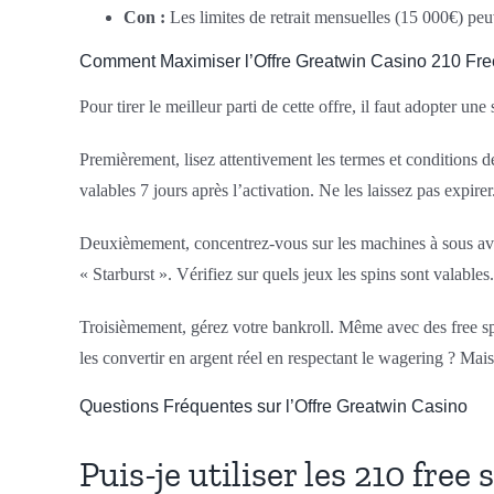
Con :
Les limites de retrait mensuelles (15 000€) peuv
Comment Maximiser l’Offre Greatwin Casino 210 Fr
Pour tirer le meilleur parti de cette offre, il faut adopter u
Premièrement, lisez attentivement les termes et conditions d
valables 7 jours après l’activation. Ne les laissez pas expirer
Deuxièmement, concentrez-vous sur les machines à sous ave
« Starburst ». Vérifiez sur quels jeux les spins sont valab
Troisièmement, gérez votre bankroll. Même avec des free spin
les convertir en argent réel en respectant le wagering ? Ma
Questions Fréquentes sur l’Offre Greatwin Casino
Puis-je utiliser les 210 fre