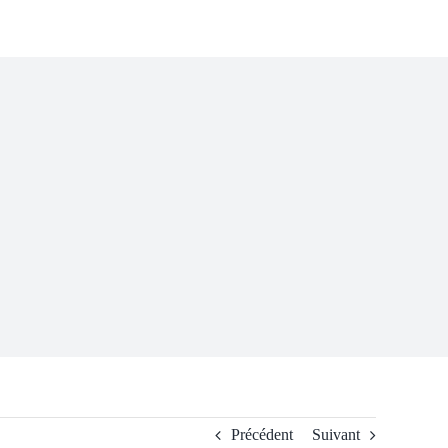
Précédent
Suivant