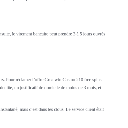
nsuite, le virement bancaire peut prendre 3 à 5 jours ouvrés
. Pour réclamer l’offre Greatwin Casino 210 free spins
entité, un justificatif de domicile de moins de 3 mois, et
tantané, mais c’est dans les clous. Le service client était
.