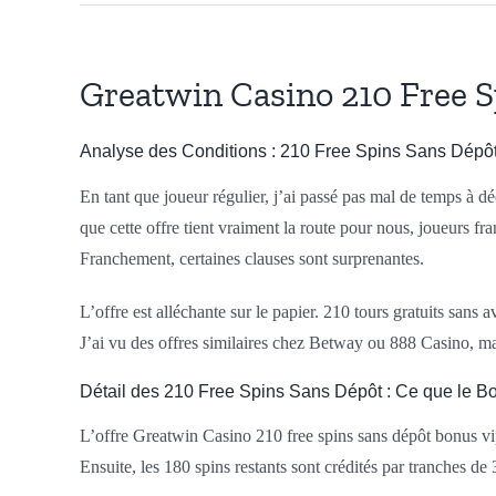
Greatwin Casino 210 Free 
Analyse des Conditions : 210 Free Spins Sans Dépôt
En tant que joueur régulier, j’ai passé pas mal de temps à dé
que cette offre tient vraiment la route pour nous, joueurs fr
Franchement, certaines clauses sont surprenantes.
L’offre est alléchante sur le papier. 210 tours gratuits sans
J’ai vu des offres similaires chez Betway ou 888 Casino, mais
Détail des 210 Free Spins Sans Dépôt : Ce que le B
L’offre Greatwin Casino 210 free spins sans dépôt bonus vip
Ensuite, les 180 spins restants sont crédités par tranches d