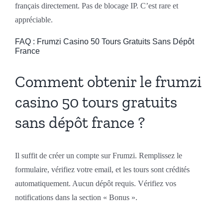
français directement. Pas de blocage IP. C’est rare et
appréciable.
FAQ : Frumzi Casino 50 Tours Gratuits Sans Dépôt
France
Comment obtenir le frumzi
casino 50 tours gratuits
sans dépôt france ?
Il suffit de créer un compte sur Frumzi. Remplissez le
formulaire, vérifiez votre email, et les tours sont crédités
automatiquement. Aucun dépôt requis. Vérifiez vos
notifications dans la section « Bonus ».