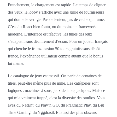
Franchement, le chargement est rapide. Le temps de cligner
des yeux, le lobby s’affiche avec une grille de fournisseurs
qui donne le vertige. Pas de lenteur, pas de cache qui rame.
C’est du React bien foutu, ou du moins un framework
moderne. L’interface est réactive, les tuiles des jeux
s’adaptent sans déchirement d’écran. Pour un joueur français
qui cherche le frumzi casino 50 tours gratuits sans dépôt
france, l’expérience utilisateur compte autant que le bonus
lui-même.
Le catalogue de jeux est massif. On parle de centaines de
titres, peut-être même plus de mille. Les catégories sont
logiques : machines à sous, jeux de table, jackpots. Mais ce
qui m’a vraiment frappé, c’est la diversité des studios. Vous
avez du NetEnt, du Play’n GO, du Pragmatic Play, du Big
Time Gaming, du Yggdrasil. Et aussi des plus obscurs