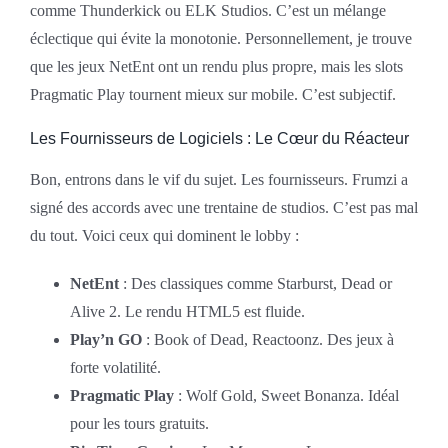
comme Thunderkick ou ELK Studios. C’est un mélange
éclectique qui évite la monotonie. Personnellement, je trouve
que les jeux NetEnt ont un rendu plus propre, mais les slots
Pragmatic Play tournent mieux sur mobile. C’est subjectif.
Les Fournisseurs de Logiciels : Le Cœur du Réacteur
Bon, entrons dans le vif du sujet. Les fournisseurs. Frumzi a
signé des accords avec une trentaine de studios. C’est pas mal
du tout. Voici ceux qui dominent le lobby :
NetEnt
: Des classiques comme Starburst, Dead or
Alive 2. Le rendu HTML5 est fluide.
Play’n GO
: Book of Dead, Reactoonz. Des jeux à
forte volatilité.
Pragmatic Play
: Wolf Gold, Sweet Bonanza. Idéal
pour les tours gratuits.