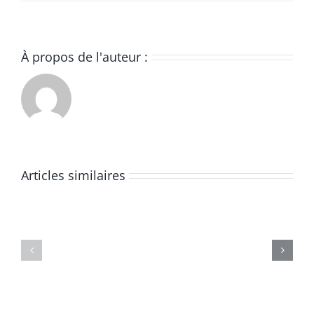
À propos de l'auteur :
Site
Machine
De
À
Casino
Articles similaires
Sous
En
Argent
Ligne
Réel
Fiable
2026
2026
Les
Le