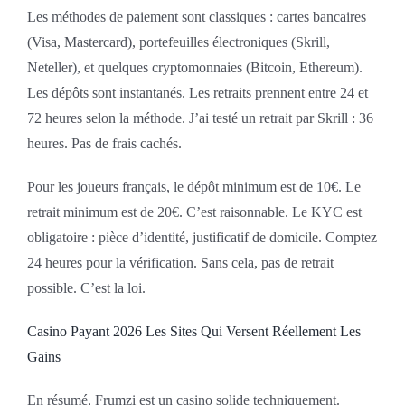
Les méthodes de paiement sont classiques : cartes bancaires
(Visa, Mastercard), portefeuilles électroniques (Skrill,
Neteller), et quelques cryptomonnaies (Bitcoin, Ethereum).
Les dépôts sont instantanés. Les retraits prennent entre 24 et
72 heures selon la méthode. J’ai testé un retrait par Skrill : 36
heures. Pas de frais cachés.
Pour les joueurs français, le dépôt minimum est de 10€. Le
retrait minimum est de 20€. C’est raisonnable. Le KYC est
obligatoire : pièce d’identité, justificatif de domicile. Comptez
24 heures pour la vérification. Sans cela, pas de retrait
possible. C’est la loi.
Casino Payant 2026 Les Sites Qui Versent Réellement Les
Gains
En résumé, Frumzi est un casino solide techniquement.