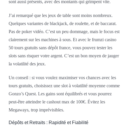
sont aussi présents, avec des montants qui grimpent vite.
J’ai remarqué que les jeux de table sont moins nombreux.
Quelques variantes de blackjack, de roulette, et de baccarat.
Pas de poker vidéo. C’est un peu dommage, mais le focus est
clairement sur les machines à sous. Et avec le frumzi casino
50 tours gratuits sans dépôt france, vous pouvez tester les
slots sans risquer votre argent. C’est un bon moyen de jauger
la volatilité des jeux.
Un conseil : si vous voulez maximiser vos chances avec les
tours gratuits, choisissez une slot à volatilité moyenne comme
Gonzo’s Quest. Les gains sont équilibrés et vous pourrez
peut-être atteindre le cashout max de 100€. Évitez les
Megaways, trop imprévisibles.
Dépôts et Retraits : Rapidité et Fiabilité