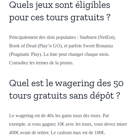
Quels jeux sont éligibles
pour ces tours gratuits ?
Principalement des slots populaires : Starburst (NetEnt),
Book of Dead (Play’n GO), et parfois Sweet Bonanza
(Pragmatic Play). La liste peut changer chaque mois.
Consultez les termes de la promo.
Quel est le wagering des 50
tours gratuits sans dépôt ?
Le wagering est de 40x les gains issus des tours. Par
exemple, si vous gagnez 10€ avec les tours, vous devez miser
400€ avant de retirer. Le cashout max est de 100€.