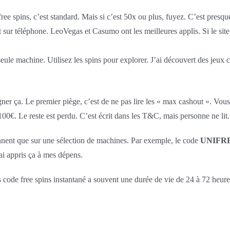
ee spins, c’est standard. Mais si c’est 50x ou plus, fuyez. C’est presqu
 sur téléphone. LeoVegas et Casumo ont les meilleures applis. Si le si
seule machine. Utilisez les spins pour explorer. J’ai découvert des j
gner ça. Le premier piège, c’est de ne pas lire les « max cashout ». Vo
00€. Le reste est perdu. C’est écrit dans les T&C, mais personne ne lit.
nnent que sur une sélection de machines. Par exemple, le code
UNIFR
’ai appris ça à mes dépens.
 code free spins instantané a souvent une durée de vie de 24 à 72 heure