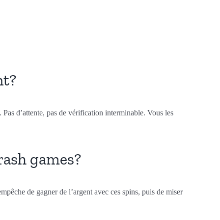
nt?
 Pas d’attente, pas de vérification interminable. Vous les
 crash games?
empêche de gagner de l’argent avec ces spins, puis de miser