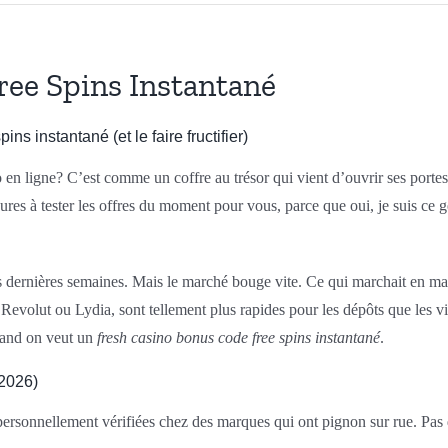
ree Spins Instantané
 instantané (et le faire fructifier)
en ligne? C’est comme un coffre au trésor qui vient d’ouvrir ses portes
eures à tester les offres du moment pour vous, parce que oui, je suis ce
s dernières semaines. Mais le marché bouge vite. Ce qui marchait en mai
 Revolut ou Lydia, sont tellement plus rapides pour les dépôts que les 
quand on veut un
fresh casino bonus code free spins instantané
.
 2026)
ai personnellement vérifiées chez des marques qui ont pignon sur rue. Pas