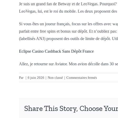
Je suis un grand fan de Betway et de LeoVegas. Pourquoi? P
LeoVegas, lui, est le roi du mobile. Les deux proposent des 
Si vous êtes un joueur français, focus sur les offres avec 
parfait entre free spins et bonus sur dépôt. Et n’oubliez pas
(labellisés ANJ) proposent des outils de limite de dépôt. Util
Eclipse Casino Cashback Sans Dépôt France
Allez, je retourne sur Aviator. Mon avion décolle dans 30 
sur
Par
|
6 juin 2026
|
Non classé
|
Commentaires fermés
Fresh
Casino
Bonus
Code
Share This Story, Choose Your
Free
Spins