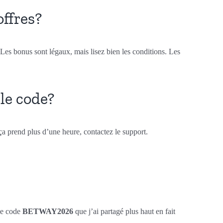
offres?
. Les bonus sont légaux, mais lisez bien les conditions. Les
 le code?
i ça prend plus d’une heure, contactez le support.
Le code
BETWAY2026
que j’ai partagé plus haut en fait