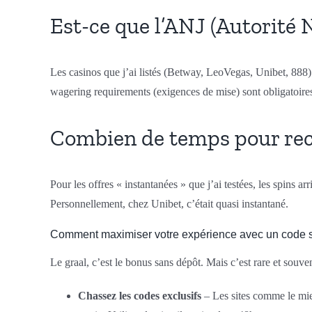
Est-ce que l’ANJ (Autorité 
Les casinos que j’ai listés (Betway, LeoVegas, Unibet, 888) s
wagering requirements (exigences de mise) sont obligatoires
Combien de temps pour recev
Pour les offres « instantanées » que j’ai testées, les spins a
Personnellement, chez Unibet, c’était quasi instantané.
Comment maximiser votre expérience avec un code 
Le graal, c’est le bonus sans dépôt. Mais c’est rare et souve
Chassez les codes exclusifs
– Les sites comme le mie