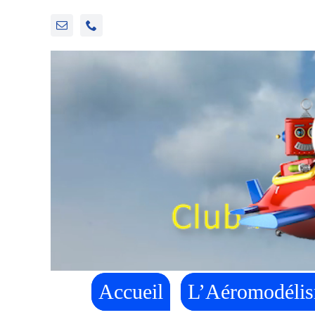
Passer
au
contenu
Accueil
L’Aéromodéli