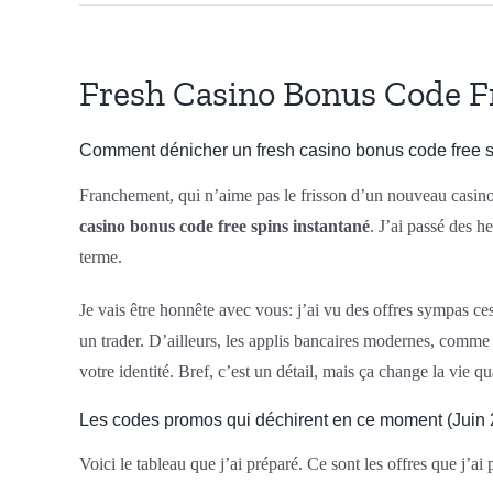
Fresh Casino Bonus Code F
Comment dénicher un fresh casino bonus code free spins
Franchement, qui n’aime pas le frisson d’un nouveau casino 
casino bonus code free spins instantané
. J’ai passé des h
terme.
Je vais être honnête avec vous: j’ai vu des offres sympas ce
un trader. D’ailleurs, les applis bancaires modernes, comme
votre identité. Bref, c’est un détail, mais ça change la vie 
Les codes promos qui déchirent en ce moment (Juin
Voici le tableau que j’ai préparé. Ce sont les offres que j’