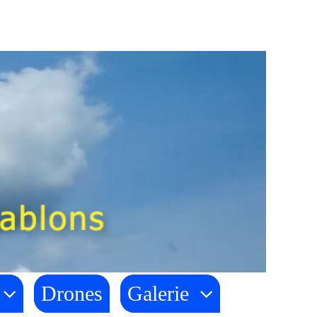
Drones
Galerie