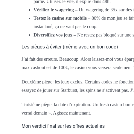
partie. Utilisez-le vite, il expire dans 48h.
Vérifiez le wagering
– Un wagering de 35x sur des fr
Testez le casino sur mobile
– 80% de mon jeu se fait
instantané, ça ne vaut pas le coup.
Diversifiez vos jeux
– Ne restez pas bloqué sur une 
Les pièges à éviter (même avec un bon code)
J’ai fait des erreurs. Beaucoup. Alors laissez-moi vous épar
max cashout est de 100€, le casino vous versera seulement 1
Deuxième piège: les jeux exclus. Certains codes ne fonctio
essayez de jouer sur Starburst, les spins ne s’activent pas. J
Troisième piège: la date d’expiration. Un fresh casino bonus
verrai demain ». Agissez maintenant.
Mon verdict final sur les offres actuelles