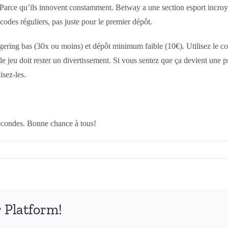
arce qu’ils innovent constamment. Betway a une section esport incroyab
codes réguliers, pas juste pour le premier dépôt.
wagering bas (30x ou moins) et dépôt minimum faible (10€). Utilisez le 
: le jeu doit rester un divertissement. Si vous sentez que ça devient une 
isez-les.
secondes. Bonne chance à tous!
 Platform!