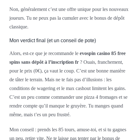
Non, généralement c’est une offre unique pour les nouveaux
joueurs. Tu ne peux pas la cumuler avec le bonus de dépôt
classique.
Mon verdict final (et un conseil de pote)
Alors, est-ce que je recommande le
evospin casino 85 free
spins sans dépôt à l’inscription fr
? Ouais, franchement,
pour le prix (0€), ça vaut le coup. C’est une bonne manière
de tâter le terrain. Mais ne te fais pas d’illusions : les
conditions de wagering et le max cashout limitent les gains.
C’est un peu comme commander une pizza 4 fromages et se
rendre compte qu’il manque le gruyère. Tu manges quand
même, mais t’es un peu frustré.
Mon conseil : prends les 85 tours, amuse-toi, et si tu gagnes
un peu, retire vite. Ne te laisse pas tenter par le bonus de