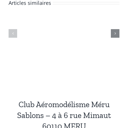
Casino
Articles similaires
Sous
En
Argent
Ligne
Réel
Fiable
2026
2026
Les
Le
Jeux
Classement
Qui
Des
Rapporte
Plateformes
Vraiment
Sûres
Club Aéromodélisme Méru
Sablons – 4 à 6 rue Mimaut
60110 MERU