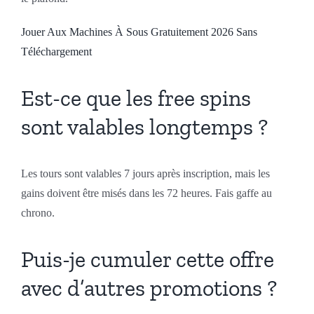
Jouer Aux Machines À Sous Gratuitement 2026 Sans
Téléchargement
Est-ce que les free spins
sont valables longtemps ?
Les tours sont valables 7 jours après inscription, mais les
gains doivent être misés dans les 72 heures. Fais gaffe au
chrono.
Puis-je cumuler cette offre
avec d’autres promotions ?