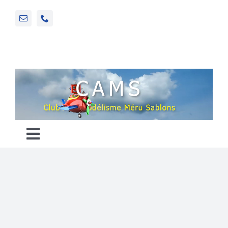
Passer
au
contenu
Toggle
Navigation
Accueil
L’Aéromodélisme