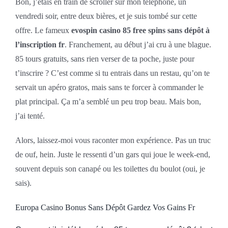
Bon, j’étais en train de scroller sur mon téléphone, un
vendredi soir, entre deux bières, et je suis tombé sur cette
offre. Le fameux
evospin casino 85 free spins sans dépôt à
l’inscription fr
. Franchement, au début j’ai cru à une blague.
85 tours gratuits, sans rien verser de ta poche, juste pour
t’inscrire ? C’est comme si tu entrais dans un restau, qu’on te
servait un apéro gratos, mais sans te forcer à commander le
plat principal. Ça m’a semblé un peu trop beau. Mais bon,
j’ai tenté.
Alors, laissez-moi vous raconter mon expérience. Pas un truc
de ouf, hein. Juste le ressenti d’un gars qui joue le week-end,
souvent depuis son canapé ou les toilettes du boulot (oui, je
sais).
Europa Casino Bonus Sans Dépôt Gardez Vos Gains Fr