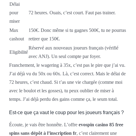
Délai
pour
72 heures. Ouais, c’est court. Faut pas trainer.
miser
Max
150€. Donc même si tu gagnes 500€, tu ne pourras
cashout
retirer que 150€.
Réservé aux nouveaux joueurs français (vérifié
Eligibilité
avec ANJ). Un seul compte par foyer.
Franchement, le wagering à 35x, c’est pas le pire que j’ai vu.
J’ai déjà vu du 50x ou 60x. Là, c’est correct. Mais le délai de
72 heures, c’est chaud. Si t’as une vie chargée (comme moi
avec le boulot et les gosses), tu peux oublier de miser à
temps. J’ai déjà perdu des gains comme ça, le seum total.
Est-ce que ça vaut le coup pour les joueurs français ?
Écoute, je vais être honnête. L’offre
evospin casino 85 free
spins sans dépôt à l’inscription fr
, c’est clairement une