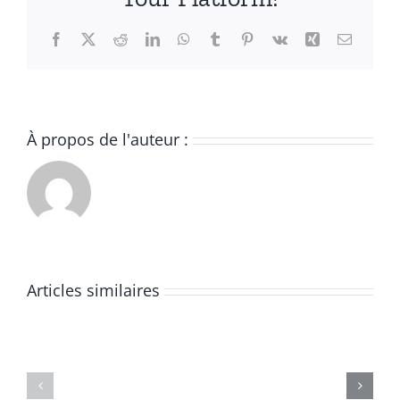
Sans
Dépôt
Facebook
X
Reddit
LinkedIn
WhatsApp
Tumblr
Pinterest
Vk
Xing
Email
Bonus
Mobile
À propos de l'auteur :
Site
Machine
De
À
Casino
Articles similaires
Sous
En
Argent
Ligne
Réel
Fiable