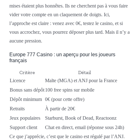
mises étaient plus honnêtes. Ils ne cherchent pas à vous faire
vider votre compte en un claquement de doigts. Ici,
l’approche est claire : venez avec 0€, testez le casino, et si
vous accrochez, vous pourrez déposer plus tard. Mais il n’y a
aucune pression.
Europe 777 Casino : un aperçu pour les joueurs
français
Critère
Détail
Licence
Malte (MGA) et ANJ pour la France
Bonus sans dépôt
100 free spins sur mobile
Dépôt minimum
0€ (pour cette offre)
Retraits
À partir de 20€
Jeux populaires
Starburst, Book of Dead, Reactoonz
Support client
Chat en direct, email (réponse sous 24h)
Ce que j’apprécie, c’est que le casino est régulé par l’ANJ.