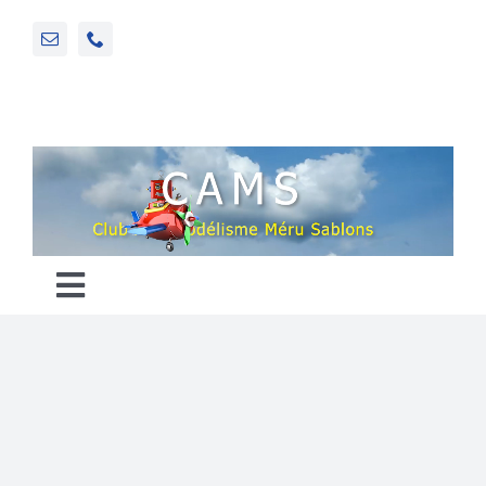
Passer
au
contenu
Toggle
Navigation
Accueil
L’Aéromodélisme