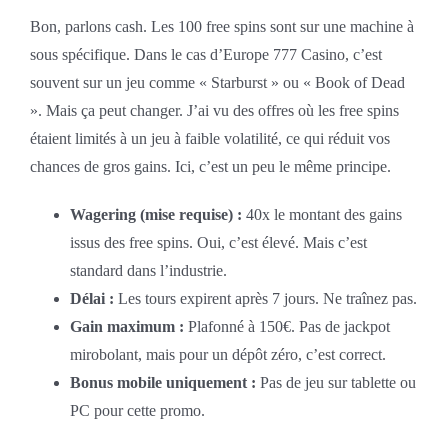
Bon, parlons cash. Les 100 free spins sont sur une machine à
sous spécifique. Dans le cas d’Europe 777 Casino, c’est
souvent sur un jeu comme « Starburst » ou « Book of Dead
». Mais ça peut changer. J’ai vu des offres où les free spins
étaient limités à un jeu à faible volatilité, ce qui réduit vos
chances de gros gains. Ici, c’est un peu le même principe.
Wagering (mise requise) :
40x le montant des gains
issus des free spins. Oui, c’est élevé. Mais c’est
standard dans l’industrie.
Délai :
Les tours expirent après 7 jours. Ne traînez pas.
Gain maximum :
Plafonné à 150€. Pas de jackpot
mirobolant, mais pour un dépôt zéro, c’est correct.
Bonus mobile uniquement :
Pas de jeu sur tablette ou
PC pour cette promo.